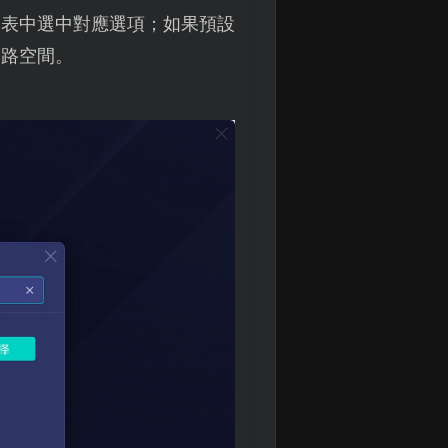
列表中選中對應選項；如果預設
網路空間。