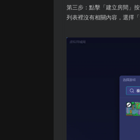
第三步：點擊「建立房間」按
列表裡沒有相關內容，選擇「