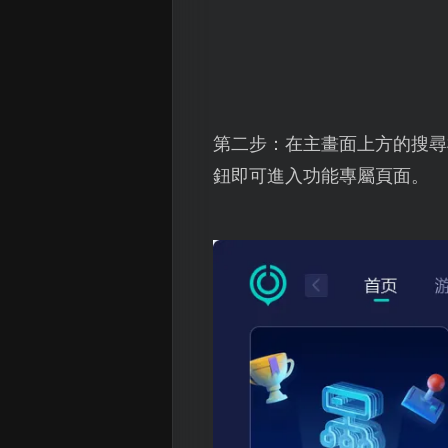
第二步：在主畫面上方的搜尋
鈕即可進入功能專屬頁面。