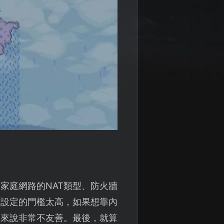
家庭網路的NAT類型、防火牆
動設定的門檻太高，如果想靠內
家來說非常不友善。最後，就算