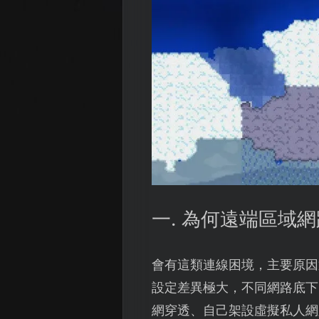
一. 為何遠端區域
會有這類連線困境，主要原因
設定差異極大，不同網路底下
網穿透、自己架設虛擬私人網