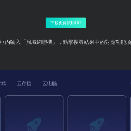
下載免費試用UU
框內輸入「局域網聯機」，點擊搜尋結果中的對應功能