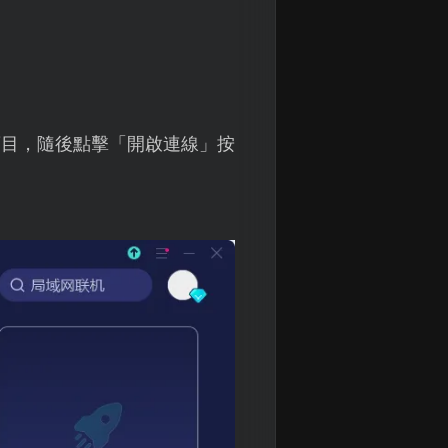
項目，隨後點擊「開啟連線」按