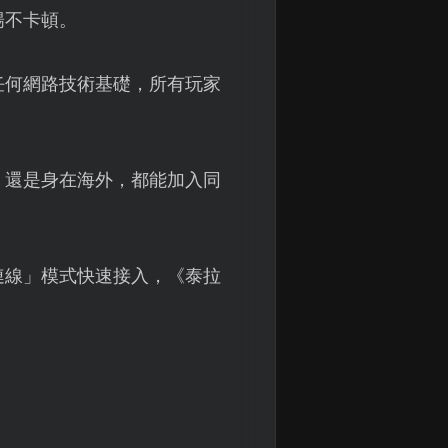
暢不卡頓。
任何網路技術基礎，所有玩家
，還是身在海外，都能加入同
連線」模式快速接入，《泰拉