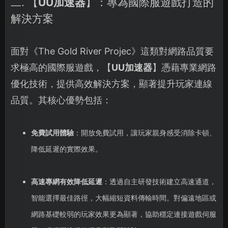
二. 【
UU加速器
】：專為國際服遊戲打造的
解決方案
面對《The Gold River Projec》這類對網路品質要
求極高的國際服遊戲，【
UU加速器
】憑藉專業網路
優化技術，提供高效解決方案，顯著提升玩家連線
品質。其核心優勢包括：
免費試用體驗
：開放免費試用，讓玩家親身感受消除卡頓、
降低延遲的實際效果。
高速專網有效降低延遲
：透過自主研發技術建立高速通道，
智能選擇最佳路徑，大幅縮短資料傳輸時間。對偏遠地區或
網路基礎較弱的玩家效果更為顯著，協助穩定連接遊戲伺服