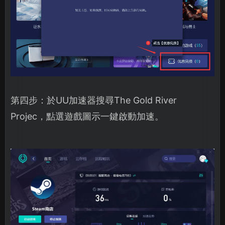
第四步：於UU加速器搜尋The Gold River
Projec，點選遊戲圖示一鍵啟動加速。