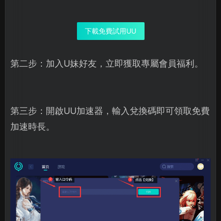
下載免費試用UU
第二步：加入U妹好友，立即獲取專屬會員福利。
第三步：開啟UU加速器，輸入兌換碼即可領取免費
加速時長。