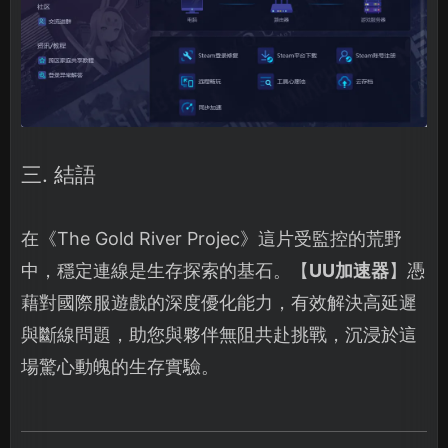
三. 結語
在《The Gold River Projec》這片受監控的荒野
中，穩定連線是生存探索的基石。【
UU加速器
】憑
藉對國際服遊戲的深度優化能力，有效解決高延遲
與斷線問題，助您與夥伴無阻共赴挑戰，沉浸於這
場驚心動魄的生存實驗。