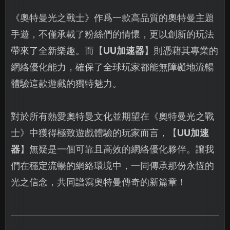
《奧特曼光之戰士》作爲一款高品質的奧特曼主題
手遊，不僅承載了粉絲們的情懷，更以創新的玩法
帶來了全新樂趣。而【
UU加速器
】則憑藉其專業的
網絡優化能力，確保了全球玩家都能無障礙地流暢
體驗這款遊戲的獨特魅力。
對於所有熱愛奧特曼文化並期望在《奧特曼光之戰
士》中獲得極致遊戲體驗的玩家而言，【
UU加速
器
】無疑是一個可靠且高效的網絡優化夥伴。讓我
們在穩定流暢的網絡環境中，一同傳承那份永恆的
光之信念，共同譜寫奧特曼傳奇的新篇章！