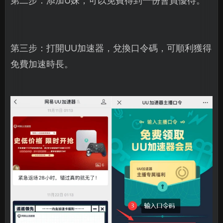
第二步：添加U妹，可以免費得到一份會員優待。
第三步：打開UU加速器，兌換口令碼，可順利獲得
免費加速時長。