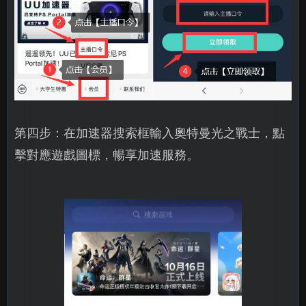
第四步：在加速器搜索框輸入奧特曼光之戰士，點
擊對應遊戲圖標，暢享加速服務。