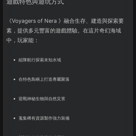
遊戲特色與遊玩方式
《Voyagers of Nera 》融合生存、建造與探索要
素，提供多元豐富的遊戲體驗。在這片奇幻海域
中，玩家能：
組隊航行探索未知水域
在特色島嶼上打造專屬聚落
迎戰神秘生物與自然災害
蒐集稀有資源製作強力裝備