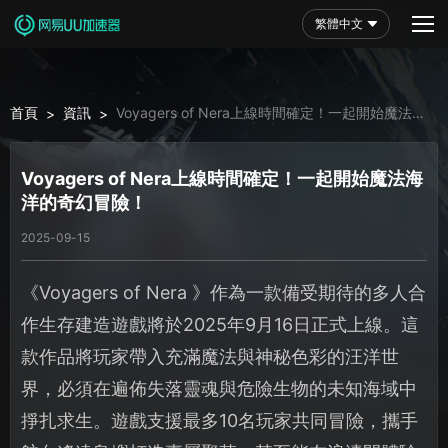
繁體中文
首頁
資訊
Voyagers of Nera上線時間確定！一起開始魔法海
>
>
洋的奇幻冒險！
Voyagers of Nera上線時間確定！一起開始魔法海
洋的奇幻冒險！
2025-09-15
《Voyagers of Nera 》作為一款備受期待的多人合
作生存建造遊戲將於2025年9月16日正式上線。這
款作品將玩家帶入充滿魔法與神秘色彩的汪洋世
界，必須在遍佈失落靈魂與危險生物的未知海域中
掙扎求生。遊戲支援最多10名玩家共同冒險，攜手