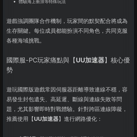
體驗海上衝浪等特殊玩法
遊戲強調團隊合作機制，玩家間的默契配合將成為
生存關鍵。每位成員都能扮演不同角色，共同克服
各種海域挑戰。
國際服-PC玩家痛點與【
UU加速器
】核心優
勢
遊玩國際版遊戲常因伺服器距離導致連線不穩，容
易發生封包遺失、高延遲、斷線與連線失敗等問
題，尤其影響即時對戰體驗。針對跨區連線障礙，
推薦使用【
UU加速器
】進行網路優化：