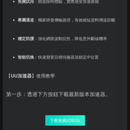
免費試用
：開放限時體驗，實際感受加速效能
專屬通道
：獨家研發傳輸路徑，有效縮短資料傳送距離
穩定防護
：強化網路波動抗性，降低意外斷線機率
智能切換
：快速變更目標伺服器並鎖定IP位置
【
UU加速器
】使用教學
第一步：透過下方按鈕下載最新版本加速器。
下載免費試用UU