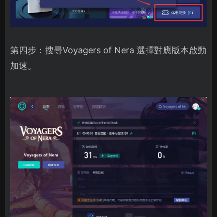
第四步：搜尋Voyagers of Nera 選擇對應版本啟動
加速。