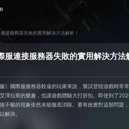
動
服連接服務器失敗的實用解決方法解析！
際服連接服務器失敗的實用解決方法
服》國際服服務器較遠的玩家來說，嘗試登陸游戲時常
艾澤拉斯的樂趣，也讓遊戲體驗大打折扣。即使到了202
接不暢的現象依然未能徹底消除。要有效應對這類問題
以解決。