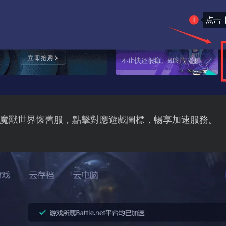
魔獸世界懷舊服，點擊對應遊戲圖標，暢享加速服務。