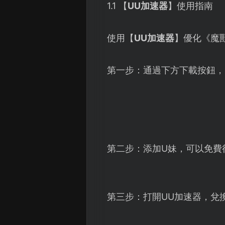
1.1 【
UU加速器
】使用指南
使用【
UU加速器
】優化《魔
第一步：通過下方下載按鈕，
第二步：添加U妹，可以免費
第三步：打開UU加速器，兌