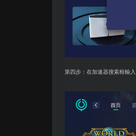
第四步：在加速器搜索框輸入