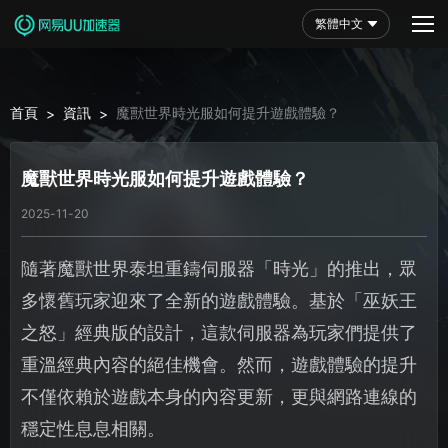
繁體中文
首頁
資訊
魔獸世界時光服如何提升遊戲體驗？
>
>
魔獸世界時光服如何提升遊戲體驗？
2025-11-20
隨著魔獸世界泰坦重鑄伺服器「時光」的推出，眾
多懷舊玩家迎來了全新的遊戲體驗。基於「巫妖王
之怒」經典版的設計，這款伺服器為玩家們提供了
重溫經典內容的絕佳機會。然而，遊戲體驗的提升
不僅依賴於遊戲本身的內容更新，更與網路連線的
穩定性息息相關。