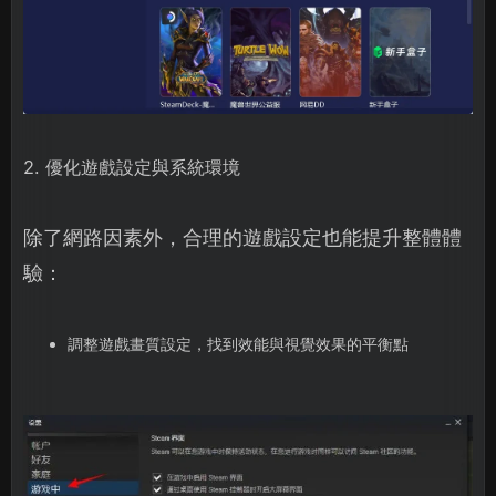
2. 優化遊戲設定與系統環境
除了網路因素外，合理的遊戲設定也能提升整體體
驗：
調整遊戲畫質設定，找到效能與視覺效果的平衡點