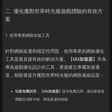
二. 優化魔獸世界時光服遊戲體驗的有效方
案
1. 使用專業網路加速工具
針對網路延遲和穩定性問題，使用專業的網路優化
工具是最直接有效的解決方案。【
UU加速器
】作為
專為遊戲優化設計的工具，透過建立專屬加速通
道，能顯著提升魔獸世界時光服的網路連線品質：
玩家免費試用
：【
UU加速器
】提供免費試用，讓玩家親身
體驗其消除卡頓、降低延遲的效能。