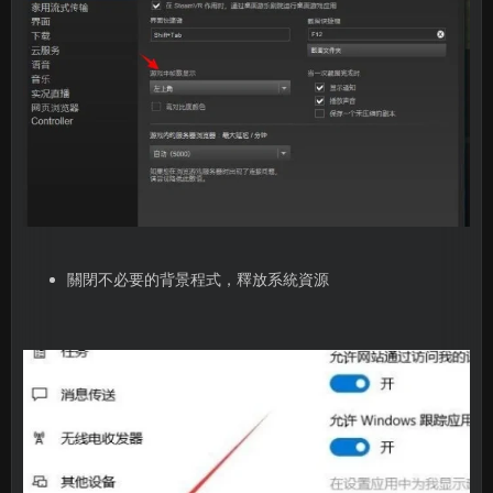
關閉不必要的背景程式，釋放系統資源