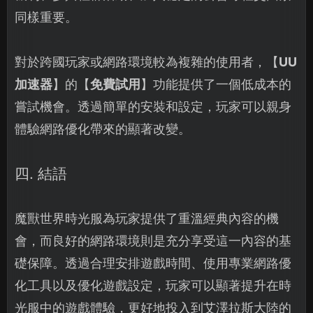
同樣重要。
對於跨國玩家或網路環境較為複雜的使用者，【
UU
加速器
】的【
免費試用
】功能提供了一個低成本的
嘗試機會。透過簡單的安裝和設定，玩家可以親身
體驗網路優化帶來的顯著改變。
四. 結語
魔獸世界時光服為玩家提供了重溫經典內容的機
會，而良好的網路環境則是充分享受這一內容的基
礎保障。透過合理安排遊戲時間、使用專業網路優
化工具以及優化遊戲設定，玩家可以顯著提升在時
光服中的遊戲體驗，更好地投入到艾澤拉斯大陸的