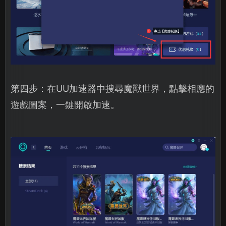
第四步：在UU加速器中搜尋魔獸世界，點擊相應的
遊戲圖案，一鍵開啟加速。