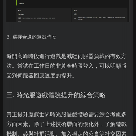
3. 選擇合適的遊戲時段
避開高峰時段進行遊戲是減輕伺服器負載的有效方
法。嘗試在工作日的非黃金時段登入，可以明顯感
受到伺服器回應速度的提升。
三. 時光服遊戲體驗提升的綜合策略
真正提升魔獸世界時光服遊戲體驗需要綜合考慮多
方面因素。除了上述技術層面的優化外，了解遊戲
機制、參與社群活動、加入穩定的公會等社交因素