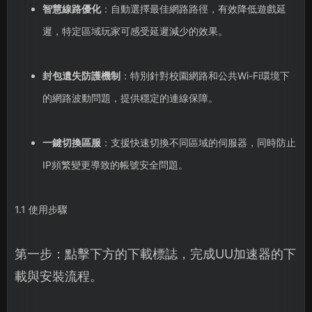
智慧線路優化
：自動選擇最佳網路路徑，有效降低遊戲延
遲，特定區域玩家可感受延遲減少的效果。
封包遺失防護機制
：特別針對校園網路和公共Wi-Fi環境下
的網路波動問題，提供穩定的連線保障。
一鍵切換區服
：支援快速切換不同區域的伺服器，同時防止
IP頻繁變更導致的帳號安全問題。
1.1 使用步驟
第一步：點擊下方的下載標誌，完成UU加速器的下
載與安裝流程。