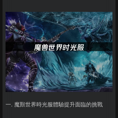
一. 魔獸世界時光服體驗提升面臨的挑戰