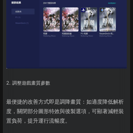
2. 調整遊戲畫質參數
最便捷的改善方式即是調降畫質：如適度降低解析
度，關閉部分圖形特效與後製選項，可顯著減輕裝
置負荷，提升運行流暢度。