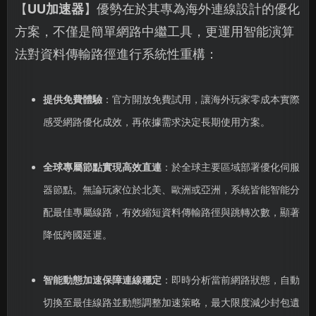
【
UU加速器
】優勢在於其專為海外連線設計的優化
方案，不僅是簡單網路中繼工具，更運用智能演算
法對資料傳輸路徑進行系統性重構：
提供免費體驗
：官方開放免費試用，讓海外玩家零成本實際
感受網路優化成效，再依據需求決定長期使用方案。
全球專屬節點實現高效直連
：於全球主要區域部署優化伺服
器節點。無論玩家位於北美、歐洲或亞洲，系統皆能智能分
配最佳專屬線路，有效縮短資料傳輸路徑與跳轉次數，顯著
降低跨國延遲。
智能動態加速保障連線穩定
：即時分析當前網路狀態，自動
切換至最佳線路並動態調整加速策略，最大限度減少封包遺