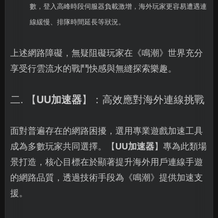
數，登入高峰時段伺服器負載激增，海外玩家更容易遭遇連
線緩慢、排隊時間延長等狀況。
上述網路障礙，無疑阻礙玩家在《鳴潮》世界充分
享受行雲流水的戰鬥快感與無縫探索樂趣。
二. 【
UU加速器
】：高效應對海外連線挑戰
面對普遍存在的網路困擾，選用專業遊戲加速工具
成為多數玩家共同選擇。【
UU加速器
】專為此類場
景打造，核心目標在於顯著提升海外用戶連線手遊
的網路品質，透過技術手段為《鳴潮》提供加速支
援。