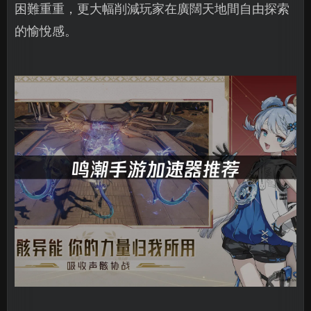
困難重重，更大幅削減玩家在廣闊天地間自由探索
的愉悅感。