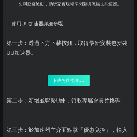
失與延遲波動，助玩家實現精準閃避與流暢技能連攜。
1. 使用UU加速器詳細步驟
第一步：透過下方下載按鈕，取得最新安裝包安裝
UU加速器。
下載免費試用UU
第二步：新增並聯繫U妹，領取專屬會員兌換碼。
第三步：於加速器主介面點擊「優惠兌換」，輸入