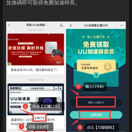
兌換碼即可取得免費加速時長。