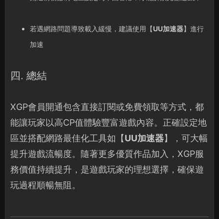
若遇網路問題導致載入緩慢，建議使用【
UU加速器
】進行
加速
四. 總結
XGP會員開通包含直接訂閱或免費領取等方式，都
能讓玩家以高CP值體驗豐富遊戲內容。正確設定地
區並搭配網路最佳化工具如【
UU加速器
】，可大幅
提升遊戲流暢度。隨著更多優質作品加入，XGP服
務價值持續提升，是遊戲玩家的理想選擇，確保遊
玩過程順暢無阻。