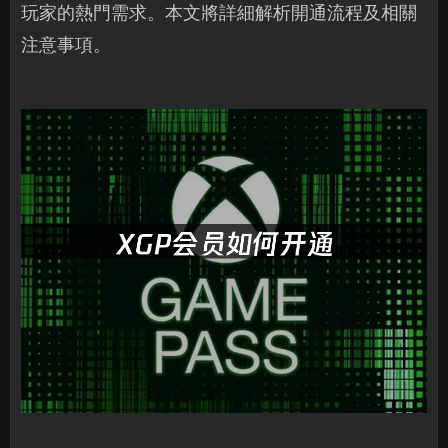
玩家的熱門需求。本文將詳細解析開通流程及相關
注意事項。