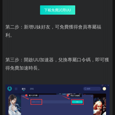
下載免費試用UU
第二步：新增U妹好友，可免費獲得會員專屬福
利。
第三步：開啟UU加速器，兌換專屬口令碼，即可獲
得免費加速時長。