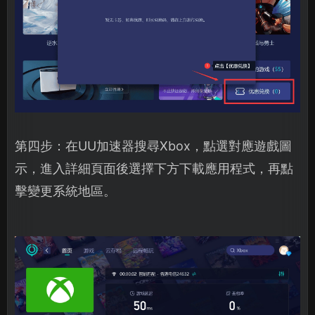
第四步：在UU加速器搜尋Xbox，點選對應遊戲圖
示，進入詳細頁面後選擇下方下載應用程式，再點
擊變更系統地區。