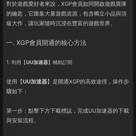
對於遊戲愛好者來說，XGP會員如同開啟遊戲寶庫
的鑰匙，它匯集大量遊戲資源，包含獨立小品與頂
級大作，讓玩家隨時沉浸在豐富的遊戲世界。
一. XGP會員開通的核心方法
1. 利用【
UU加速器
】輔助訂閱
使用【
UU加速器
】是開通XGP的高效途徑，操作步
驟如下：
第一步：點擊下方下載標誌，完成UU加速器的下載
與安裝流程。