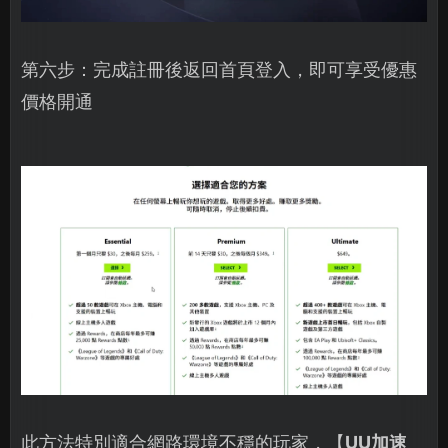
第六步：完成註冊後返回首頁登入，即可享受優惠
價格開通
此方法特別適合網路環境不穩的玩家，【
UU加速