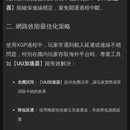
器
】能確保連線穩定，避免開通過程中斷。
二. 網路效能最佳化策略
使用XGP過程中，玩家常遇到載入延遲或連線不穩
問題，特別在國内玩家存取海外平台時。專業工具
如【
UU加速器
】能有效解決：
免費試用
：【
UU加速器
】提供免費試用，讓玩家實際感受
消除卡頓的效果
降低延遲：
採用獨家技術建立高速通道，有效降低遊戲延
遲