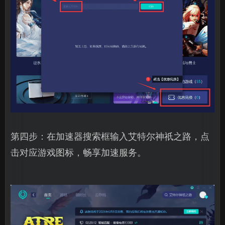
第四步：在加速器搜索框输入艾特尔神祇之路，点
击对应游戏图标，畅享加速服务。