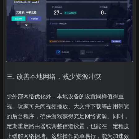
三. 改善本地网络，减少资源冲突
除外部网络优化外，本地设备的设置同样值得重
视。玩家可关闭视频播放、大文件下载等占用带宽
的后台程序，确保游戏获得充足网络资源。同时，
定期重启路由器或调整信道设置，也能在一定程度
上缓解网络拥堵。这些操作简单易行，能为加速效