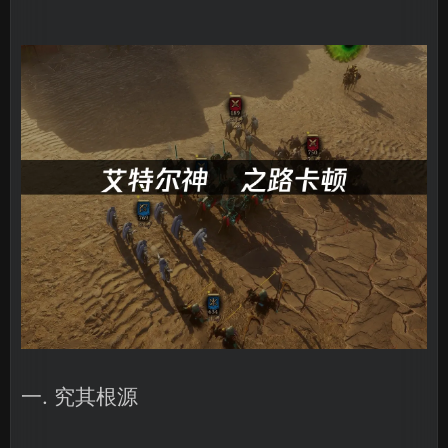
一. 究其根源