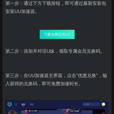
第一步：通过下方下载按钮，即可通过最新安装包
安装UU加速器。
下载免费试用UU
第二步：添加并对话U妹，领取专属会员兑换码。
第三步：在UU加速器主界面，点击“优惠兑换”，输
入获得的兑换码，即可免费加速时长。