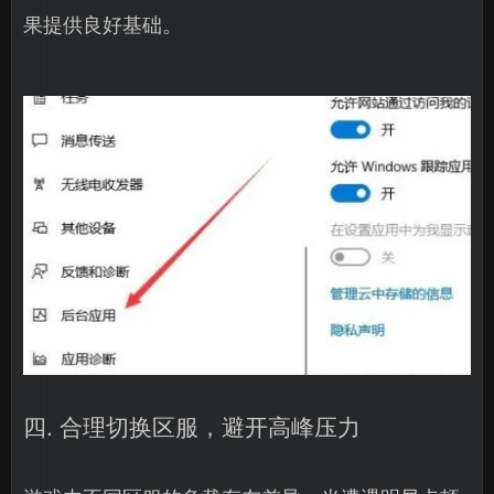
果提供良好基础。
四. 合理切换区服，避开高峰压力