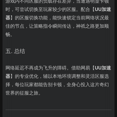
游戏内不同区服的负载存在差异，当遭遇明显卡顿
时，可尝试切换至玩家较少的区服。配合【
UU加速
器
】的区服切换功能，能快速锁定当前网络状况最
佳的节点，让策略指令瞬间传达，神祇之路更加顺
畅。
五. 总结
网络延迟不再成为飞升的障碍。借助网易【
UU加速
器
】的专业优化，辅以本地环境调整和灵活区服选
择，每位玩家都能告别卡顿，全身心投入这片奇幻
世界的征服之旅。