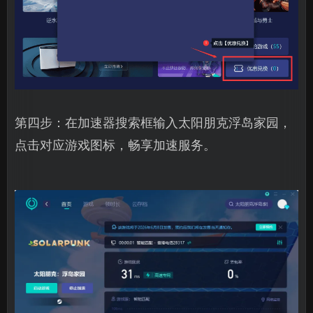
第四步：在加速器搜索框输入太阳朋克浮岛家园，
点击对应游戏图标，畅享加速服务。