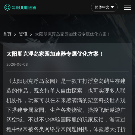
简体中文
首页
资讯
太阳朋克浮岛家园加速器专属优化方案！
>
>
太阳朋克浮岛家园加速器专属优化方案！
2026-06-08
《太阳朋克浮岛家园》是一款主打浮空岛屿生存建
造的作品，既支持单人自由探索，也可实现多人联
机协作，玩家可以在未来感满满的架空科技世界观
下搭建专属家园、生产各类物资、操控飞艇遨游广
阔空域。不过不少体验国际服的玩家反馈，游玩过
程中经常被各类网络异常问题困扰，体验感大打折