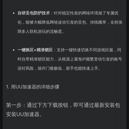
自研丢包防护技术
：针对稳定性差的网络环境做了专属优
化，能够大幅降低网络波动引发的丢包、掉线概率，全程保
障多人联机游玩的流畅度。
一键换区+精准锁区
：支持一键快速切换不同游戏区服，同
时自带精准锁区能力，从根源上避免IP频繁变动引发的账号
误封风险，操作门槛极低，新手也能快速上手。
1. 用UU加速器的详细步骤
第一步：通过下方下载按钮，即可通过最新安装包
安装UU加速器。