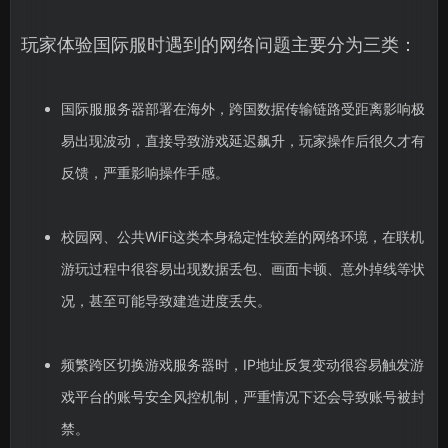
玩家体验国际服时遇到的网络问题主要分为三类：
国际服服务器部署在海外，跨国数据传输链路受距离影响极
易出现波动，直接导致游戏延迟飙升，玩家操作后很久才有
反馈，严重影响操作手感。
校园网、公共WiFi这类本身稳定性较差的网络环境，在联机
游玩过程中很容易出现数据丢包、画面卡顿、意外掉线等状
况，甚至可能导致建造进度丢失。
频繁跨区切换游戏服务器时，IP地址反复变动很容易触发游
戏平台的账号安全风控机制，严重情况下还会导致账号被封
禁。