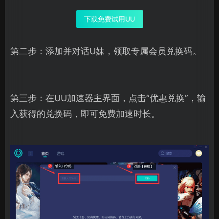
下载免费试用UU
第二步：添加并对话U妹，领取专属会员兑换码。
第三步：在UU加速器主界面，点击“优惠兑换”，输
入获得的兑换码，即可免费加速时长。