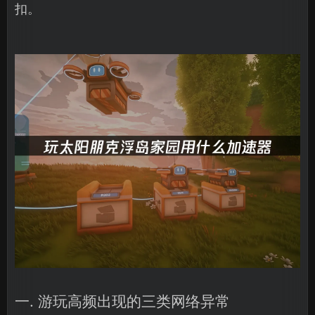
扣。
一. 游玩高频出现的三类网络异常