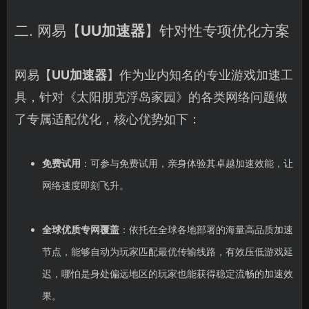
二. 网易【
UU加速器
】针对性专项优化方案
网易【
UU加速器
】作为业内知名的专业游戏加速工
具，针对《太阳朋克浮岛家园》的各类网络问题做
了专属适配优化，核心优势如下：
免费试用
：可参与免费试用，亲身体验其卓越加速效能，让
网络速度即刻飞升。
全球优质专网覆盖
：依托在全球各地部署的海量高品质加速
节点，能够自动为玩家匹配最优传输线路，有效压低游戏延
迟，哪怕是身处偏远地区的玩家也能获得稳定流畅的加速效
果。