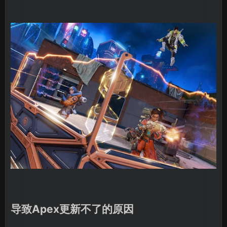
导致Apex更新不了的原因