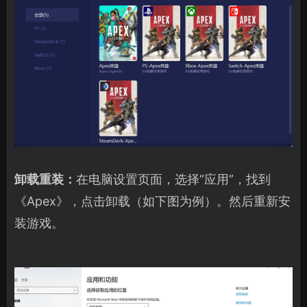
卸载重装：
在电脑设置页面，选择“应用”，找到
《Apex》，点击卸载（如下图为例）。然后重新安
装游戏。