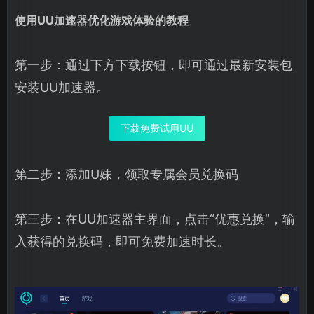
使用UU加速器优化游戏体验的教程
第一步：通过下方下载按钮，即可通过最新安装包
安装UU加速器。
下载免费试用UU
第二步：添加U妹，领取专属会员兑换码
第三步：在UU加速器主界面，点击“优惠兑换”，输
入获得的兑换码，即可免费加速时长。