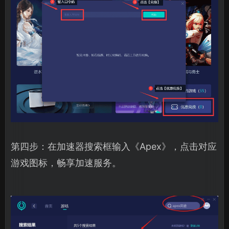
第四步：在加速器搜索框输入《Apex》，点击对应
游戏图标，畅享加速服务。