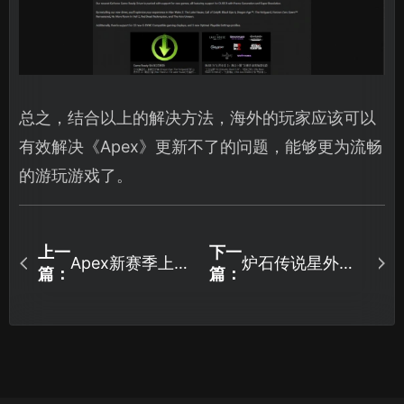
总之，结合以上的解决方法，海外的玩家应该可以
有效解决《Apex》更新不了的问题，能够更为流畅
的游玩游戏了。
上一
下一
Apex新赛季上
炉石传说星外暗
篇：
篇：
线，新传家宝登
界上线，全新机
场！
制震撼登场！