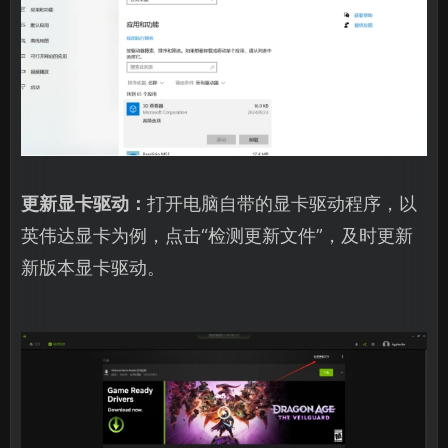
更新显卡驱动：
打开电脑自带的显卡驱动程序，以
英伟达显卡为例，点击“检测更新文件”，及时更新
新版本显卡驱动。