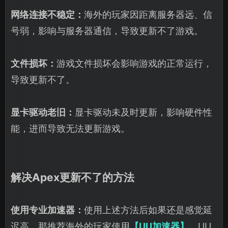
网络连接不稳定：
海外的玩家因距离服务器远、信
号弱，影响与服务器通信，导致更新不了游戏。
文件损坏：
游戏文件损坏会影响游戏的正常运行，
导致更新不了。
显卡驱动老旧：
显卡驱动未及时更新，影响硬件性
能，进而导致无法更新游戏。
解决Apex更新不了的方法
使用专业加速器：
使用上述方法后如果还是感觉延
迟高，那推荐海外的玩家使用
【UU加速器】
，UU