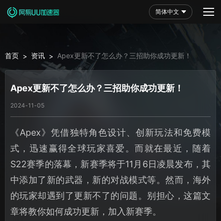
简体中文
首页
资讯
Apex更新不了怎么办？三招助你成功更新！
>
>
Apex更新不了怎么办？三招助你成功更新！
2024-11-05
《Apex》凭借独特角色设计、创新玩法和免费模
式，迅速赢得全球玩家喜爱。而就在最近，随着
S22赛季的落幕，新赛季将于11月6日凌晨发布，其
中添加了新的武器，新的对战模式等。然而，海外
的玩家却遇到了更新不了的问题。别担心，这篇文
章将教你如何成功更新，加入新赛季。