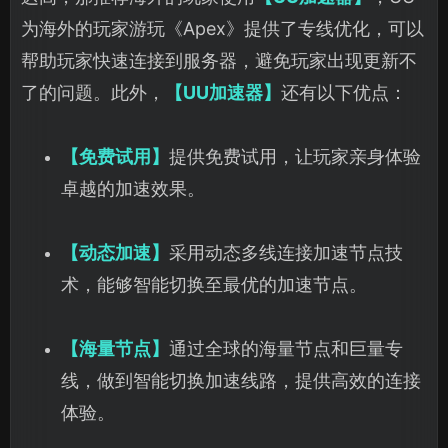
为海外的玩家游玩《Apex》提供了专线优化，可以
帮助玩家快速连接到服务器，避免玩家出现更新不
了的问题。此外，
【UU加速器】
还有以下优点：
【免费试用】
提供免费试用，让玩家亲身体验
卓越的加速效果。
【动态加速】
采用动态多线连接加速节点技
术，能够智能切换至最优的加速节点。
【海量节点】
通过全球的海量节点和巨量专
线，做到智能切换加速线路，提供高效的连接
体验。