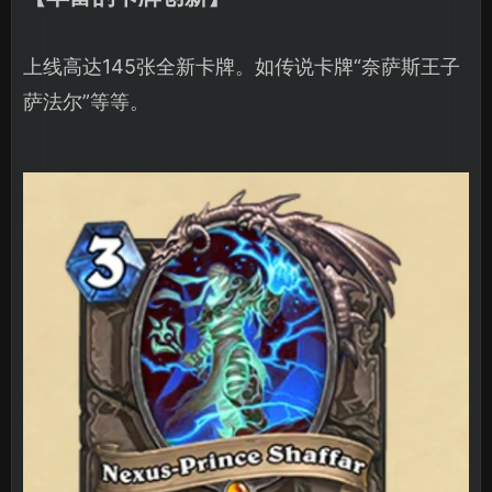
上线高达145张全新卡牌。如传说卡牌“奈萨斯王子
萨法尔”等等。