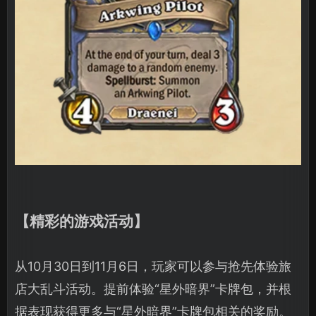
【精彩的游戏活动】
从10月30日到11月6日，玩家可以参与抢先体验旅
店大乱斗活动。提前体验“星外暗界”卡牌包，并根
据表现获得更多与“星外暗界”卡牌包相关的奖励。