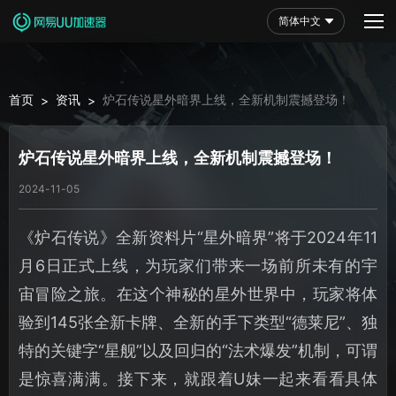
简体中文
首页
资讯
炉石传说星外暗界上线，全新机制震撼登场！
>
>
炉石传说星外暗界上线，全新机制震撼登场！
2024-11-05
《炉石传说》全新资料片“星外暗界”将于2024年11
月6日正式上线，为玩家们带来一场前所未有的宇
宙冒险之旅。在这个神秘的星外世界中，玩家将体
验到145张全新卡牌、全新的手下类型“德莱尼”、独
特的关键字“星舰”以及回归的“法术爆发”机制，可谓
是惊喜满满。接下来，就跟着U妹一起来看看具体