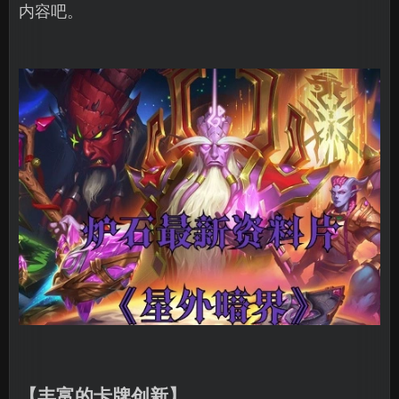
内容吧。
【丰富的卡牌创新】