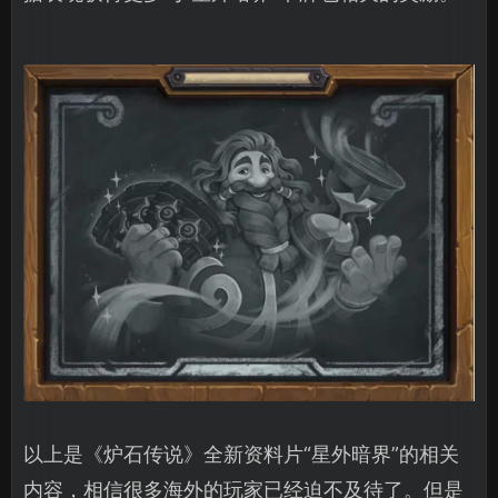
以上是《炉石传说》全新资料片“星外暗界”的相关
内容，相信很多海外的玩家已经迫不及待了。但是