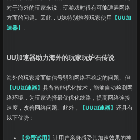
对于海外的玩家来说，玩游戏时很有可能遭遇网络
方面的问题。因此，U妹特别推荐玩家使用
【UU加
速器】
。
UU加速器助力海外的玩家玩炉石传说
海外的玩家常面临信号弱和网络不稳定的问题。但
【UU加速器】
具备智能优化技术，能够自动检测网
络环境，为玩家选择最优优化线路，提高网络连接
速度，改善网络问题。此外，
【UU加速器】
还具有
以下优势：
【免费试用】
让用户亲身感受其加速效果的神