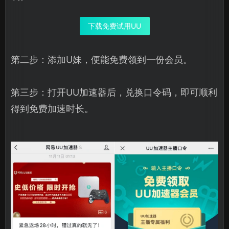
下载免费试用UU
第二步：添加U妹，便能免费领到一份会员。
第三步：打开UU加速器后，兑换口令码，即可顺利
得到免费加速时长。