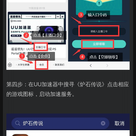
第四步：在UU加速器中搜寻《炉石传说》点击相应
的游戏图标，启动加速服务。