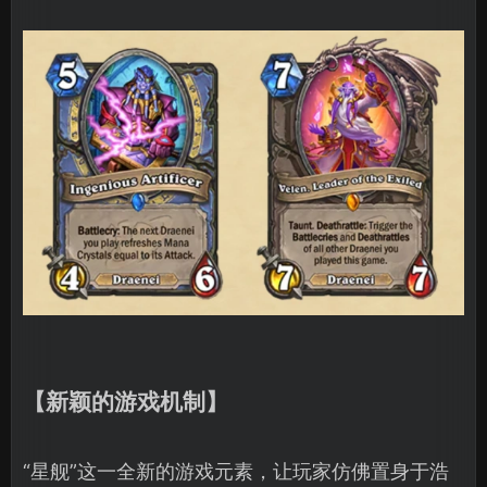
【新颖的游戏机制】
“星舰”这一全新的游戏元素，让玩家仿佛置身于浩