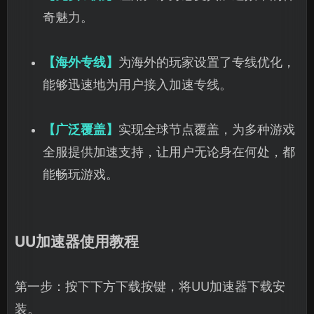
奇魅力。
【海外专线】
为海外的玩家设置了专线优化，
能够迅速地为用户接入加速专线。
【广泛覆盖】
实现全球节点覆盖，为多种游戏
全服提供加速支持，让用户无论身在何处，都
能畅玩游戏。
UU加速器使用教程
第一步：按下下方下载按键，将UU加速器下载安
装。