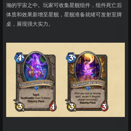
瀚的宇宙之中。玩家可收集星舰组件，组件死亡后
体质和效果新增至星舰，星舰准备就绪可发射至牌
桌，展现强大实力。