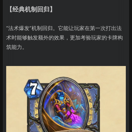
【经典机制回归】
“法术爆发”机制回归。它能让玩家在第一次打出法
术时能够触发额外的效果，更加考验玩家的卡牌构
筑能力。