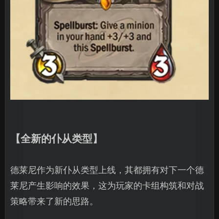
【全新的仆从类型】
德莱尼作为新仆从类型上线，其都拥有对下一个德
莱尼产生影响的效果，这为玩家的卡组构筑和对战
策略带来了新的思路。