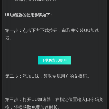
UU加速器的使用步骤如下：
第一步：点击下方下载按钮，获取并安装UU加速
器。
下载免费试用UU
第二步：添加U妹，领取专属用户的兑换码。
第三步：打开UU加速器，在指定位置输入口令码兑
换，轻松获取免费加速时长。