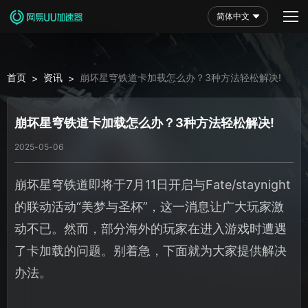
简体中文
首页
资讯
崩坏星穹铁道卡加载怎么办？3种方法轻松解决!
>
>
崩坏星穹铁道卡加载怎么办？3种方法轻松解决!
2025-05-06
崩坏星穹铁道即将于7月11日开启与Fate/staynight
的联动活动“美梦与圣杯”，这一消息让广大玩家激
动不已。然而，部分海外的玩家在进入游戏时遭遇
了卡加载的问题。别着急，下面就为大家提供解决
办法。