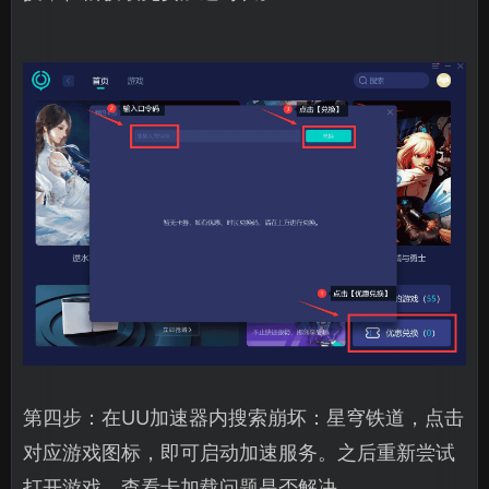
第四步：在UU加速器内搜索崩坏：星穹铁道，点击
对应游戏图标，即可启动加速服务。之后重新尝试
打开游戏，查看卡加载问题是否解决。