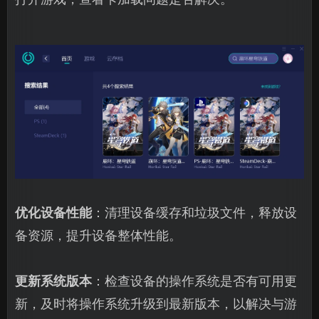
优化设备性能
：清理设备缓存和垃圾文件，释放设
备资源，提升设备整体性能。
更新系统版本
：检查设备的操作系统是否有可用更
新，及时将操作系统升级到最新版本，以解决与游