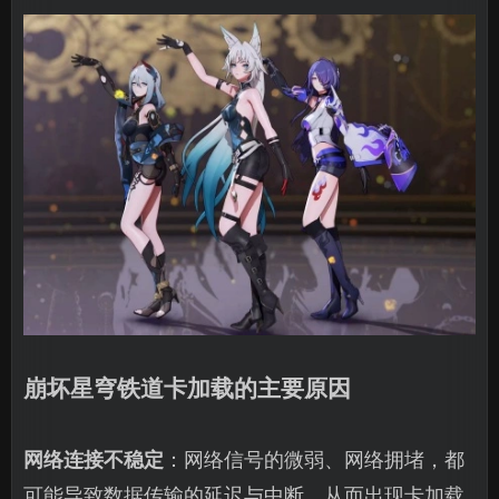
崩坏星穹铁道卡加载的主要原因
网络连接不稳定
：网络信号的微弱、网络拥堵，都
可能导致数据传输的延迟与中断，从而出现卡加载