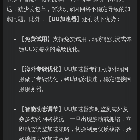
迟，减少丢包率，解决玩家因网络不稳定导致的加
载问题。此外，【
UU加速器
】还有以下优势：
【
免费试用
】支持免费试用，玩家能沉浸式体
验UU对游戏的流畅优化。
【
海外专线优化
】UU加速器专门为海外玩国
服做了专线优化，帮助玩家快速，稳定连接国
服服务器。
【
智能动态调节
】UU加速器实时监测海外复
杂多变的网络状况，一旦出现波动或拥堵，立
即动态调整加速策略，切换到更优质线路，始
终维持良好加速效果。