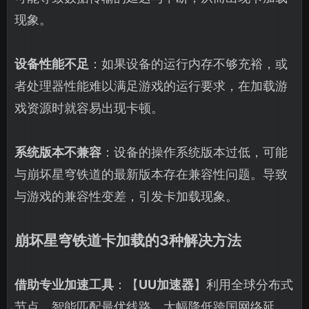
现象。
设备性能不足
：如果设备的运行内存不够充裕，或
者处理器性能难以满足游戏的运行要求，在加载游
戏资源时就容易出现卡顿。
系统版本不兼容
：设备的操作系统版本过低，可能
与崩坏星穹铁道的最新版本存在兼容性问题。导致
与游戏的兼容性变差，引发卡加载现象。
崩坏星穹铁道卡加载的3种解决方法
借助专业加速工具
：【
UU加速器
】利用全球分布式
节点，智能匹配最优线路，大幅降低跨国网络延