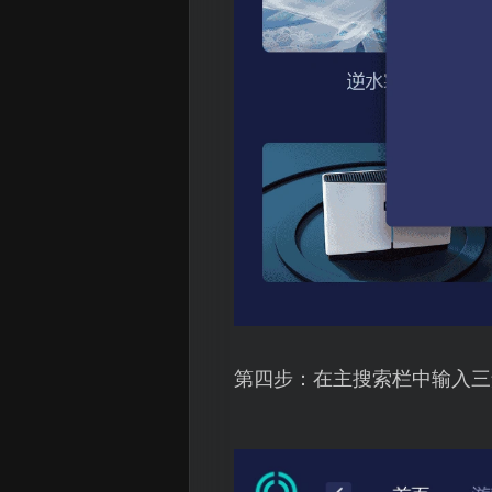
第四步：在主搜索栏中输入三