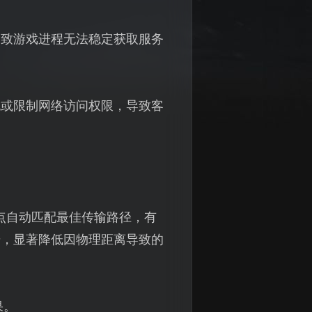
导致游戏进程无法稳定获取服务
包或限制网络访问权限，导致客
点自动匹配最佳传输路径，有
步，显著降低因物理距离导致的
果。