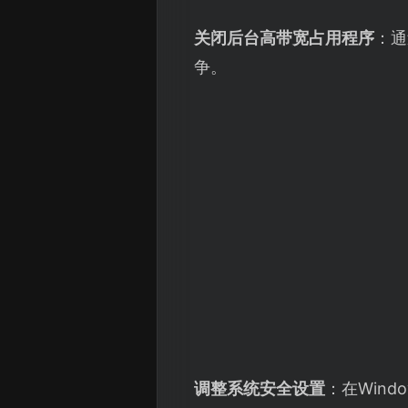
关闭后台高带宽占用程序
：通
争。
调整系统安全设置
：在Wind