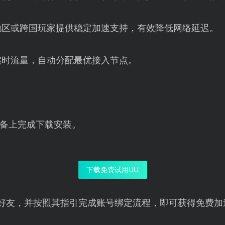
地区或跨国玩家提供稳定加速支持，有效降低网络延迟。
实时流量，自动分配最优接入节点。
备上完成下载安装。
下载免费试用UU
好友，并按照其指引完成账号绑定流程，即可获得免费加