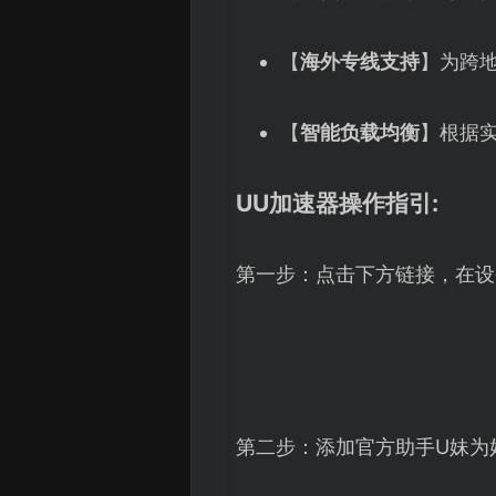
【
海外专线支持
】为跨
【
智能负载均衡
】根据
UU加速器操作指引:
第一步：点击下方链接，在设
第二步：添加官方助手U妹为