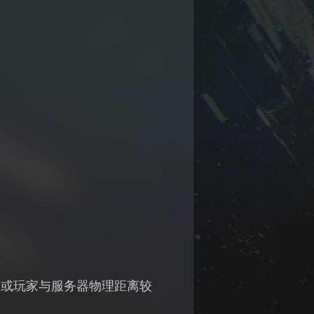
动或玩家与服务器物理距离较