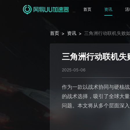
首页
资讯
活
首页
资讯
三角洲行动联机失败如
>
>
三角洲行动联机失
2025-05-06
作为一款以战术协同与硬核战
的战术选择，吸引了全球大量
问题。本文将从多个层面深入