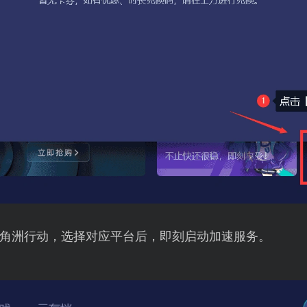
角洲行动，选择对应平台后，即刻启动加速服务。