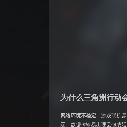
为什么三角洲行动
网络环境不稳定
：游戏联机需
远，数据传输易出现丢包或延