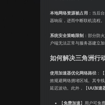
本地网络资源被占用
：当后台
器响应，进而中断联机流程。
系统安全策略限制
：部分防火
户端无法正常与服务器建立加
如何解决三角洲行
使用加速器优化网络路径
：【
效规避网络拥堵区域。其专线
延迟波动。此外，【
UU加速
【
免费加速
】用户可免