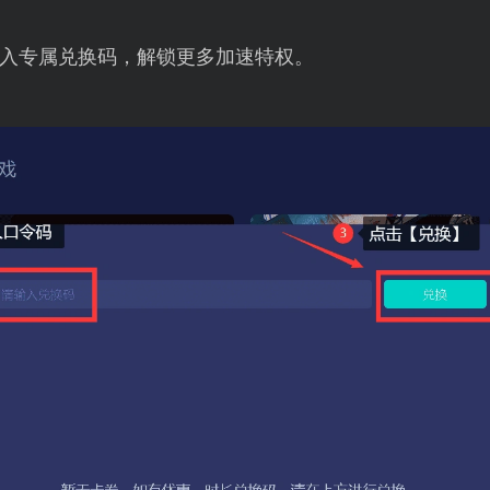
入专属兑换码，解锁更多加速特权。