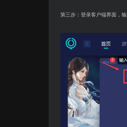
第三步：登录客户端界面，输