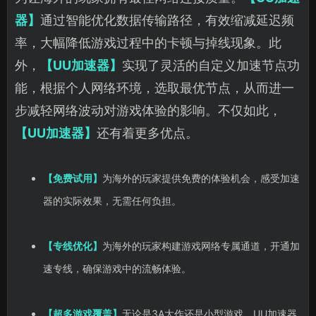
器】
通过智能优化数据传输路径，有效缩减延迟频
率，大幅降低游戏过程中的卡顿与掉线现象。此
外，
【UU加速器】
实现了灵活的自定义加速节点功
能，根据个人网络环境，选取最优节点，从而进一
步减轻网络波动对游戏体验的影响。不仅如此，
【UU加速器】
还有着更多优点。
【免费试用】
为海外的玩家提供免费的体验机会，感受加速
器的实际效果，无需任何负担。
【专线优化】
为海外的玩家构建游戏网络专属通道，开通加
速专线，确保游戏中的流畅体验。
【超多游戏覆盖】
无论是3A大作还是小型游戏，UU加速器