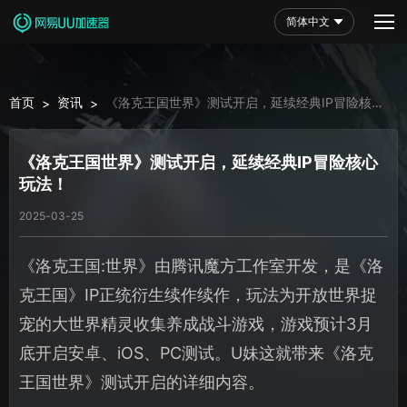
简体中文
首页
资讯
《洛克王国世界》测试开启，延续经典IP冒险核心
>
>
玩法！
《洛克王国世界》测试开启，延续经典IP冒险核心
玩法！
2025-03-25
《洛克王国:世界》由腾讯魔方工作室开发，是《洛
克王国》IP正统衍生续作续作，玩法为开放世界捉
宠的大世界精灵收集养成战斗游戏，游戏预计3月
底开启安卓、iOS、PC测试。U妹这就带来《洛克
王国世界》测试开启的详细内容。