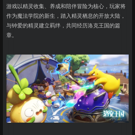
游戏以精灵收集、养成和陪伴冒险为核心，玩家将
作为魔法学院的新生，踏入精灵栖息的开放大陆，
与钟爱的精灵建立羁绊，共同经历洛克王国的篇
章。