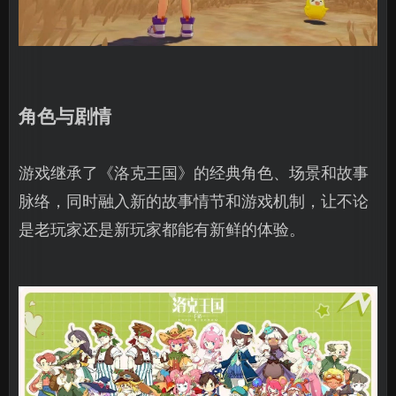
角色与剧情
游戏继承了《洛克王国》的经典角色、场景和故事
脉络，同时融入新的故事情节和游戏机制，让不论
是老玩家还是新玩家都能有新鲜的体验。