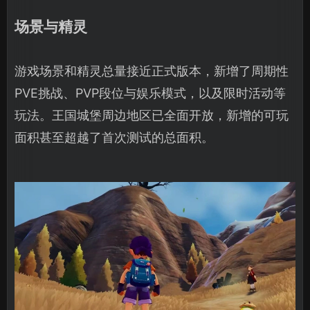
场景与精灵
游戏场景和精灵总量接近正式版本，新增了周期性
PVE挑战、PVP段位与娱乐模式，以及限时活动等
玩法。王国城堡周边地区已全面开放，新增的可玩
面积甚至超越了首次测试的总面积。