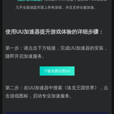
几乎全面涵盖市面上所有游戏，并且支持全服加速。
使用UU加速器提升游戏体验的详细步骤：
第一步：请点击下方链接，完成UU加速器的安装，
随即开启加速服务。
下载免费试用UU
第二步：在UU加速器中搜索《洛克王国世界》，点
击游戏图标，启动专业加速服务。