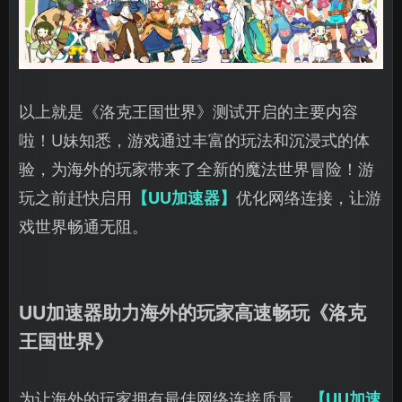
以上就是《洛克王国世界》测试开启的主要内容
啦！U妹知悉，游戏通过丰富的玩法和沉浸式的体
验，为海外的玩家带来了全新的魔法世界冒险！游
玩之前赶快启用
【UU加速器】
优化网络连接，让游
戏世界畅通无阻。
UU加速器助力海外的玩家高速畅玩《洛克
王国世界》
为让海外的玩家拥有最佳网络连接质量。
【UU加速