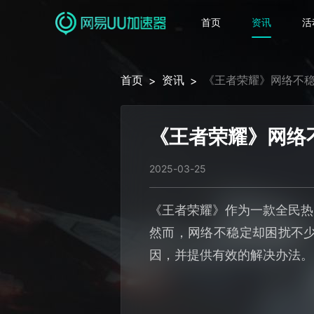
首页
资讯
活
首页
资讯
《王者荣耀》网络不
>
>
《王者荣耀》网络
2025-03-25
《王者荣耀》作为一款全民热
然而，网络不稳定却困扰不
因，并提供有效的解决办法。