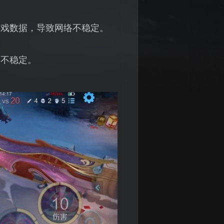
游戏数据，导致网络不稳定。
络不稳定。