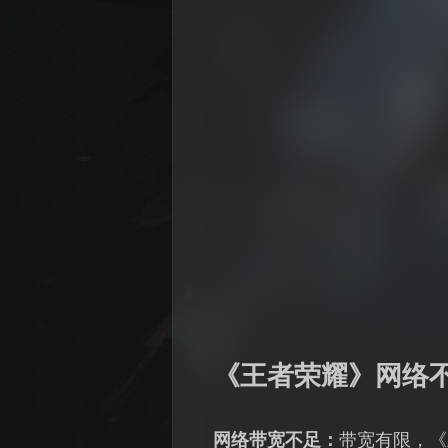
《王者荣耀》网络
网络带宽不足：
带宽有限，《