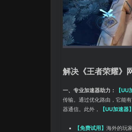
解决《王者荣耀》
一、专业加速器助力：
【UU
传输。通过优化路由，它能有
器通信。此外，
【UU加速器
【免费试用】
海外的玩