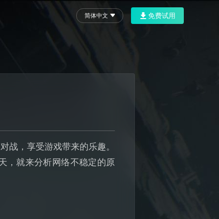
免费试用
简体中文
烈对战，享受游戏带来的乐趣。
天，就来分析网络不稳定的原