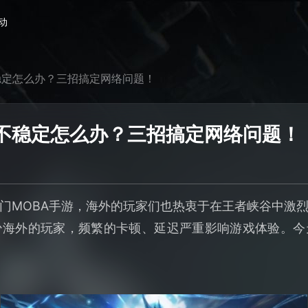
动
稳定怎么办？三招搞定网络问题！
不稳定怎么办？三招搞定网络问题！
门MOBA手游，海外的玩家们也热衷于在王者峡谷中激
少海外的玩家，频繁的卡顿、延迟严重影响游戏体验。今