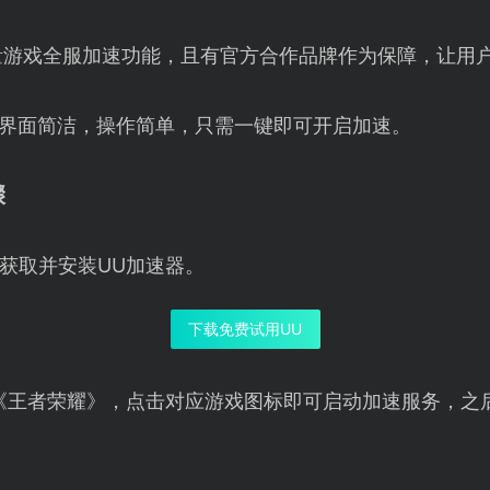
量游戏全服加速功能，且有官方合作品牌作为保障，让用
器界面简洁，操作简单，只需一键即可开启加速。
骤
获取并安装UU加速器。
下载免费试用UU
《王者荣耀》，点击对应游戏图标即可启动加速服务，之