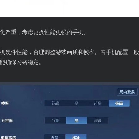
化严重，考虑更换性能更强的手机。
机硬件性能，合理调整游戏画质和帧率。若手机配置一
能确保网络稳定。