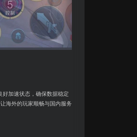
良好加速状态，确保数据稳定
，让海外的玩家顺畅与国内服务