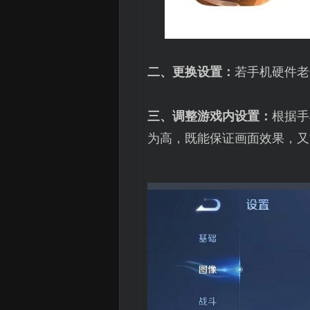
二、更换设置：
若手机硬件老
三、调整游戏内设置：
根据手
为高，既能保证画面效果，又