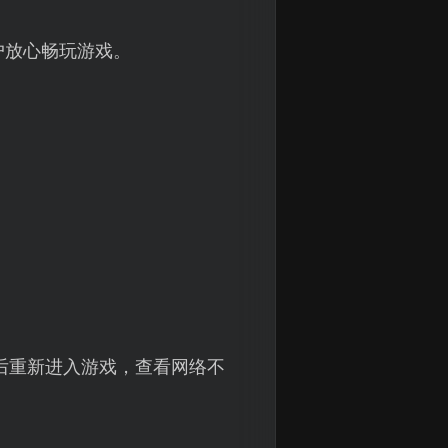
户放心畅玩游戏。
后重新进入游戏，查看网络不