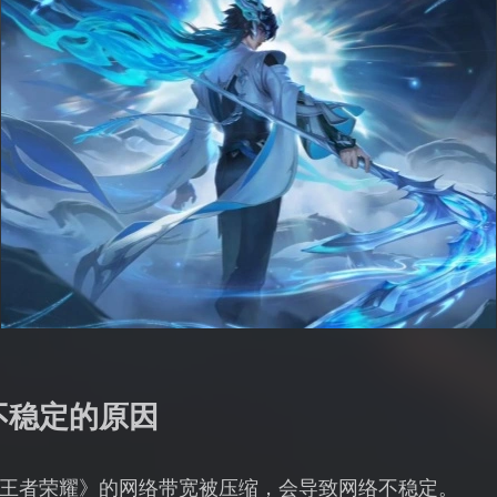
不稳定的原因
王者荣耀》的网络带宽被压缩，会导致网络不稳定。