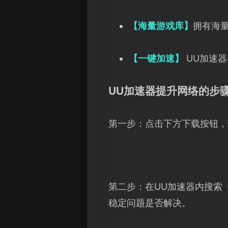
【海量游戏库】
拥有海
【一键加速】
UU加速
UU加速器提升网络的步
第一步：点击下方下载按钮，
第二步：在UU加速器内搜索
稳定问题是否解决。