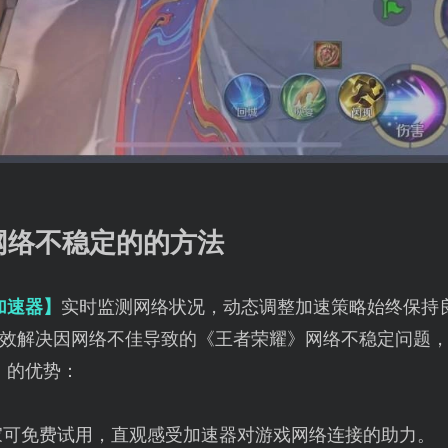
网络不稳定的的方法
加速器】
实时监测网络状况，动态调整加速策略始终保持
效解决因网络不佳导致的《王者荣耀》网络不稳定问题
】
的优势：
家可免费试用，直观感受加速器对游戏网络连接的助力。