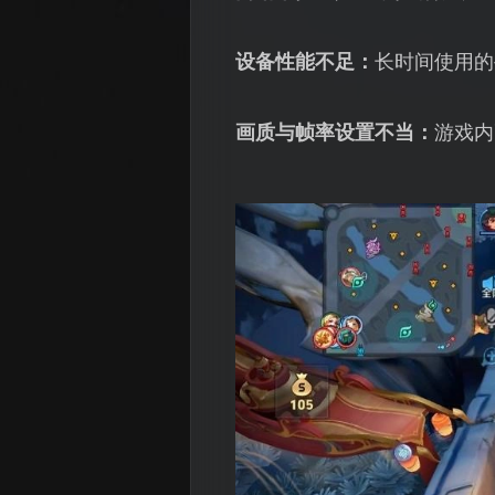
设备性能不足：
长时间使用的
画质与帧率设置不当：
游戏内