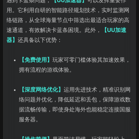
遇到卡蓝条问题，
【UU加速器】
可以发挥重要作
用。它利用自研的智能路径规划技术，实时监测网
络链路，从全球海量节点中筛选出最适合玩家的高
速通道，有效解决卡蓝条困境。此外，
【UU加速
器】
还具备以下优势：
【免费使用】
玩家可零门槛体验其加速效果，
拥有流程的游戏体验。
【深度网络优化】
运用先进技术，精准识别网
络问题并优化，降低延迟和丢包，保障游戏数
据流畅传输，即使身处海外也能稳定连接国服
服务器。