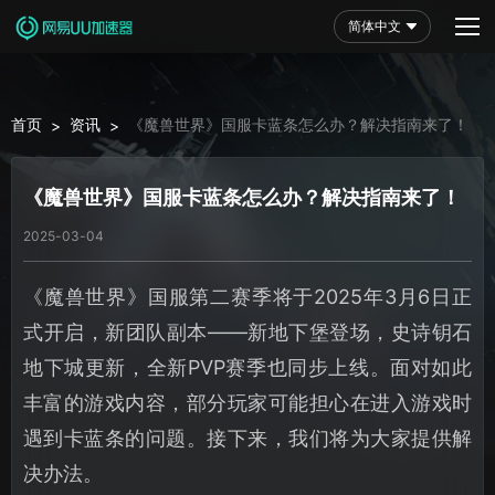
简体中文
首页
资讯
《魔兽世界》国服卡蓝条怎么办？解决指南来了！
>
>
《魔兽世界》国服卡蓝条怎么办？解决指南来了！
2025-03-04
《魔兽世界》国服第二赛季将于2025年3月6日正
式开启，新团队副本——新地下堡登场，史诗钥石
地下城更新，全新PVP赛季也同步上线。面对如此
丰富的游戏内容，部分玩家可能担心在进入游戏时
遇到卡蓝条的问题。接下来，我们将为大家提供解
决办法。