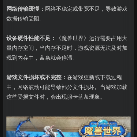
网络传输缓慢：
网络不稳定或带宽不足，导致游戏
数据传输受阻。
设备硬件性能不足：
《魔兽世界》运行需要占用大
量内存空间，当内存不足时，游戏资源无法及时加
载到内存中，蓝条就会停滞。
游戏文件损坏或不完整：
在游戏更新或下载过程
中，网络波动可能导致部分文件损坏。当游戏加载
这些受损文件时，会出现服卡蓝条现象。