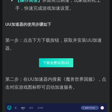
【操作简便】
界面简洁易懂，玩家能轻松上
手，快速完成游戏加速设置。
UU加速器的使用步骤如下
第一步：点击下方下载按钮，获取并安装UU加速
器。
下载免费试用UU
第二步：在UU加速器内搜索《魔兽世界国服》，点
击对应游戏图标即可启动加速服务。