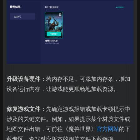
升级设备硬件：
若内存不足，可添加内存条，增加
设备运行内存，让游戏能更顺畅地加载资源。
修复游戏文件：
先确定游戏报错或加载卡顿提示中
涉及的关键文件。例如，如果提示某个材质文件或
地图文件出错，可前往《魔兽世界》
官方网站
的下
载专区，查找对应版本的相关文件下载链接。