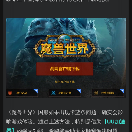
《魔兽世界》国服如果出现卡蓝条问题，确实会影
响游戏体验。通过上述方法，特别是借助
【UU加速
器】
的强大功能，希望能帮助大家顺利解决问题，