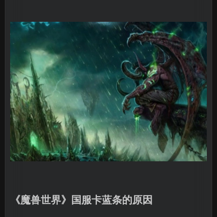
《魔兽世界》国服卡蓝条的原因