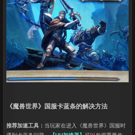
《魔兽世界》国服卡蓝条的解决方法
推荐加速工具：
当玩家在进入《魔兽世界》国服时