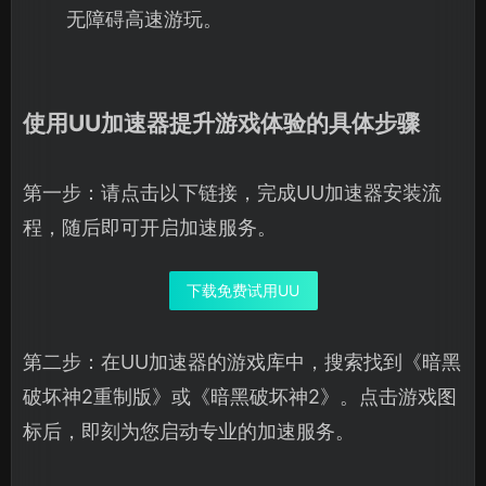
无障碍高速游玩。
使用UU加速器提升游戏体验的具体步骤
第一步：请点击以下链接，完成UU加速器安装流
程，随后即可开启加速服务。
下载免费试用UU
第二步：在UU加速器的游戏库中，搜索找到《暗黑
破坏神2重制版》或《暗黑破坏神2》。点击游戏图
标后，即刻为您启动专业的加速服务。