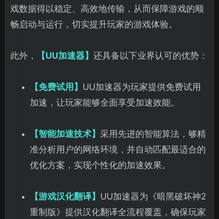
戏数据得以稳定、高效地传输，从而保障游戏的顺
畅启动与运行，切实提升玩家的游戏体验。
此外，
【UU加速器】
还具备以下业界认可的优势：
【免费试用】
UU加速器为玩家提供免费试用
加速，让玩家能够全面享受加速效能。
【智能加速技术】
采用先进的智能算法，够精
准分析用户的网络环境，并自动匹配最适合的
优化方案，实现个性化的加速效果。
【游戏汉化翻译】
UU加速器为《暗黑破坏神2
重制版》提供汉化翻译全流程覆盖，确保玩家