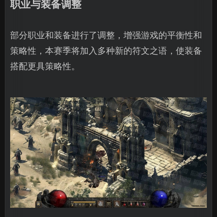
职业与装备调整
部分职业和装备进行了调整，增强游戏的平衡性和
策略性，本赛季将加入多种新的符文之语，使装备
搭配更具策略性。