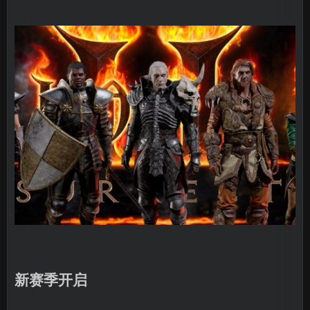
新赛季开启