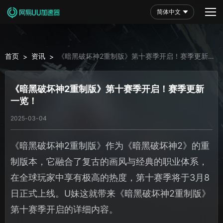
简体中文
首页
资讯
《暗黑破坏神2重制版》第十赛季开启！赛季更新一
>
>
览！
《暗黑破坏神2重制版》第十赛季开启！赛季更新
一览！
2025-03-04
《暗黑破坏神2重制版》作为《暗黑破坏神2》的重
制版本，它融合了复古的画风与经典的职业体系，
在全球玩家中享有极高的热度，第十赛季将于3月8
日正式上线。U妹这就带来《暗黑破坏神2重制版》
第十赛季开启的详细内容。