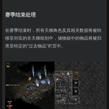
赛季结束处理
在赛季结束时，所有天梯角色及其相关数据将被转
移至对应的非天梯组别中，储物箱中的物品将被归
类至特定的“过去物品”栏页中。