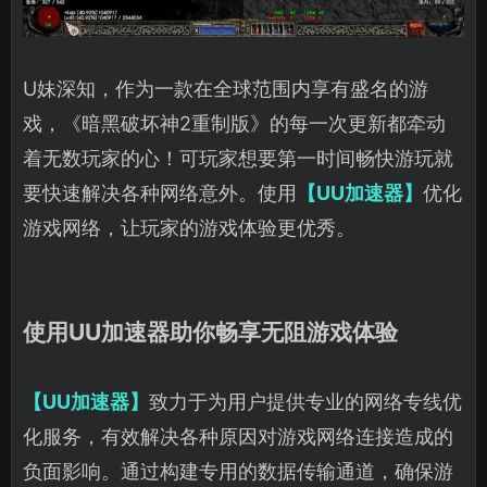
U妹深知，作为一款在全球范围内享有盛名的游
戏，《暗黑破坏神2重制版》的每一次更新都牵动
着无数玩家的心！可玩家想要第一时间畅快游玩就
要快速解决各种网络意外。使用
【UU加速器】
优化
游戏网络，让玩家的游戏体验更优秀。
使用UU加速器助你畅享无阻游戏体验
【UU加速器】
致力于为用户提供专业的网络专线优
化服务，有效解决各种原因对游戏网络连接造成的
负面影响。通过构建专用的数据传输通道，确保游