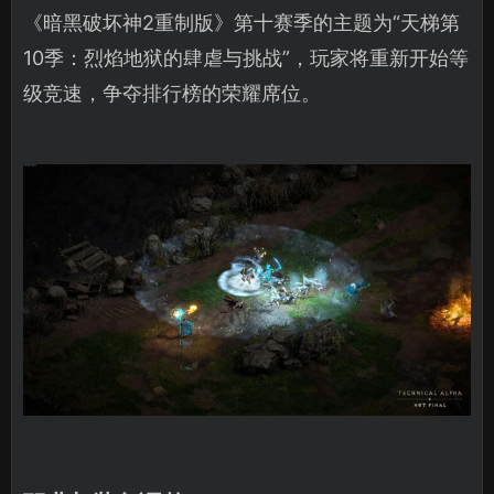
《暗黑破坏神2重制版》第十赛季的主题为“天梯第
10季：烈焰地狱的肆虐与挑战”，玩家将重新开始等
级竞速，争夺排行榜的荣耀席位。