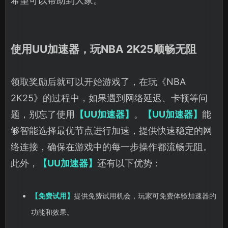
希望可以帮助到大家。
使用UU加速器，玩NBA 2K25顺畅无阻
领取奖励后就可以开始游戏了，在玩《NBA
2K25》的过程中，如果遇到网络延迟、卡顿等问
题，别忘了使用
【UU加速器】
。
【UU加速器】
能
够智能选择最优节点进行加速，提供快速稳定的网
络连接，确保在游戏中的每一步操作都流畅无阻。
此外，
【UU加速器】
还有以下优势：
【免费试用】
提供免费试用机会，玩家可免费体验加速器的
功能和效果。