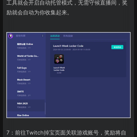
工具就会开启自动托管模式，无需守候直播间，奖
励就会自动为你收集起来。
7：前往Twitch掉宝页面关联游戏账号，奖励将自