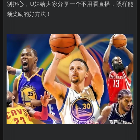
别担心，U妹给大家分享一个不用看直播，照样能
领奖励的好方法！