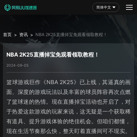
简体中文
首页
资讯
NBA 2K25直播掉宝免观看领取教程！
>
>
NBA 2K25直播掉宝免观看领取教程！
2024-09-05
篮球游戏巨作《NBA 2K25》已上线，其逼真的画
面、深度的游戏玩法以及丰富的球员阵容再次点燃
了篮球迷的热情。现在直播掉宝活动也开启了，对
于热爱这款游戏的玩家来说，这无疑是一个获取稀
有道具、提升游戏体验的绝佳机会。但咱们都懂，
现在生活节奏那么快，整天盯着直播间可不现实。