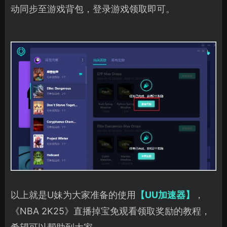
动同步至游戏背包，登录游戏领取即可。
以上就是U妹为大家准备的使用
【UU加速器】
，
《NBA 2K25》直播掉宝免观看领取奖励的教程，