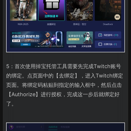
5：首次使用掉宝托管工具需要先完成Twitch账号
的绑定。点页面中的【去绑定】，进入Twitch绑定
页面。将绑定码粘贴到指定的输入框中，然后点击
【Authorize】进行授权，完成这一步后就绑定好
了。