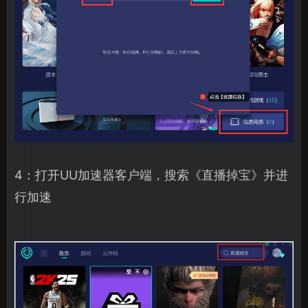
4：打开UU加速器客户端，搜索《直播掉宝》并进
行加速