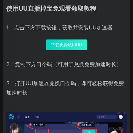
使用UU直播掉宝免观看领取教程
1：点击下方下载按钮，获取并安装UU加速器
下载免费试用UU
2：复制下方口令码（可用于兑换免费加速时长）
3：打开UU加速器兑换口令码，即可轻松获得免费
加速时长