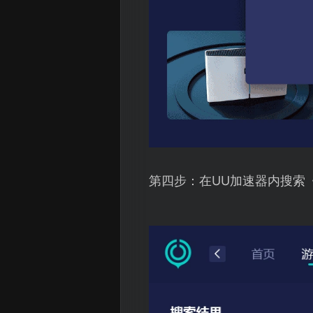
第四步：在UU加速器内搜索