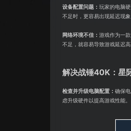
设备配置问题：
玩家的电脑硬
不足时，更容易出现延迟现象
网络环境不佳：
游戏作为一款
不足，就容易导致游戏延迟高
解决战锤40K：星
检查并升级电脑配置：
确保电
虑升级硬件以提高游戏性能。