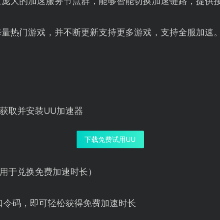
量庞大的加速服务节点群，能够智能切换加速链路，提供
海量热门游戏，并不断更新支持更多游戏，支持全服加速
获取并安装UU加速器
下载免费试用UU
用于兑换免费加速时长）
口令码，即可轻松获得免费加速时长