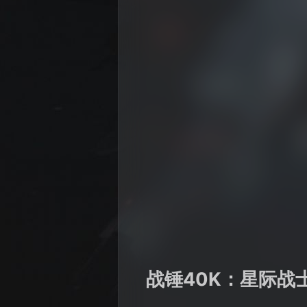
战锤40K：星际战