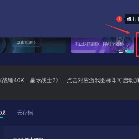
《战锤40K：星际战士2》，点击对应游戏图标即可启动