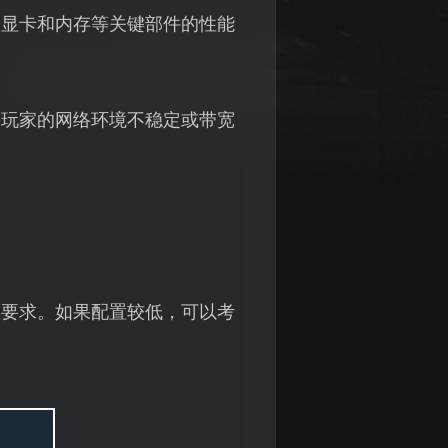
、显卡和内存等关键部件的性能
果玩家的网络环境不稳定或带宽
置要求。如果配置较低，可以考