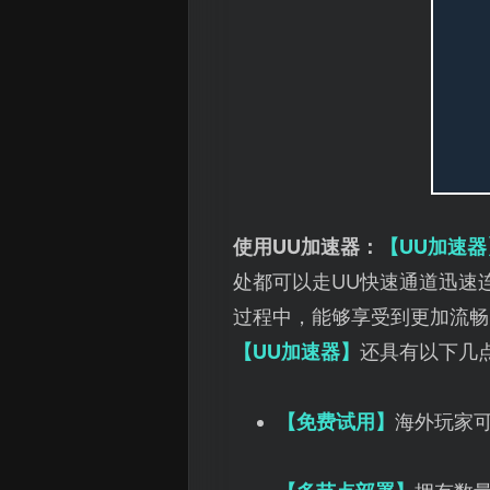
使用UU加速器：
【UU加速器
处都可以走UU快速通道迅速
过程中，能够享受到更加流畅
【UU加速器】
还具有以下几
【免费试用】
海外玩家