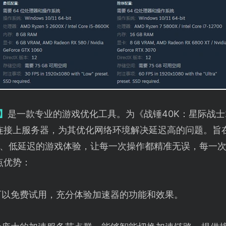
】
是一款专业的游戏优化工具。为《战锤40K：星际战士
连接上服务器，为其优化网络环境解决延迟高的问题。旨
、低延迟的游戏体验，让每一次操作都精准无误，每一
点优势：
可以免费试用，充分体验加速器的功能和效果。