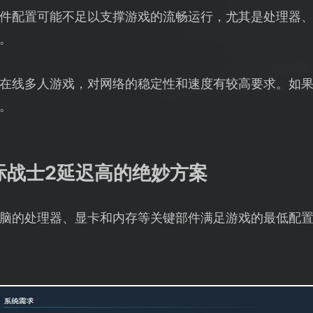
件配置可能不足以支撑游戏的流畅运行，尤其是处理器
。
在线多人游戏，对网络的稳定性和速度有较高要求。如
。
际战士2延迟高的绝妙方案
脑的处理器、显卡和内存等关键部件满足游戏的最低配