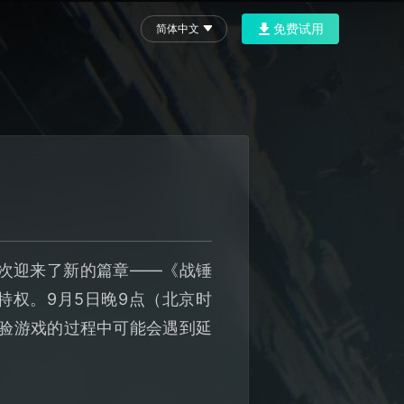
免费试用
简体中文
再次迎来了新的篇章——《战锤
特权。9月5日晚9点（北京时
体验游戏的过程中可能会遇到延