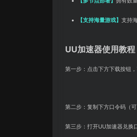
【多节点部署】
拥有数
【支持海量游戏】
支持
UU加速器使用教程
第一步：点击下方下载按钮，
第二步：复制下方口令码（可
第三步：打开UU加速器兑换