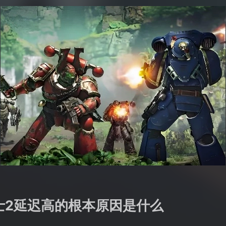
士2延迟高的根本原因是什么