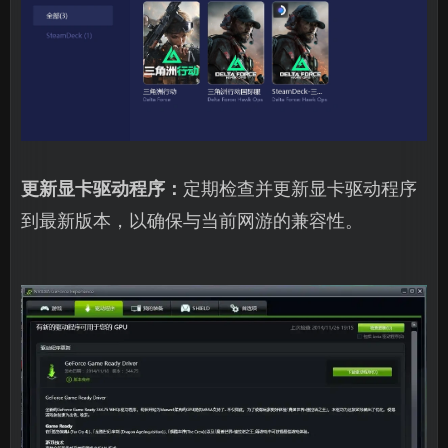
更新显卡驱动程序：
定期检查并更新显卡驱动程序
到最新版本，以确保与当前网游的兼容性。