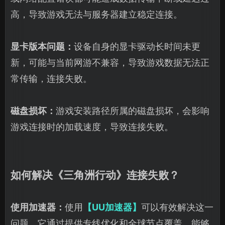
高，导致游戏无法与服务器建立稳定连接。
显卡版本问题：
设备自身的显卡驱动长时间未更
新，可能与当前网游不兼容，导致游戏数据无法正
常传输，连接失败。
磁盘损坏：
游戏安装路径所属的磁盘损坏，会影响
游戏连接时的加载速度，导致连接失败。
如何解决《三角洲行动》连接失败？
使用加速器：
使用
【UU加速器】
可以有效解决这一
问题，它通过提供专线优化和全球节点覆盖，能够