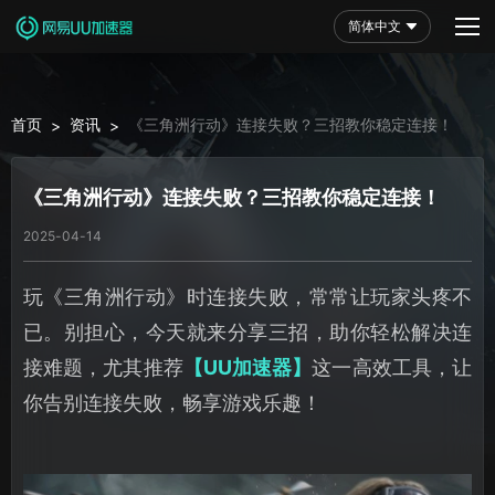
简体中文
首页
资讯
《三角洲行动》连接失败？三招教你稳定连接！
>
>
《三角洲行动》连接失败？三招教你稳定连接！
2025-04-14
玩《三角洲行动》时连接失败，常常让玩家头疼不
已。别担心，今天就来分享三招，助你轻松解决连
接难题，尤其推荐
【UU加速器】
这一高效工具，让
你告别连接失败，畅享游戏乐趣！