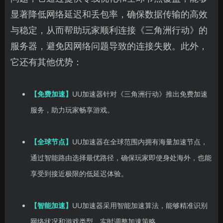
显著降低网络延迟和丢包率，确保数据传输的高效
与稳定，从而帮助玩家顺利连接《三角洲行动》的
服务器，避免因网络问题导致的连接失败。此外，
它还有其他优势：
【免费加速】
UU加速器针对《三角洲行动》推出免费加速
服务，助力玩家畅享游戏。
【全球节点】
UU加速器在全球范围内拥有海量加速节点，
通过智能路由选择最优路径，确保玩家即使身处海外，也能
享受到接近极限的低延迟体验。
【智能加速】
UU加速器采用智能加速算法，能够精准识别
网络状况和游戏类型，实时调整加速策略。