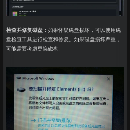
检查并修复磁盘：
如果怀疑磁盘损坏，可以使用磁
盘检查工具进行检查和修复。如果磁盘损坏严重，
可能需要考虑更换磁盘。