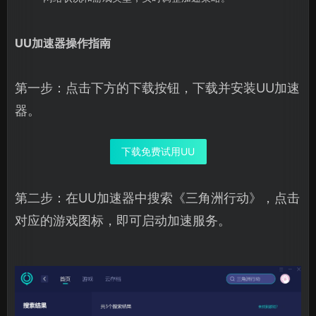
UU加速器操作指南
第一步：点击下方的下载按钮，下载并安装UU加速
器。
下载免费试用UU
第二步：在UU加速器中搜索《三角洲行动》，点击
对应的游戏图标，即可启动加速服务。