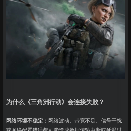
为什么《三角洲行动》会连接失败？
网络环境不稳定：
网络波动、带宽不足、信号干扰
或网络配置错误都可能造成数据传输中断或延迟过