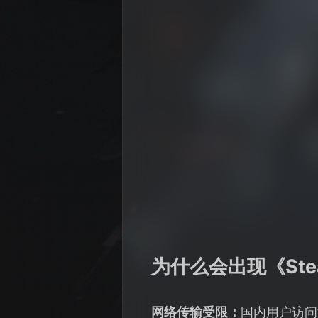
为什么会出现《Ste
网络传输受限：
国内用户访问