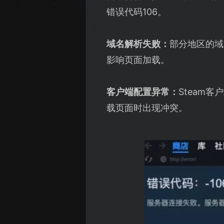
错误代码106。
域名解析失败：
部分地区的域
影响页面加载。
客户端配置异常：
Steam
载页面时出现冲突。