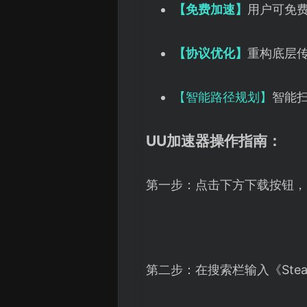
【免费加速】
用户可免费
【协议优化】
重构底层
【智能路径规划】
智能
UU加速器操作指南：
第一步：点击下方下载按钮，
第二步：在搜索栏输入《St