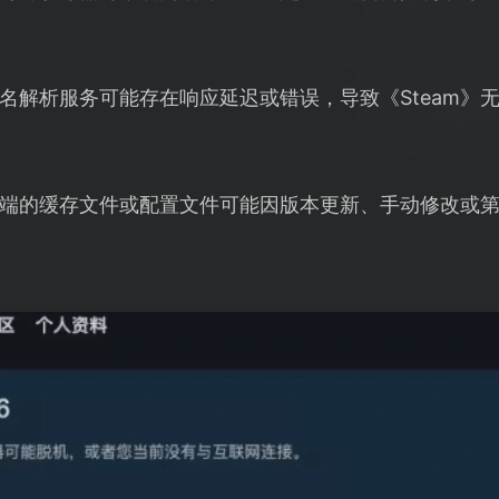
名解析服务可能存在响应延迟或错误，导致《Steam》
客户端的缓存文件或配置文件可能因版本更新、手动修改或