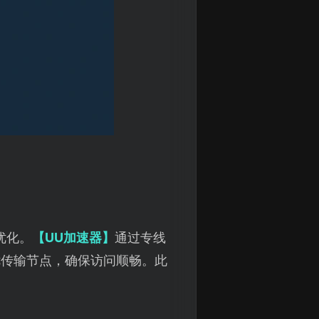
优化。
【UU加速器】
通过专线
优传输节点，确保访问顺畅。此