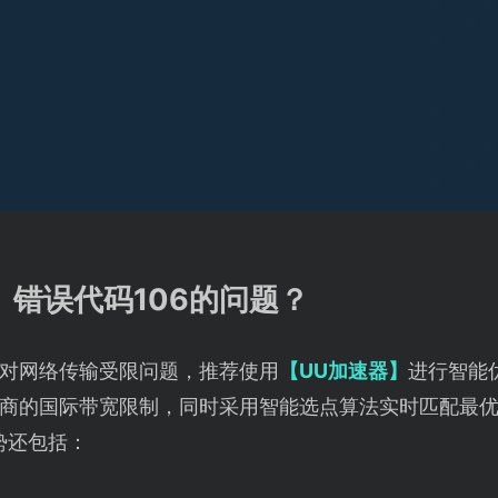
》错误代码106的问题？
对网络传输受限问题，推荐使用
【UU加速器】
进行智能
商的国际带宽限制，同时采用智能选点算法实时匹配最
势还包括：