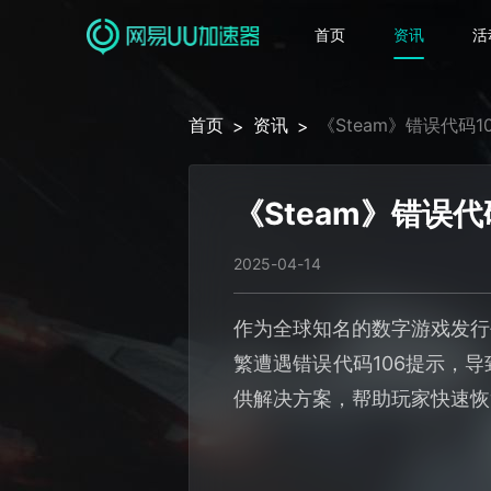
首页
资讯
活
首页
资讯
《Steam》错误代码
>
>
《Steam》错误
2025-04-14
作为全球知名的数字游戏发行
繁遭遇错误代码106提示，
供解决方案，帮助玩家快速恢