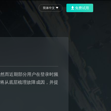
免费试用
简体中文
，然而近期部分用户在登录时频
文将从底层梳理故障成因，并提