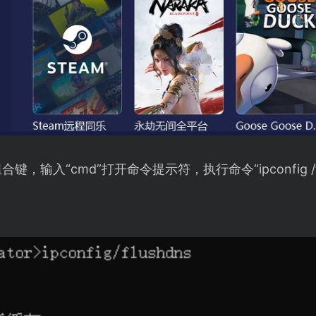
合键，输入“cmd”打开命令提示符，执行命令“ipconfig /f