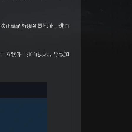
无法正确解析服务器地址，进而
第三方软件干扰而损坏，导致加