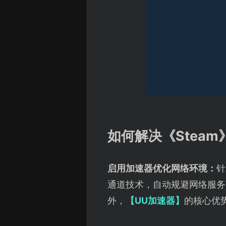
如何解决《Steam
启用加速器优化网络环境：
针
通道技术，自动规避网络服务
外，
【UU加速器】
的核心优