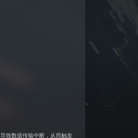
能导致数据传输中断，从而触发