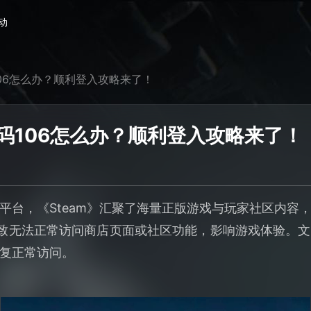
动
106怎么办？顺利登入攻略来了！
代码106怎么办？顺利登入攻略来了！
平台，《Steam》汇聚了海量正版游戏与玩家社区内容
导致无法正常访问商店页面或社区功能，影响游戏体验。
复正常访问。