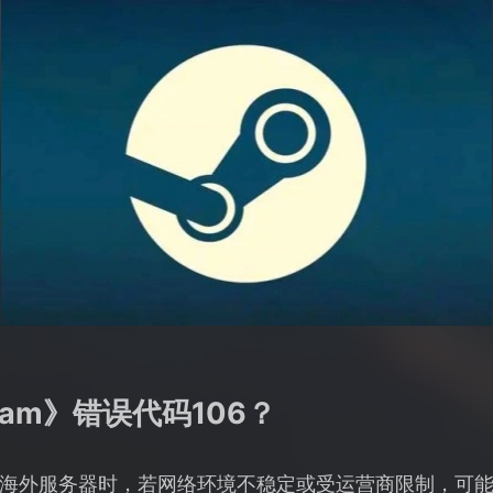
am》错误代码106？
海外服务器时，若网络环境不稳定或受运营商限制，可