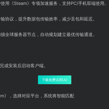
使用《Steam》专项加速服务，支持PC/手机双端使用。
传输协议，提升数据包传输效率，减少丢包和延迟。
扫描全球服务器节点，自动规划建立最优传输通道。
完成安装后启动客户端。
下载免费试用UU
eam》，选择对应平台，系统将智能匹配