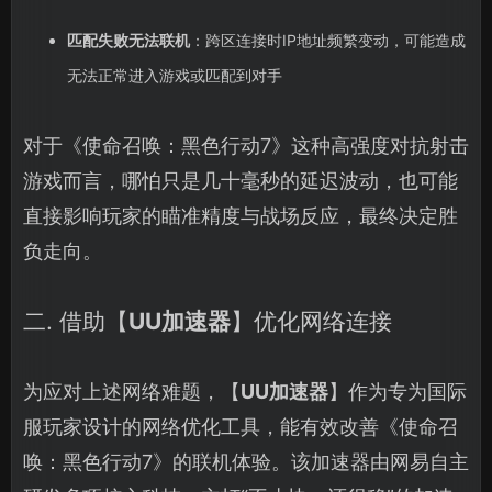
匹配失败无法联机
：跨区连接时IP地址频繁变动，可能造成
无法正常进入游戏或匹配到对手
对于《使命召唤：黑色行动7》这种高强度对抗射击
游戏而言，哪怕只是几十毫秒的延迟波动，也可能
直接影响玩家的瞄准精度与战场反应，最终决定胜
负走向。
二. 借助【
UU加速器
】优化网络连接
为应对上述网络难题，【
UU加速器
】作为专为国际
服玩家设计的网络优化工具，能有效改善《使命召
唤：黑色行动7》的联机体验。该加速器由网易自主