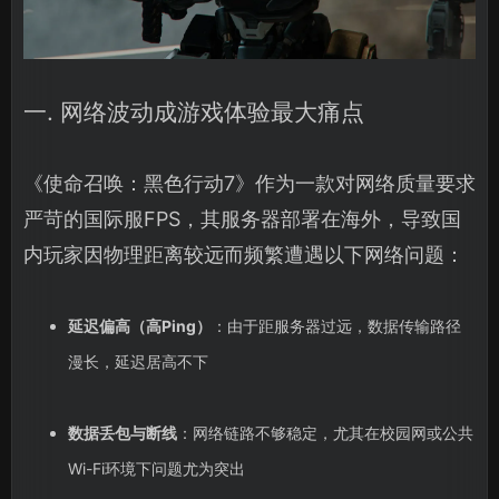
一. 网络波动成游戏体验最大痛点
《使命召唤：黑色行动7》作为一款对网络质量要求
严苛的国际服FPS，其服务器部署在海外，导致国
内玩家因物理距离较远而频繁遭遇以下网络问题：
延迟偏高（高Ping）
：由于距服务器过远，数据传输路径
漫长，延迟居高不下
数据丢包与断线
：网络链路不够稳定，尤其在校园网或公共
Wi-Fi环境下问题尤为突出