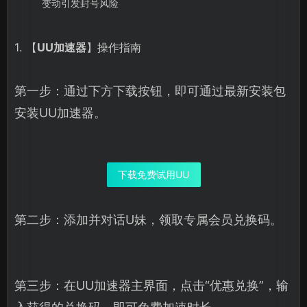
变动引发封号风险
1. 【
UU加速器
】操作指南
第一步：通过下方下载按钮，即可通过最新安装包
安装UU加速器。
下载免费试用UU
第二步：添加并对话U妹，领取专属会员兑换码。
第三步：在UU加速器主界面，点击“优惠兑换”，输