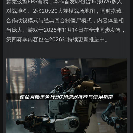
款竞技型FPS游戏，本作首发即包含16张6v6多人
对战地图、2张20v20大规模战场地图，同时搭载
合作战役模式与经典回合制僵尸模式，内容体量相
当庞大。游戏于2025年11月14日在全球同步发售，
第四赛季内容也在2026年持续更新推进中。