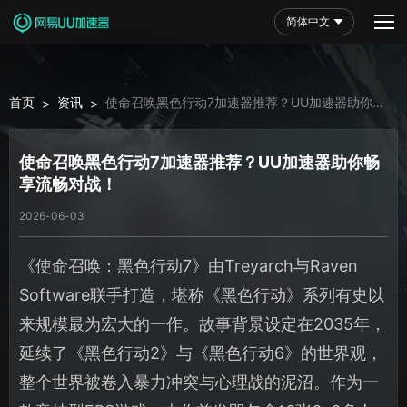
简体中文
首页
资讯
使命召唤黑色行动7加速器推荐？UU加速器助你畅
>
>
享流畅对战！
使命召唤黑色行动7加速器推荐？UU加速器助你畅
享流畅对战！
2026-06-03
《使命召唤：黑色行动7》由Treyarch与Raven
Software联手打造，堪称《黑色行动》系列有史以
来规模最为宏大的一作。故事背景设定在2035年，
延续了《黑色行动2》与《黑色行动6》的世界观，
整个世界被卷入暴力冲突与心理战的泥沼。作为一