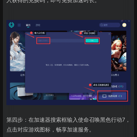
入获得的兑换码，即可免费加速时长。
第四步：在加速器搜索框输入使命召唤黑色行动7，
点击对应游戏图标，畅享加速服务。