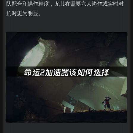
队配合和操作精度，尤其在需要六人协作或实时对
抗时更为明显。