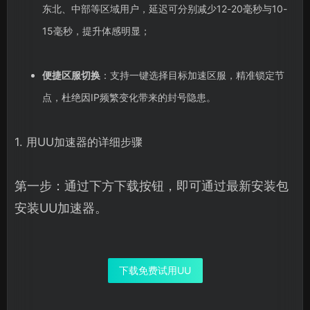
东北、中部等区域用户，延迟可分别减少12-20毫秒与10-
15毫秒，提升体感明显；
便捷区服切换
：支持一键选择目标加速区服，精准锁定节
点，杜绝因IP频繁变化带来的封号隐患。
1. 用UU加速器的详细步骤
第一步：通过下方下载按钮，即可通过最新安装包
安装UU加速器。
下载免费试用UU