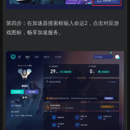
第四步：在加速器搜索框输入命运2，点击对应游
戏图标，畅享加速服务。