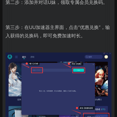
第二步：添加并对话U妹，领取专属会员兑换码。
第三步：在UU加速器主界面，点击“优惠兑换”，输
入获得的兑换码，即可免费加速时长。