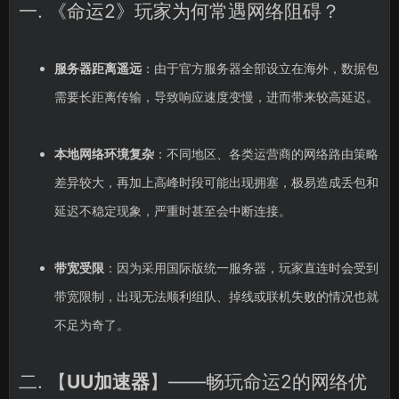
一. 《命运2》玩家为何常遇网络阻碍？
服务器距离遥远
：由于官方服务器全部设立在海外，数据包
需要长距离传输，导致响应速度变慢，进而带来较高延迟。
本地网络环境复杂
：不同地区、各类运营商的网络路由策略
差异较大，再加上高峰时段可能出现拥塞，极易造成丢包和
延迟不稳定现象，严重时甚至会中断连接。
带宽受限
：因为采用国际版统一服务器，玩家直连时会受到
带宽限制，出现无法顺利组队、掉线或联机失败的情况也就
不足为奇了。
二. 【
UU加速器
】——畅玩命运2的网络优