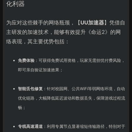
化利器
为应对这些棘手的网络瓶颈，【
UU加速器
】凭借自
主研发的加速技术，能够有效提升《命运2》的网
络表现，其主要优势包括：
免费体验
：可获得免费试用资格，玩家无需担忧付费风险，
即可亲自验证加速效果；
智能丢包修复
：针对校园网、公共WiFi等弱网络环境，自动
优化链路，大幅降低延迟波动和数据丢失，保障游戏过程流
畅；
专线高速通道
：利用专属节点显著缩短传输路径，特别对于