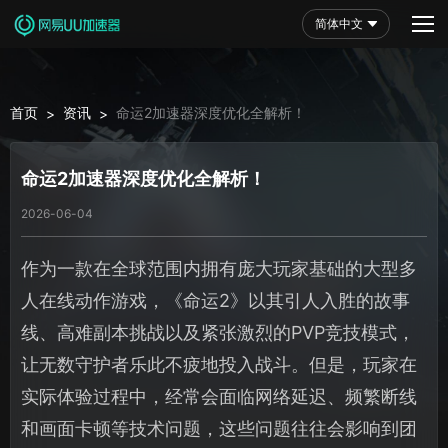
简体中文
首页
资讯
命运2加速器深度优化全解析！
>
>
命运2加速器深度优化全解析！
2026-06-04
作为一款在全球范围内拥有庞大玩家基础的大型多
人在线动作游戏，《命运2》以其引人入胜的故事
线、高难副本挑战以及紧张激烈的PVP竞技模式，
让无数守护者乐此不疲地投入战斗。但是，玩家在
实际体验过程中，经常会面临网络延迟、频繁断线
和画面卡顿等技术问题，这些问题往往会影响到团