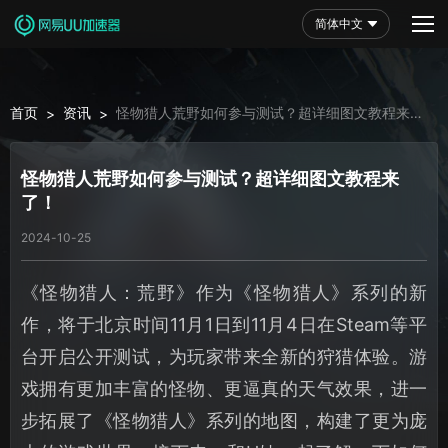
简体中文
首页
资讯
怪物猎人荒野如何参与测试？超详细图文教程来
>
>
了！
怪物猎人荒野如何参与测试？超详细图文教程来
了！
2024-10-25
《怪物猎人：荒野》作为《怪物猎人》系列的新
作，将于北京时间11月1日到11月4日在Steam等平
台开启公开测试，为玩家带来全新的狩猎体验。游
戏拥有更加丰富的怪物、更逼真的天气效果，进一
步拓展了《怪物猎人》系列的地图，构建了更为庞