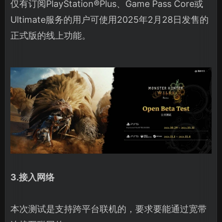
仅有订阅PlayStation®Plus、Game Pass Core或
Ultimate服务的用户可使用2025年2月28日发售的
正式版的线上功能。
3.接入网络
本次测试是支持跨平台联机的，要求要能通过宽带