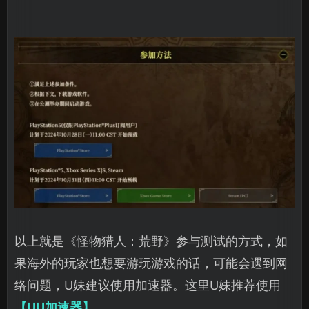
以上就是《怪物猎人：荒野》参与测试的方式，如
果海外的玩家也想要游玩游戏的话，可能会遇到网
络问题，U妹建议使用加速器。这里U妹推荐使用
【UU加速器】
。