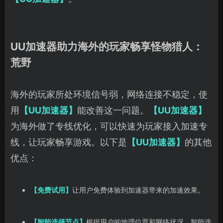
UU加速器助力海外的玩家畅享怪物猎人：
荒野
海外的玩家所处环境信号弱，网络连接不稳定，使
用
【UU加速器】
能改善这一问题。
【UU加速器】
为海外做了专线优化，可以快速为玩家接入加速专
线，让玩家畅享游戏。以下是
【UU加速器】
的其他
优点：
【免费试用】
让用户免费体验到加速器带来的加速效果。
【智能选择节点】
根据用户的地理位置和网络状况，智能选