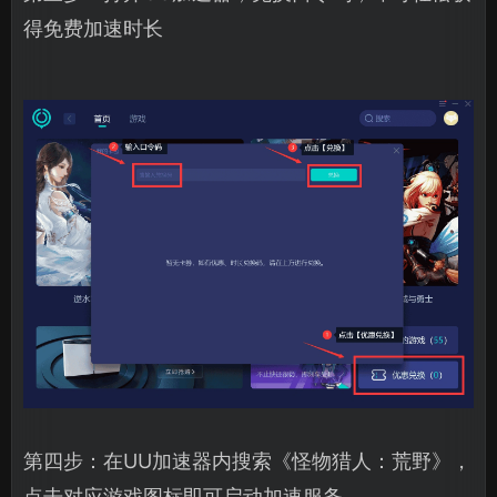
得免费加速时长
第四步：在UU加速器内搜索《怪物猎人：荒野》，
点击对应游戏图标即可启动加速服务