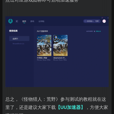
总之，《怪物猎人：荒野》参与测试的教程就在这
里了，还是建议大家下载
【UU加速器】
，方便大家