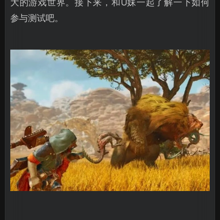
大的游戏世界。接下来，和U妹一起了解一下如何
参与测试吧。