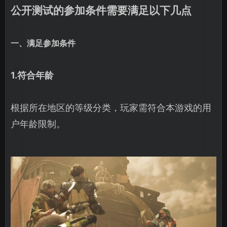
公开测试的参加条件需要满足以下几点
一、满足参加条件
1.符合年龄
根据所在地区的等级分类，玩家需符合本游戏的用
户年龄限制。