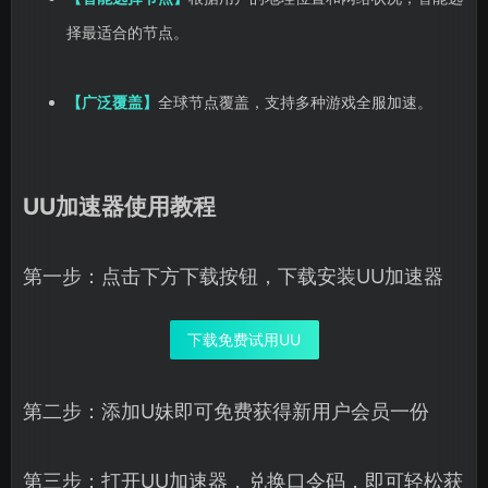
择最适合的节点。
【广泛覆盖】
全球节点覆盖，支持多种游戏全服加速。
UU加速器使用教程
第一步：点击下方下载按钮，下载安装UU加速器
下载免费试用UU
第二步：添加U妹即可免费获得新用户会员一份
第三步：打开UU加速器，兑换口令码，即可轻松获