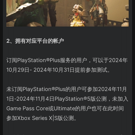
2、拥有对应平台的帐户
订阅PlayStation®Plus服务的用户，可以于2024年
10月29日- 2024年10月31日提前参加测试。
未订阅PlayStation®Plus的用户可参加2024年11月
1日-2024年11月4日PlayStation®5版公测，未加入
Game Pass Core或Ultimate的用户也可在此时间
参加Xbox Series X|S版公测。