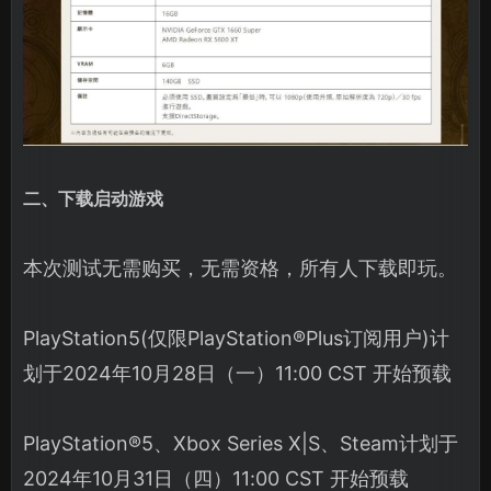
二、下载启动游戏
本次测试无需购买，无需资格，所有人下载即玩。
PlayStation5(仅限PlayStation®Plus订阅用户)计
划于2024年10月28日（一）11:00 CST 开始预载
PlayStation®5、Xbox Series X|S、Steam计划于
2024年10月31日（四）11:00 CST 开始预载