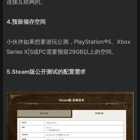
连接互联网的。
4.预留储存空间
小伙伴如果想要游玩公测，PlayStation®5、Xbox
Series X|S或PC需要预留29GB以上的空间。
5.Steam版公开测试的配置需求