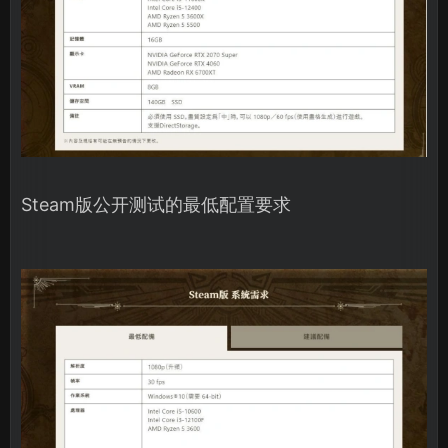
Steam版公开测试的最低配置要求