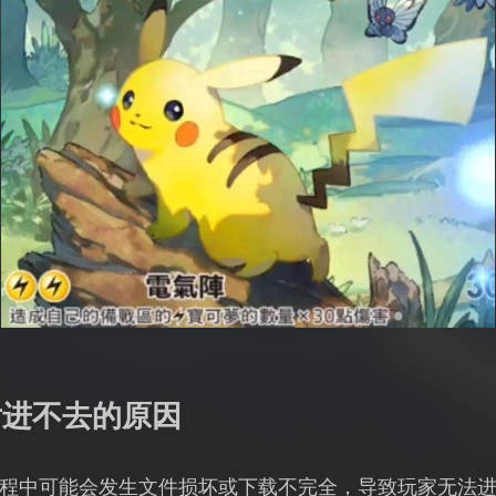
后进不去的原因
程中可能会发生文件损坏或下载不完全，导致玩家无法