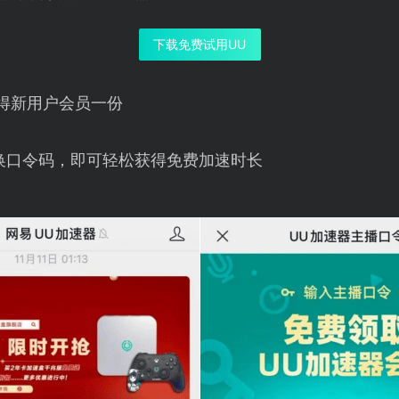
下载免费试用UU
得新用户会员一份
换口令码，即可轻松获得免费加速时长