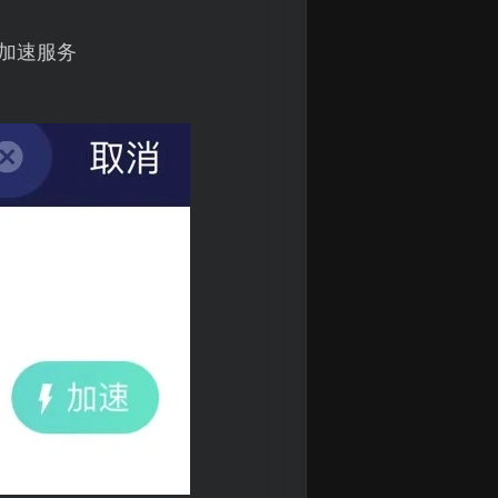
动加速服务