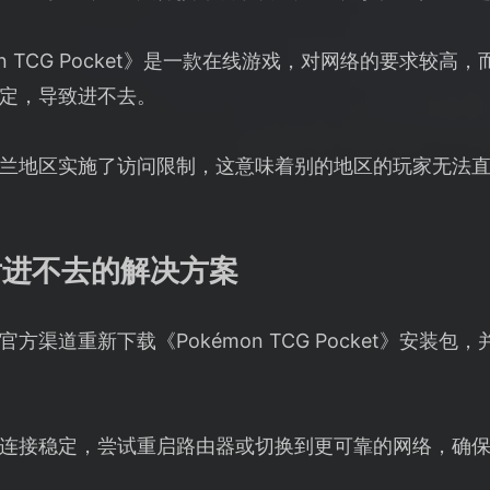
mon TCG Pocket》是一款在线游戏，对网络的要求较
定，导致进不去。
兰地区实施了访问限制，这意味着别的地区的玩家无法
后进不去的解决方案
方渠道重新下载《Pokémon TCG Pocket》安装
连接稳定，尝试重启路由器或切换到更可靠的网络，确