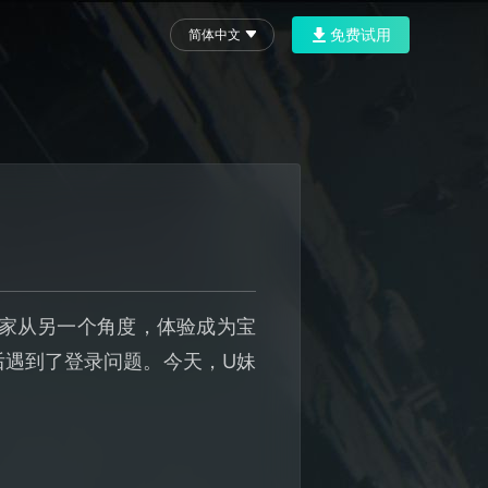
免费试用
简体中文
！
让玩家从另一个角度，体验成为宝
后遇到了登录问题。今天，U妹