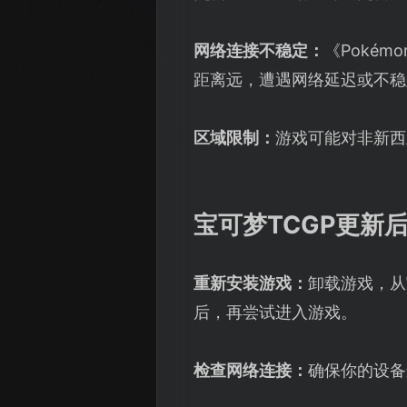
网络连接不稳定：
《Poké
距离远，遭遇网络延迟或不稳
区域限制：
游戏可能对非新西
宝可梦TCGP更新
重新安装游戏：
卸载游戏，从官
后，再尝试进入游戏。
检查网络连接：
确保你的设备