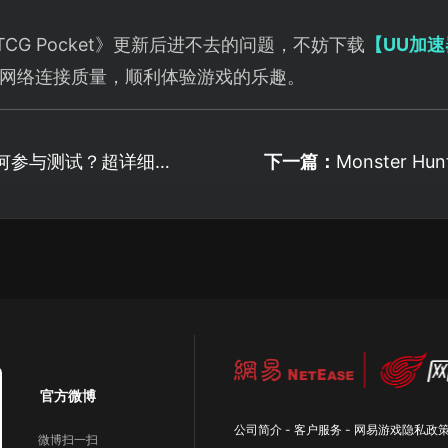
TCG Pocket》更新后进不去的问题，不妨下载
【UU加速
网络连接质量，顺利体验游戏的乐趣。
何参与测试？超详细图
下一篇：
Monster Hunt
Test Overview
官方微博
公司简介
-
客户服务
-
网易游戏隐私政
微博扫一扫