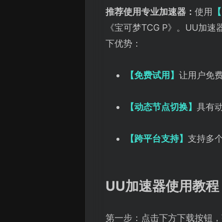
推荐使用专业加速器：
使用
【
《宝可梦TCG P》。UU
下优势：
【免费试用】
让用户免
【动态节点切换】
具有
【跨平台支持】
支持多个
UU加速器使用教程
第一步：点击下方下载按钮，