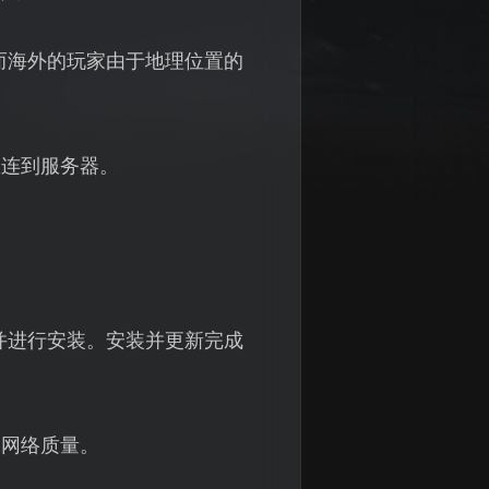
高，而海外的玩家由于地理位置的
直连到服务器。
包，并进行安装。安装并更新完成
保网络质量。