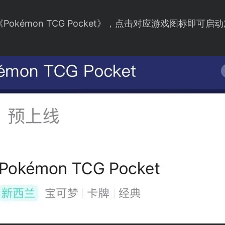
okémon TCG Pocket》，点击对应游戏图标即可启