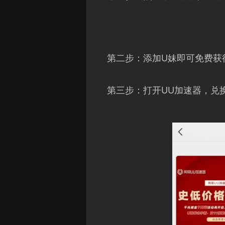
第二步：添加U妹即可免费获
第三步：打开UU加速器，兑