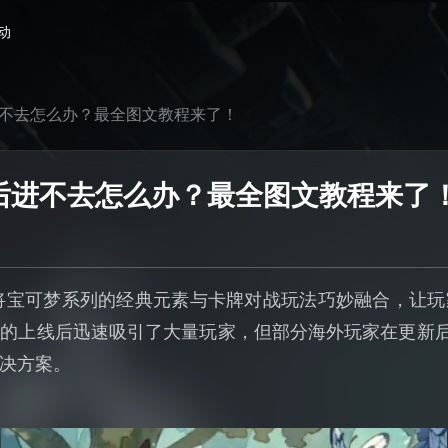
动
进不去怎么办？最全图文教程来了！
新后进不去怎么办？最全图文教程来了
ocket》将宝可梦系列的经典元素与卡牌对战玩法巧妙融合，
的上线后迅速吸引了大量玩家，但部分海外玩家在更新
决方案。