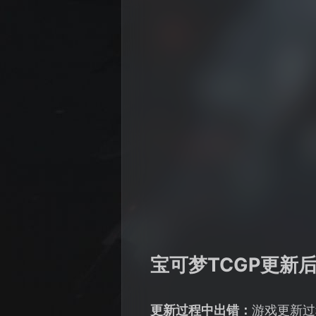
宝可梦TCGP更新
更新过程中出错：
游戏更新过