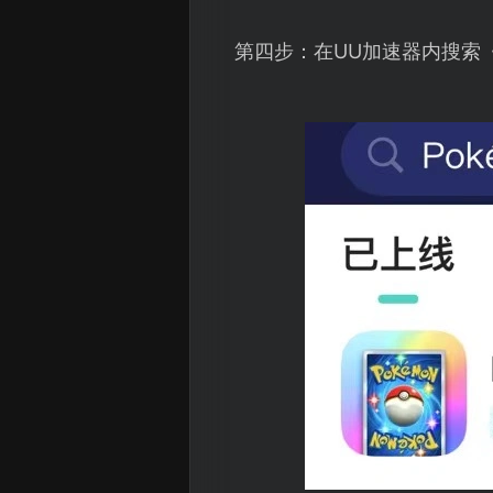
第四步：在UU加速器内搜索《P