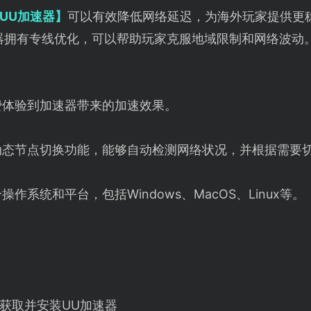
UU加速器】
可以有效降低网络延迟，为海外玩家提供更
加速器拥有专线优化，可以帮助玩家克服地域限制和网络波动
费体验到加速器带来的加速效果。
动态节点切换功能，能够自动检测网络状况，并根据需要
操作系统和平台，包括Windows、MacOS、Linux等。
获取并安装UU加速器