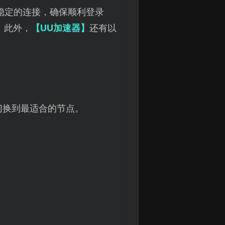
稳定的连接，确保顺利登录
。此外，
【UU加速器】
还有以
切换到最适合的节点。