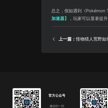
总之，假如遇到《Pokémon 
加速器】
，玩家可以显著提升
上一篇：
怪物猎人荒野如
文教程来了！
官方公众号
微信扫一扫