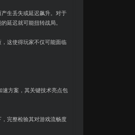
而产生丢失或延迟飙升。对于
能的延迟就可能扭转战局。
蔽，这使得玩家不仅可能面临
加速方案，其关键技术亮点包
下，完整检验其对游戏流畅度