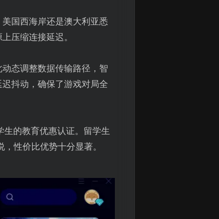
、美国西海岸还是澳大利亚悉
源上压缩连接延迟。
此动态调整数据传输路径，智
延迟抖动，确保了游戏对局全
学生的教育优惠认证。留学生
说，性价比优势十分显著。