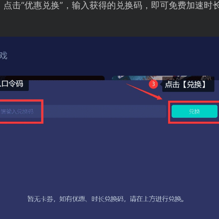
，点击“优惠兑换”，输入获得的兑换码，即可免费加速时