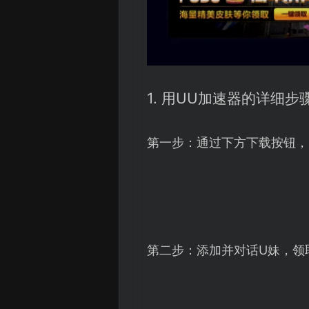
1. 用UU加速器的详细步
第一步：通过下方下载按钮，
第二步：添加并对话U妹，领