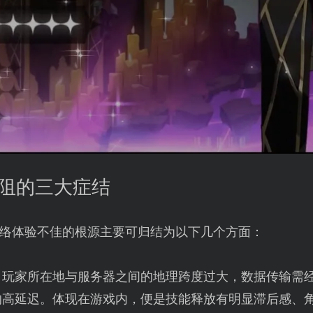
受阻的三大症结
络体验不佳的根源主要可归结为以下几个方面：
：玩家所在地与服务器之间的地理跨度过大，数据传输需
的高延迟。体现在游戏内，便是技能释放有明显滞后感、