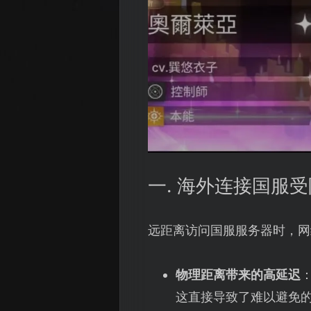
一. 海外连接国服
远距离访问国服服务器时，网
物理距离带来的高延迟
这直接导致了难以避免