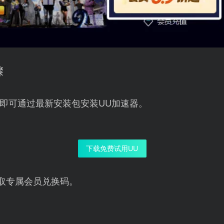
骤
即可通过最新安装包安装UU加速器。
下载免费试用UU
取专属会员兑换码。