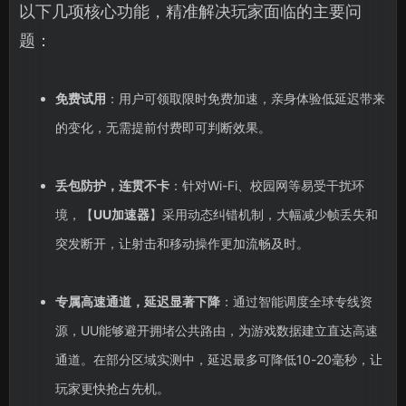
以下几项核心功能，精准解决玩家面临的主要问
题：
免费试用
：用户可领取限时免费加速，亲身体验低延迟带来
的变化，无需提前付费即可判断效果。
丢包防护，连贯不卡
：针对Wi-Fi、校园网等易受干扰环
境，【
UU加速器
】采用动态纠错机制，大幅减少帧丢失和
突发断开，让射击和移动操作更加流畅及时。
专属高速通道，延迟显著下降
：通过智能调度全球专线资
源，UU能够避开拥堵公共路由，为游戏数据建立直达高速
通道。在部分区域实测中，延迟最多可降低10-20毫秒，让
玩家更快抢占先机。