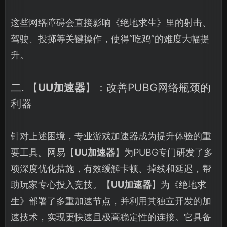
这些网络障碍会直接影响《绝地求生》里的射击、
驾驶、投掷等关键操作，使得“吃鸡”的难度大幅提
升。
二. 【
UU加速器
】：改善PUBG网络瓶颈的
利器
针对上述困境，专业游戏加速器成为提升体验的重
要工具。网易【
UU加速器
】为PUBG专门研发了多
项深度优化措施，有效缓解卡顿、掉线和延迟，帮
助玩家专心投入竞技。【
UU加速器
】为《绝地求
生》部署了多重加速节点，并利用其独立开发的加
速技术，实现更快速且极高稳定性的连接。它具备