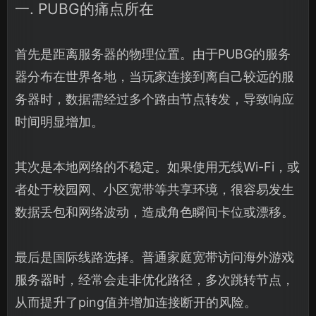
一. PUBG的痛点所在
首先是距离服务器的物理位置。由于PUBG的服务
器分布在世界各地，当玩家连接到离自己较远的服
务器时，数据需经过多个路由节点转发，导致响应
时间明显增加。
其次是本地网络的不稳定。如果使用无线Wi-Fi，或
者处于校园网、小区宽带等共享环境，很容易发生
数据丢包和网络波动，造成角色瞬间卡位或漂移。
最后是国际线路选择。普通家庭宽带访问海外游戏
服务器时，经常会走非优化路径，多次跳转节点，
从而提升了ping值并增加连接断开的风险。