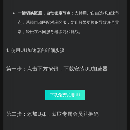
一键切换区服，自动锁定节点
：支持用户自由选择加速节
点，系统自动匹配对应区服，防止频繁更换IP导致账号异
常，轻松在不同服务器练习和挑战。
1. 使用UU加速器的详细步骤
第一步：点击下方按钮，下载安装UU加速器
下载免费试用UU
第二步：添加U妹，获取专属会员兑换码