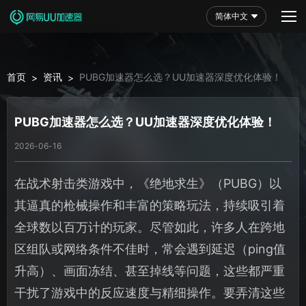
简体中文
首页
资讯
PUBG加速器怎么选？UU加速器深度优化体验！
>
>
PUBG加速器怎么选？UU加速器深度优化体验！
2026-06-16
在战术射击类游戏中，《绝地求生》（PUBG）以
其逼真的枪械操作和丰富的策略玩法，持续吸引着
全球数以百万计的玩家。尽管如此，许多人在跨地
区组队或网络条件不佳时，常会遇到延迟（ping值
升高）、画面冻结、甚至掉线等问题，这些都严重
干扰了游戏中的反应速度与精细操作。要弄清这些