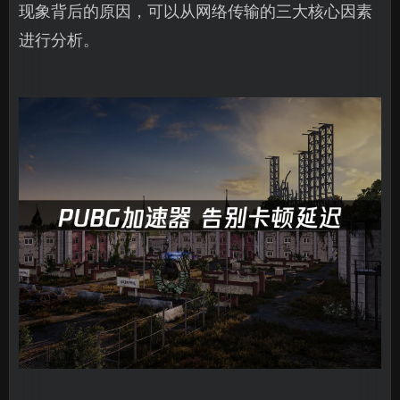
现象背后的原因，可以从网络传输的三大核心因素
进行分析。