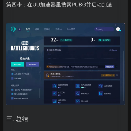
第四步：在UU加速器里搜索PUBG并启动加速
三. 总结