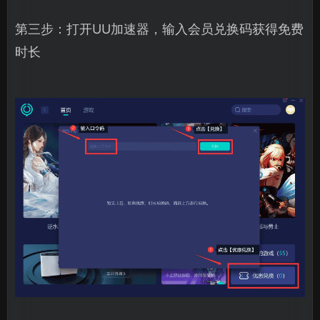
第三步：打开UU加速器，输入会员兑换码获得免费
时长