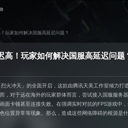
动
高！玩家如何解决国服高延迟问题？
迟高！玩家如何解决国服高延迟问题
「烈火冲天」的全面开启，这款由腾讯天美工作室倾力打
而，对于远在海外的玩家群体而言，尝试接入国服服务
画面卡顿甚至连接失败。在强调实时对抗的FPS游戏中
色位置异常等现象。那么，造成这些网络障碍的根源是