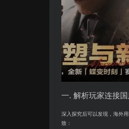
一. 解析玩家连接
深入探究后可以发现，海外用
致：