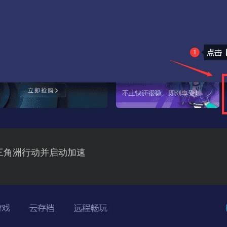
三角洲行动并启动加速