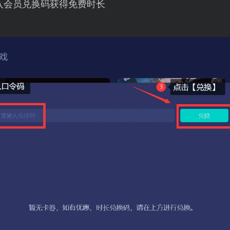
入会员兑换码获得免费时长