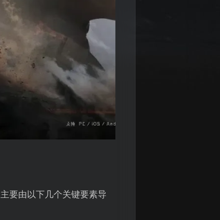
，主要由以下几个关键要素导