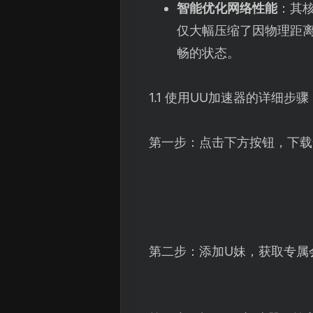
智能优化网络性能
：其
仅大幅压缩了因物理距
畅的状态。
1.1 使用UU加速器的详细步骤
第一步：点击下方按钮，下载
第二步：添加U妹，获取专属