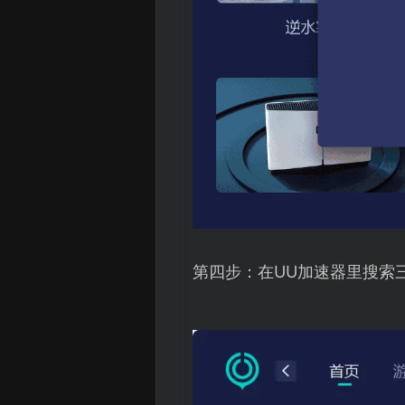
第四步：在UU加速器里搜索