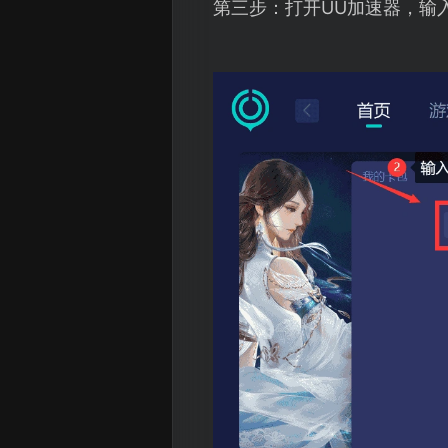
第三步：打开UU加速器，输