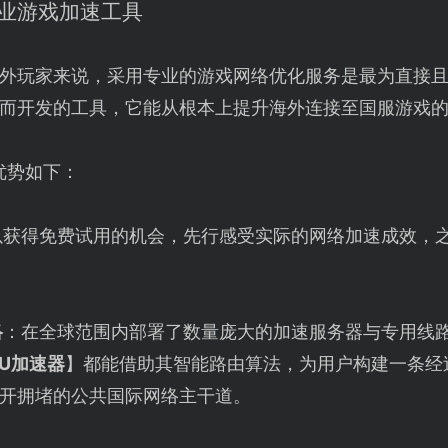
专业游戏加速工具
外玩家来说，采用专业的游戏网络优化服务是最为直接
而开发的工具，它能从根本上提升海外连接至国服游戏
优势如下：
以获得免费试用的机会，先行感受实际的网络加速成效，
络
：在全球范围内部署了数量庞大的加速服务器与专用线
UU加速器
】都能借助其智能路由算法，为用户构建一条经
避开拥堵的公共国际网络主干道。