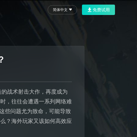
免费试用
简体中文
？
造的战术射击大作，再度成为
器时，往往会遭遇一系列网络难
，这些问题尤为致命，可能导致
什么？海外玩家又该如何高效应