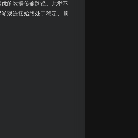
最优的数据传输路径。此举不
保游戏连接始终处于稳定、顺