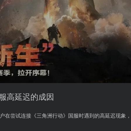
国服高延迟的成因
户在尝试连接《三角洲行动》国服时遇到的高延迟现象