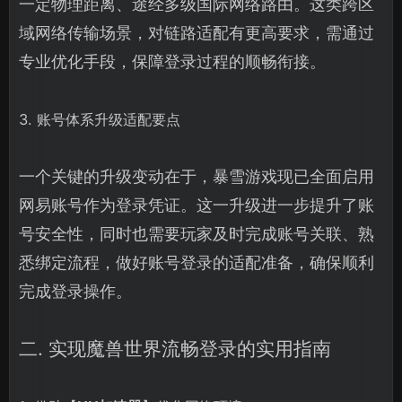
一定物理距离、途经多级国际网络路由。这类跨区
域网络传输场景，对链路适配有更高要求，需通过
专业优化手段，保障登录过程的顺畅衔接。
3. 账号体系升级适配要点
一个关键的升级变动在于，暴雪游戏现已全面启用
网易账号作为登录凭证。这一升级进一步提升了账
号安全性，同时也需要玩家及时完成账号关联、熟
悉绑定流程，做好账号登录的适配准备，确保顺利
完成登录操作。
二. 实现魔兽世界流畅登录的实用指南