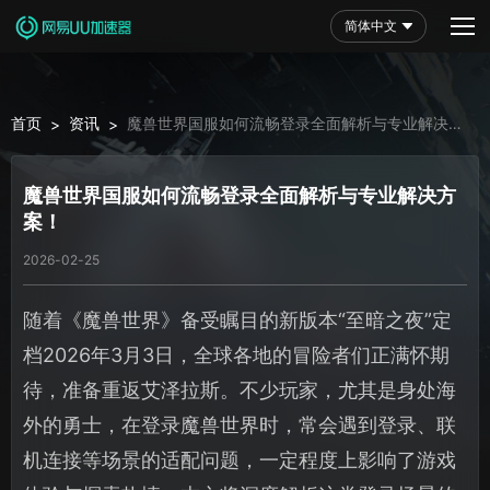
简体中文
首页
资讯
魔兽世界国服如何流畅登录全面解析与专业解决方
>
>
案！
魔兽世界国服如何流畅登录全面解析与专业解决方
案！
2026-02-25
随着《魔兽世界》备受瞩目的新版本“至暗之夜”定
档2026年3月3日，全球各地的冒险者们正满怀期
待，准备重返艾泽拉斯。不少玩家，尤其是身处海
外的勇士，在登录魔兽世界时，常会遇到登录、联
机连接等场景的适配问题，一定程度上影响了游戏