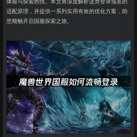
体验与探索热情。本文将深度解析这类登录场景的
适配原理，并提供一系列实用有效的优化方案，助
您顺畅开启国服探索之旅。