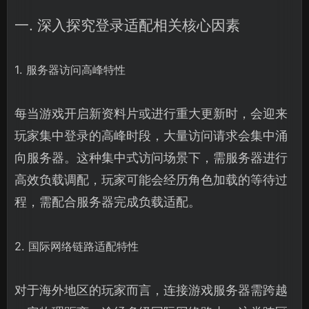
一. 深入探究登录适配相关核心因素
1. 服务器访问高峰特性
每当游戏开启新资料片或进行重大更新时，会迎来
玩家集中登录的高峰时段，大量访问请求会集中涌
向服务器。这种集中式访问场景下，需服务器进行
高效负载调配，玩家可能会经历角色加载的等待过
程，需配合服务器完成负载适配。
2. 国际网络链路适配特性
对于海外地区的玩家而言，连接游戏服务器需跨越