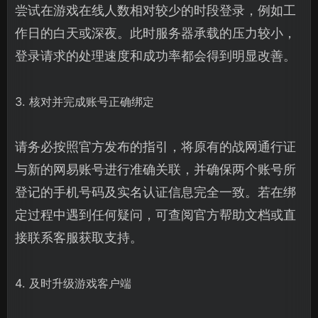
尝试在游戏在线人数相对较少的时段登录，例如工
作日的白天或深夜。此时服务器承载的压力较小，
登录请求的处理速度和成功率都会得到明显改善。
3. 核对并完成账号正确绑定
请务必按照官方发布的指引，将原有的战网通行证
与新的网易账号进行准确关联，并确保两个账号所
登记的手机号码及实名认证信息完全一致。若在绑
定过程中遇到任何疑问，可查阅官方帮助文档或直
接联系客服获取支持。
4. 及时升级游戏客户端