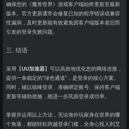
确保您的《魔兽世界》游戏客户端始终更新至最新
版本。官方更新通常会修复已知的程序错误或兼容
性漏洞，及时更新能有效避免因客户端版本老旧而
引发的登录失败问题。
三. 结语
采用【
UU加速器
】可以高效地优化您的网络连接，
提供一条稳定的“绿色通道”，是登录的核心方案。
同时，辅以错峰登录、准确绑定账号、保持客户端
更新等辅助措施，能进一步巩固登录成功率。
掌握并运用以上方法，无论海外玩家身在世界的哪
个角落，都能轻松跨越登录门槛，全身心投入到艾