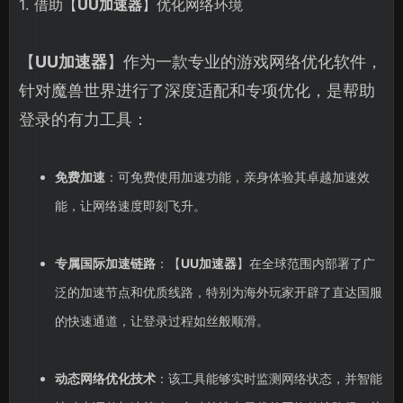
1. 借助【
UU加速器
】优化网络环境
【
UU加速器
】作为一款专业的游戏网络优化软件，
针对魔兽世界进行了深度适配和专项优化，是帮助
登录的有力工具：
免费加速
：可免费使用加速功能，亲身体验其卓越加速效
能，让网络速度即刻飞升。
专属国际加速链路
：【
UU加速器
】在全球范围内部署了广
泛的加速节点和优质线路，特别为海外玩家开辟了直达国服
的快速通道，让登录过程如丝般顺滑。
动态网络优化技术
：该工具能够实时监测网络状态，并智能