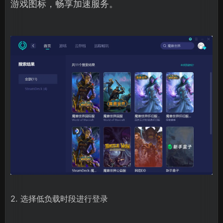
游戏图标，畅享加速服务。
2. 选择低负载时段进行登录