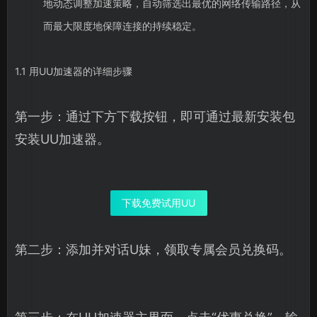
地动态调整加速策略，自动筛选出最优的网络传输路径，从
而最大限度地保障连接的持续稳定。
1.1 用UU加速器的详细步骤
第一步：通过下方下载按钮，即可通过最新安装包
安装UU加速器。
下载免费试用UU
第二步：添加并对话U妹，领取专属会员兑换码。