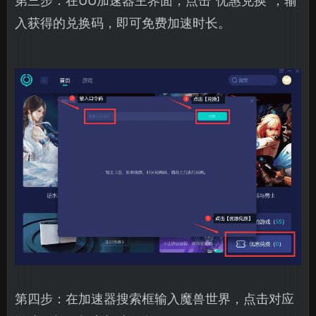
第三步：在UU加速器主界面，点击“优惠兑换”，输
入获得的兑换码，即可免费加速时长。
第四步：在加速器搜索框输入魔兽世界，点击对应