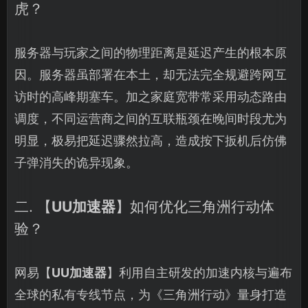
虎？
服务器与玩家之间的物理距离是延迟产生的根本原
因。服务器虽部署在本土，却无法完全规避跨网互
访时的高峰期塞车。加之家庭宽带常采用动态路由
调度，不同运营商之间的互联瓶颈在晚间时段尤为
明显，极易把延迟骤然拉高，造成按下扳机后仿佛
子弹消失的诡异现象。
二. 【
UU加速器
】如何优化三角洲行动体
验？
网易【
UU加速器
】利用自主研发的加速内核与遍布
全球的私有专线节点，为《三角洲行动》量身打造