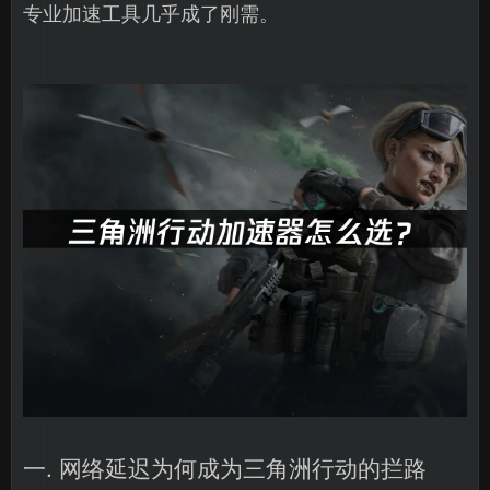
专业加速工具几乎成了刚需。
一. 网络延迟为何成为三角洲行动的拦路