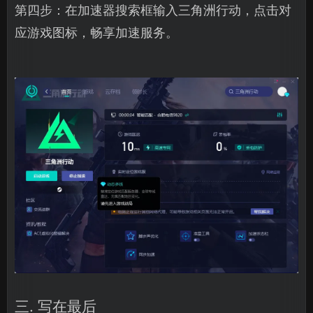
第四步：在加速器搜索框输入三角洲行动，点击对
应游戏图标，畅享加速服务。
三. 写在最后