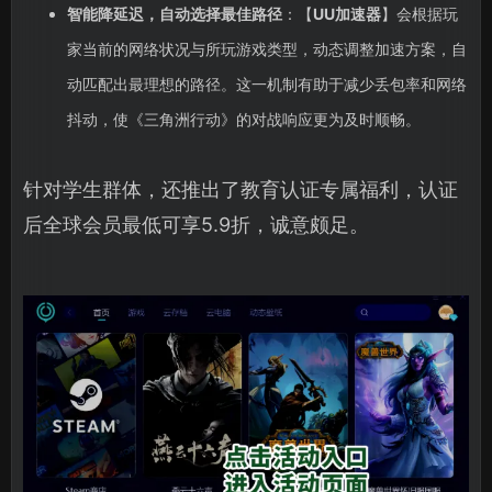
智能降延迟，自动选择最佳路径
：【
UU加速器
】会根据玩
家当前的网络状况与所玩游戏类型，动态调整加速方案，自
动匹配出最理想的路径。这一机制有助于减少丢包率和网络
抖动，使《三角洲行动》的对战响应更为及时顺畅。
针对学生群体，还推出了教育认证专属福利，认证
后全球会员最低可享5.9折，诚意颇足。