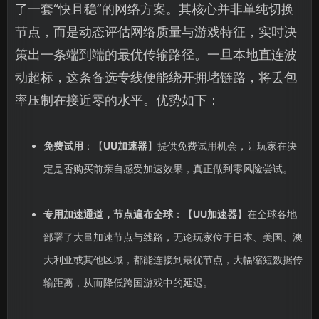
了一套“快且稳”的网络方案。其核心并非单纯切换
节点，而是动态评估网络质量与游戏特征，实时决
策出一条端到端的最优传输路径。一旦本地直连波
动超标，这条备选专线便能绕开拥堵链路，将丢包
率压制在接近零的水平。优势如下：
免费试用
：【
UU加速器
】提供免费试用机会，让玩家在决
定是否购买前亲自感受加速效果，真正做到零风险尝试。
专用加速通道，节点遍布全球
：【
UU加速器
】在全球各地
部署了大量加速节点与线路，无论玩家位于日本、美国、澳
大利亚或其他区域，都能连接到最优节点，大幅缩短数据传
输距离，从而降低跨国游戏中的延迟。