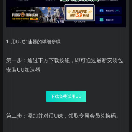
1. 用UU加速器的详细步骤
第一步：通过下方下载按钮，即可通过最新安装包
安装UU加速器。
下载免费试用UU
第二步：添加并对话U妹，领取专属会员兑换码。