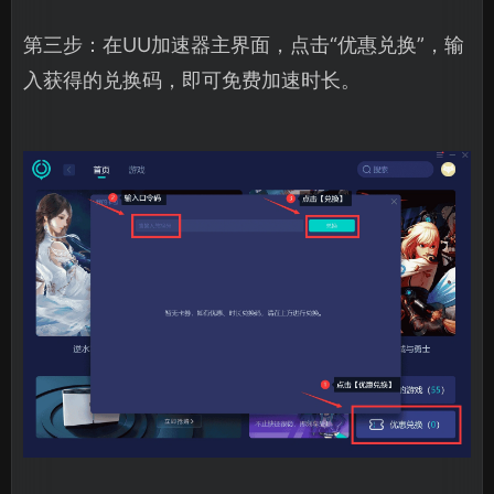
第三步：在UU加速器主界面，点击“优惠兑换”，输
入获得的兑换码，即可免费加速时长。