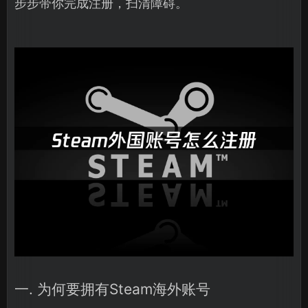
步步带你完成注册，扫清障碍。
一. 为何要拥有Steam海外账号