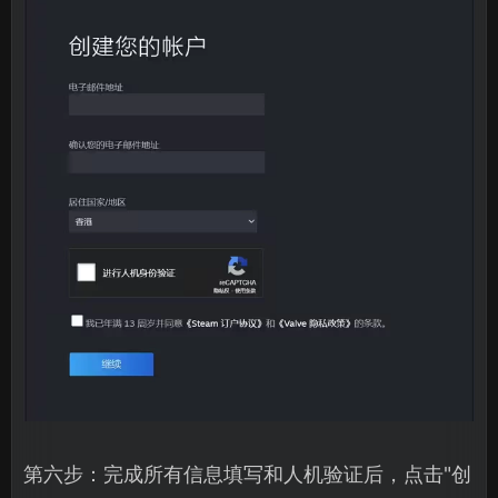
第六步：完成所有信息填写和人机验证后，点击"创