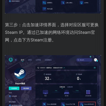
第三步：点击加速详情界面，选择对应区服可更换
Steam IP。通过已加速的网络环境访问Steam官
网，点击下方Steam注册。