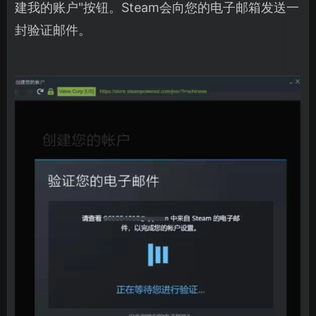
建我的账户"按钮。Steam会向您的电子邮箱发送一
封验证邮件。