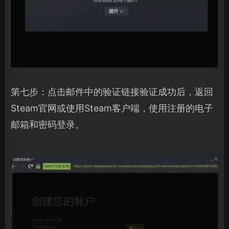
第七步：点击邮件中的验证链接验证成功后，返回
Steam官网或使用Steam客户端，使用注册的电子
邮箱和密码登录。