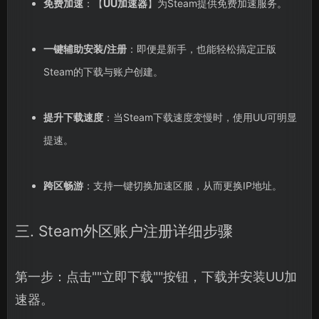
免费加速
：【
UU加速器
】为Steam提供免费加速服务。
一键辅助安装/注册
：即便是新手，也能轻松搞定正版
Steam的下载与账户创建。
提升下载速度
：当Steam下载速度变慢时，使用UU可明显
提速。
跨区畅游
：支持一键切换加速区服，从而更换IP地址。
三. Steam外区账户注册详细步骤
第一步：点击""立即下载""按钮，下载并安装UU加
速器。