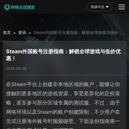
简体中文
首页
资讯
Steam外国账号注册指南：解锁全球游戏与低价优
>
>
惠！
Steam外国账号注册指南：解锁全球游戏与低价优
惠！
2026-05-28
在Steam平台上创建非本地区域的账户，能够让你
接触到更多地区的游戏资源，享受差异化的定价策
略，甚至参与部分区域专属的测试服。不过，由于
网络环境以及Steam的账户创建限制，不少用户在
尝试注册海外账号时频频碰壁。下面这份指南将一