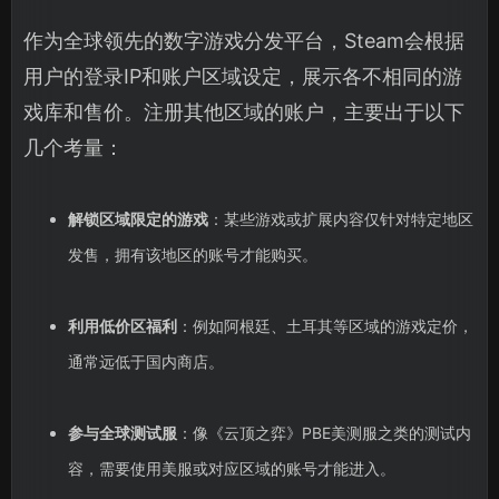
作为全球领先的数字游戏分发平台，Steam会根据
用户的登录IP和账户区域设定，展示各不相同的游
戏库和售价。注册其他区域的账户，主要出于以下
几个考量：
解锁区域限定的游戏
：某些游戏或扩展内容仅针对特定地区
发售，拥有该地区的账号才能购买。
利用低价区福利
：例如阿根廷、土耳其等区域的游戏定价，
通常远低于国内商店。
参与全球测试服
：像《云顶之弈》PBE美测服之类的测试内
容，需要使用美服或对应区域的账号才能进入。