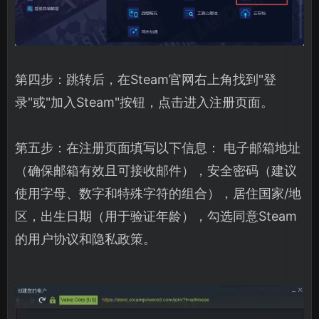
第四步：跳转后，在Steam官网右上角找到"登
录"或"加入Steam"按钮，点击进入注册页面。
第五步：在注册页面填写以下信息： 电子邮箱地址
（确保邮箱有效且可接收邮件），安全密码（建议
使用字母、数字和特殊字符的组合），居住国家/地
区，出生日期（用于验证年龄），勾选同意Steam
的用户协议和隐私政策。