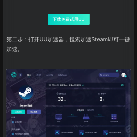
下载免费试用UU
第二步：打开UU加速器，搜索加速Steam即可一键
加速。