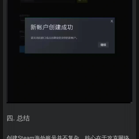
四. 总结
创建Steam海外账号并不复杂，核心在于攻克网络