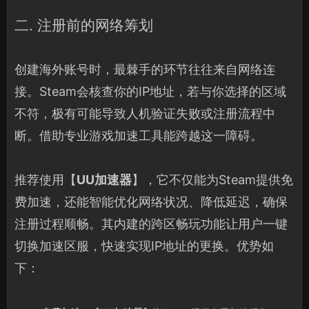
二. 注册前的网络筹划
创建海外账号时，最棘手的环节往往来自网络连
接。Steam会核查你的IP地址，若与你选择的区域
不符，极有可能导致人机验证失败或注册流程中
断。借助专业游戏加速工具能跨越这一障碍。
推荐使用【
UU加速器
】，它不仅能为Steam提供免
费加速，还能智能优化网络状况、降低延迟，确保
注册过程顺畅。其内建的跨区畅玩功能让用户一键
切换加速区服，快速实现IP地址的更换。优势如
下：