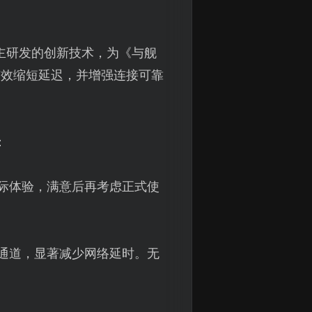
主研发的创新技术，为《与舰
有效缩短延迟，并增强连接可靠
：
际体验，满意后再考虑正式使
通道，显著减少网络延时。无
。