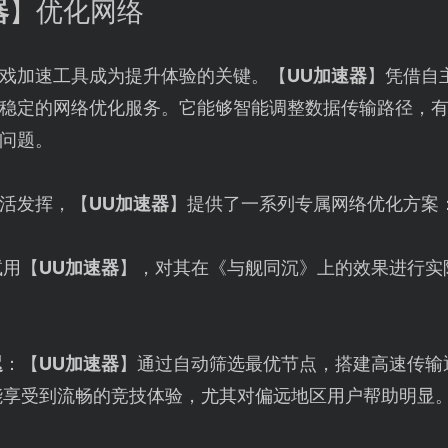
器
】优化网络
戏加速工具成为提升体验的关键。【
UU加速器
】凭借自
稳定的网络优化服务。它能够智能调整数据传输路径，
问题。
活发挥，【
UU加速器
】提供了一系列专属网络优化方案
试用【
UU加速器
】，对其在《与舰同沉》上的效果进行实
迟
：【
UU加速器
】通过自动筛选最优节点，搭建高速传输
能享受到流畅的竞技体验，尤其对偏远地区用户帮助明显