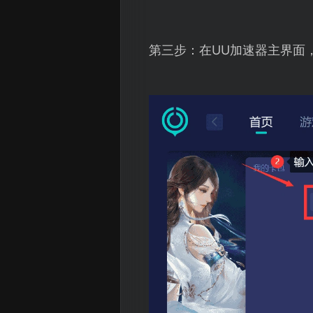
第三步：在UU加速器主界面