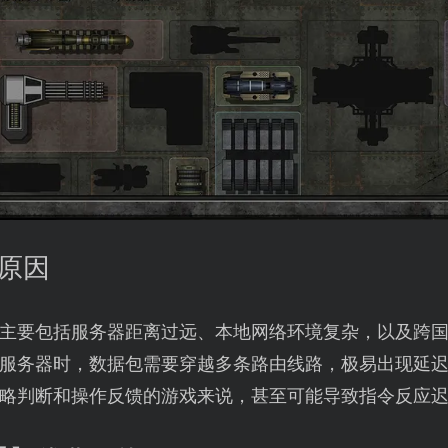
心原因
主要包括服务器距离过远、本地网络环境复杂，以及跨
服务器时，数据包需要穿越多条路由线路，极易出现延
略判断和操作反馈的游戏来说，甚至可能导致指令反应