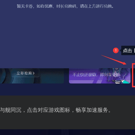
与舰同沉，点击对应游戏图标，畅享加速服务。