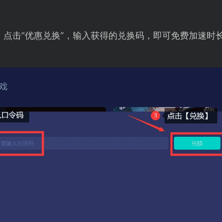
，点击“优惠兑换”，输入获得的兑换码，即可免费加速时