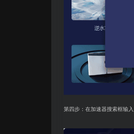
第四步：在加速器搜索框输入