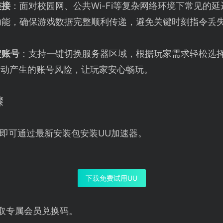
连接
：面对校园网、公共Wi-Fi等复杂网络环境下常见的
功能，确保游戏数据完整顺利传递，避免关键时刻指令丢
定账号
：支持一键切换服务器区域，根据玩家需求轻松选
变动产生的账号风险，让玩家安心畅玩。
骤
即可通过最新安装包安装UU加速器。
下载免费试用UU
取专属会员兑换码。