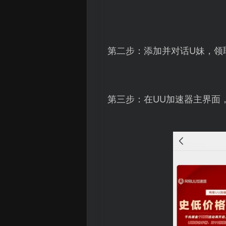
第二步：添加并对话U妹，领
第三步：在UU加速器主界面