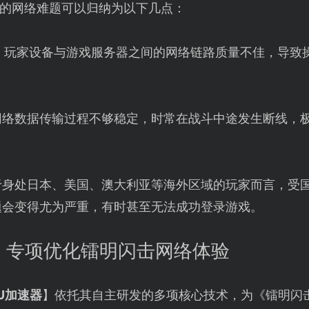
的网络难题可以归纳为以下几点：
：玩家设备与游戏服务器之间的网络链路质量不佳，导致
。
网络数据传输过程不够稳定，时常在战斗中途发生断线，
于身处日本、美国、澳大利亚等海外区域的玩家而言，受
题会变得尤为严重，有时甚至无法成功登录游戏。
：专项优化镭明闪击网络体验
U加速器
】依托其自主研发的多项核心技术，为《镭明闪