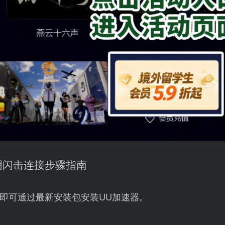
明闪击连接步骤指南
即可通过最新安装包安装UU加速器。