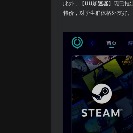
此外，【
UU加速器
】现已推
特价，对学生群体格外友好。