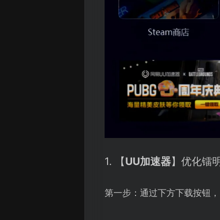
1. 【
UU加速器
】优化镭
第一步：通过下方下载按钮，