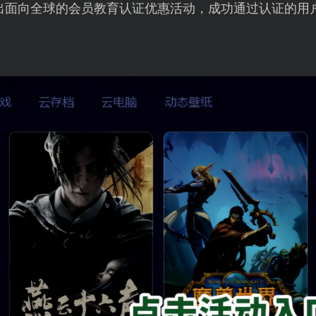
出面向全球的会员教育认证优惠活动，成功通过认证的用户