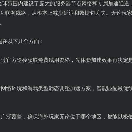
全球范围内建设了庞大的服务器节点网络和专属加速通道
互联网线路，从根本上减少延迟和数据包丢失。无论玩
。
现在以下几个方面：
通过官方途径获取免费试用资格，先体验加速效果再决定
时网络环境和游戏类型动态调整加速方案，智能匹配最优
点广泛覆盖，确保海外玩家无论位于哪个地区，都能以极