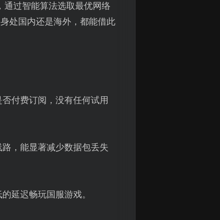
，通过智能算法选取最优网络
家身处国内还是海外，都能借此
是否付费订阅，没有任何试用
线路，能显著减少数据包丢失
低的延迟畅玩国服游戏。