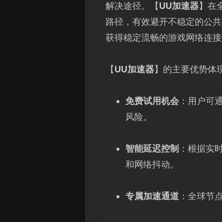
解决途径。【
UU加速器
】在
路径，有效避开不稳定的公共
获得稳定流畅的游戏网络连接
【
UU加速器
】的主要优势体
免费试用机会
：用户可
风险。
智能延迟控制
：根据实
和网络抖动。
专属加速通道
：全球节