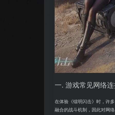
一. 游戏常见网络
在体验《镭明闪击》时，许多
融合的战斗机制，因此对网络