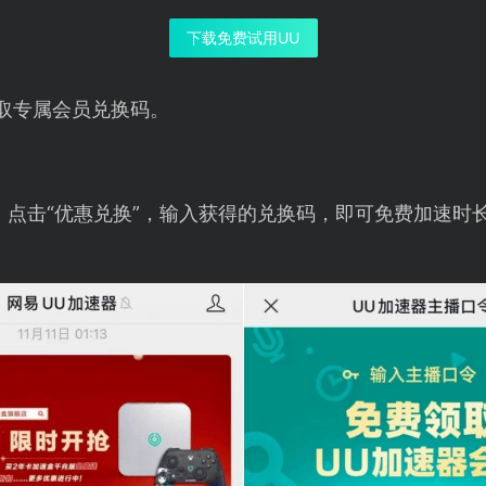
下载免费试用UU
取专属会员兑换码。
，点击“优惠兑换”，输入获得的兑换码，即可免费加速时