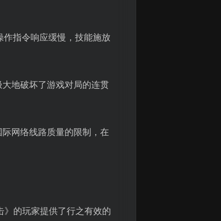
操作指令响应缓慢，技能施放
极大地破坏了游戏对局的连贯
国际网络线路质量的限制，在
击》的玩家提供了行之有效的