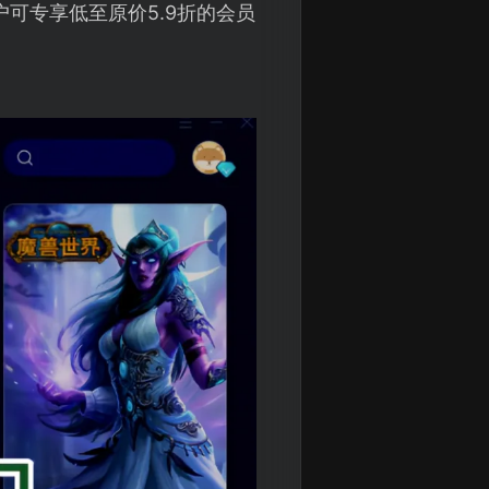
可专享低至原价5.9折的会员