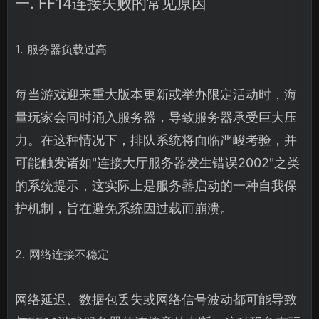
一. FF14连接失败的常见原因
1. 服务器负载过高
每当游戏迎来重大版本更新或举办限定活动时，海
量玩家会同时涌入服务器，导致服务器承受巨大压
力。在这种情况下，排队系统将面临严峻考验，并
可能触发诸如"连接大厅服务器发生错误2002"之类
的系统提示，这实际上是服务器启动的一种自我保
护机制，旨在避免系统因过载而崩溃。
2. 网络连接不稳定
网络延迟、数据包丢失或网络信号波动都可能导致