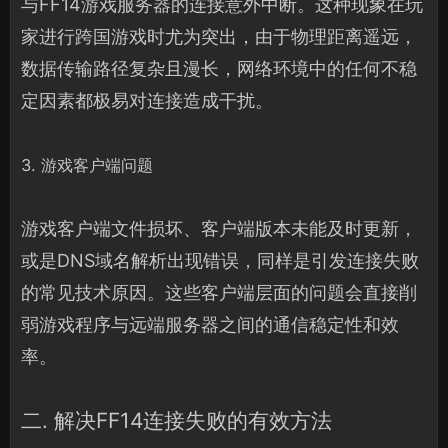
与FF14游戏服务器的连接意外中断。这种现象在玩
家进行跨国游戏时尤为突出，由于物理距离遥远，
数据传输路径复杂且漫长，网络环境中的任何不稳
定因素都极易对连接造成干扰。
3. 游戏客户端问题
游戏客户端文件损坏、客户端版本未能及时更新，
或是DNS域名解析出现错误，同样是引发连接失败
的常见技术原因。这些客户端层面的问题会直接削
弱游戏程序与远端服务器之间的通信稳定性和效
率。
二. 解决FF14连接失败的有效方法