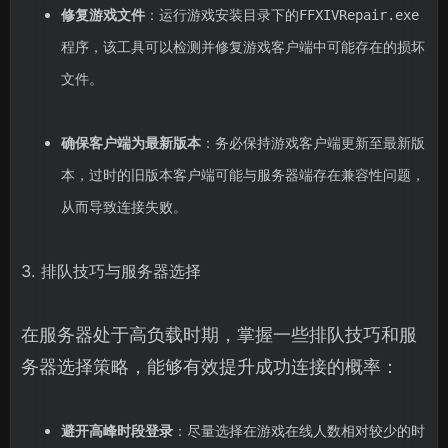
修复游戏文件
：运行游戏安装目录下的
FFXIVRepair.exe
程序，该工具可以检测并修复游戏客户端中可能存在的损坏
文件。
确保客户端为最新版本
：务必保持游戏客户端更新至最新版
本，过时的旧版本客户端可能与服务器端存在兼容性问题，
从而导致连接失败。
3. 排队技巧与服务器选择
在服务器处于高负载时期，掌握一些排队技巧和服
务器选择策略，能够有效提升成功连接的概率：
避开高峰时段登录
：尽量选择在游戏在线人数相对较少的时