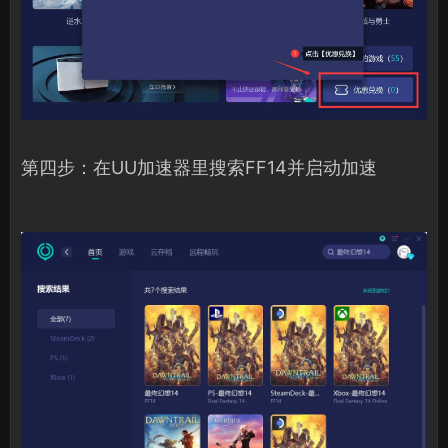
第四步：在UU加速器里搜索FF14并启动加速