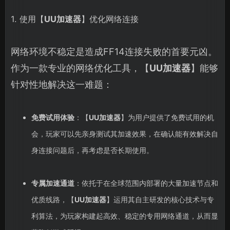
1. 使用【
UU加速器
】优化网络连接
网络环境不稳定是造成FF14连接失败的首要元凶。
作为一款专业的网络优化工具，【
UU加速器
】能够
针对性地解决这一难题：
免费试用体验
：【
UU加速器
】为用户提供了免费试用的机
会，玩家可以先亲身测试其加速效果，在确认能有效解决自
身连接问题后，再考虑是否长期使用。
专属加速通道
：依托于在全球范围内部署的大量加速节点和
优质线路，【
UU加速器
】运用其自主研发的核心技术与专
利算法，为玩家构建起高效、稳定的专用网络通道，从而显