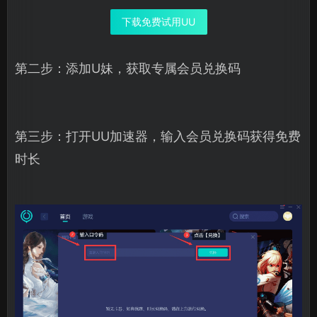
下载免费试用UU
第二步：添加U妹，获取专属会员兑换码
第三步：打开UU加速器，输入会员兑换码获得免费
时长