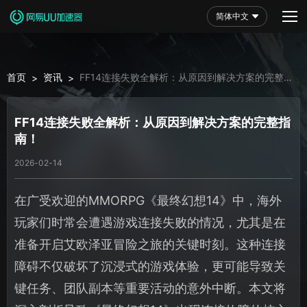
简体中文
首页
资讯
FF14连接失败全解析：从原因到解决方案的完整指
>
>
南！
FF14连接失败全解析：从原因到解决方案的完整指
南！
2026-02-14
在广受欢迎的MMORPG《最终幻想14》中，海外
玩家们时常会遭遇游戏连接失败的情况，尤其是在
准备开启艾欧泽亚冒险之旅的关键时刻。这种连接
障碍不仅破坏了沉浸式的游戏体验，更可能导致关
键任务、团队副本等重要活动的意外中断。本文将