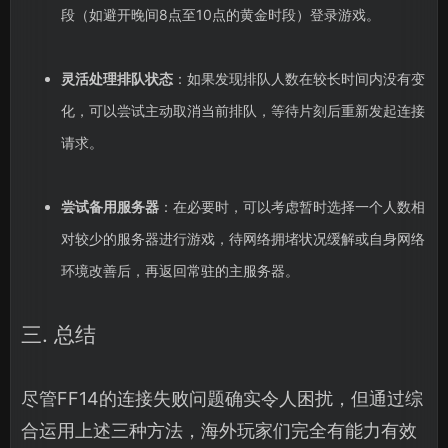
段（如避开晚间8点至10点的黄金时段）登录游戏。
灵活处理排队状态
：如果发现排队人数在较长时间内没有变
化，可以尝试主动取消当前排队，等待片刻后重新发起连接
请求。
尝试备用服务器
：在必要时，可以考虑暂时选择一个人数相
对较少的服务器进行游戏，待网络拥堵状况缓解或自身网络
环境改善后，再返回常驻的主服务器。
三. 总结
尽管FF14的连接失败问题确实令人困扰，但通过综
合运用上述三种方法，海外玩家们完全有能力有效