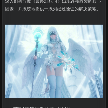
深入剖析导致《最终幻想14》出现连接故障的核心
因素，并系统地提供一系列经过验证的解决策略。