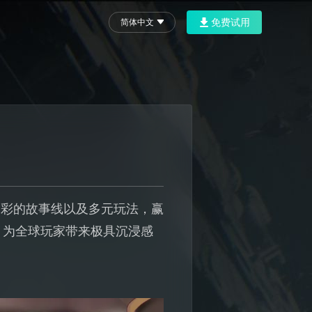
免费试用
简体中文
多彩的故事线以及多元玩法，赢
，为全球玩家带来极具沉浸感