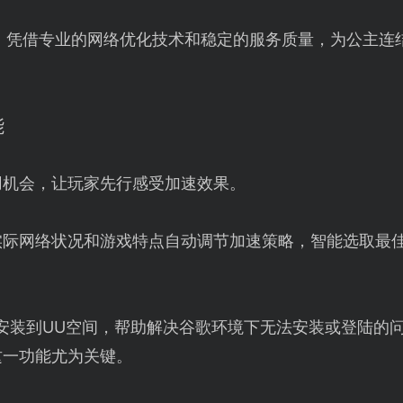
】凭借专业的网络优化技术和稳定的服务质量，为公主连
能
用机会，让玩家先行感受加速效果。
实际网络状况和游戏特点自动调节加速策略，智能选取最
安装到UU空间，帮助解决谷歌环境下无法安装或登陆的
这一功能尤为关键。