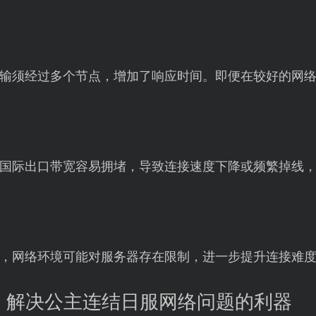
输须经过多个节点，增加了响应时间。即便在较好的网
国际出口带宽容易拥堵，导致连接速度下降或频繁掉线
，网络环境可能对服务器存在限制，进一步提升连接难
：解决公主连结日服网络问题的利器