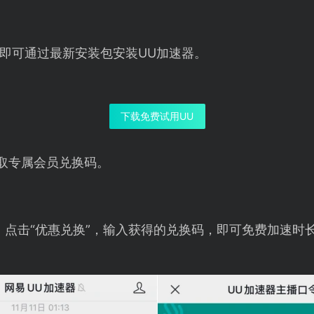
即可通过最新安装包安装UU加速器。
下载免费试用UU
取专属会员兑换码。
，点击“优惠兑换”，输入获得的兑换码，即可免费加速时