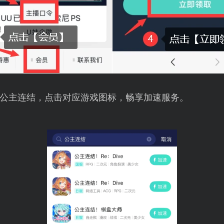
公主连结，点击对应游戏图标，畅享加速服务。