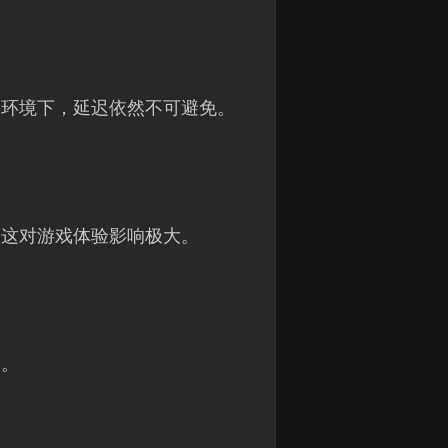
络环境下，延迟依然不可避免。
，这对游戏体验影响极大。
度。