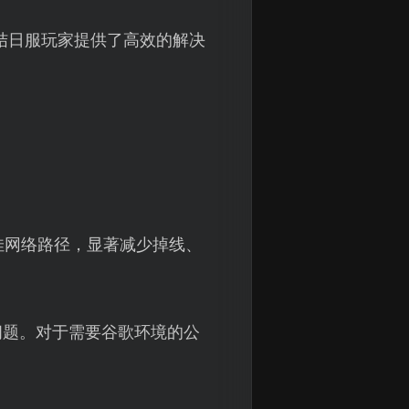
结日服玩家提供了高效的解决
佳网络路径，显著减少掉线、
问题。对于需要谷歌环境的公