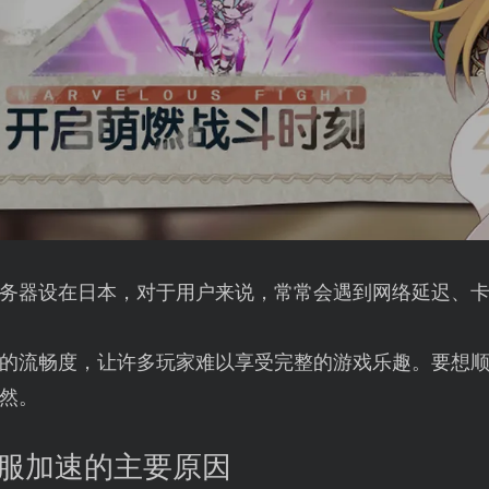
务器设在日本，对于用户来说，常常会遇到网络延迟、
的流畅度，让许多玩家难以享受完整的游戏乐趣。要想
然。
日服加速的主要原因