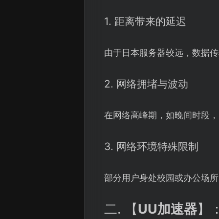
1. 距离带来的延迟
由于日本服务器较远，数据传
2. 网络拥堵与波动
在网络高峰期，如晚间时段，
3. 网络环境特殊限制
部分用户身处校园或办公场所
二. 【
UU加速器
】