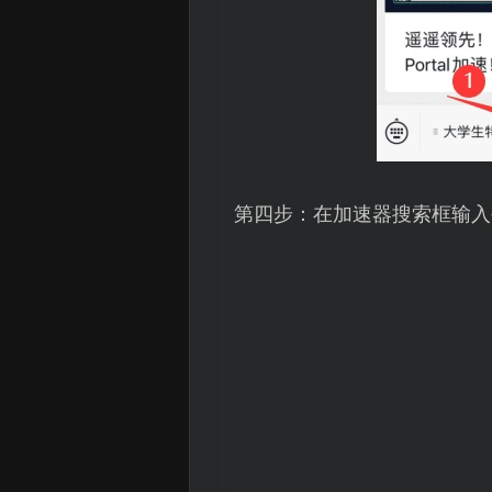
第四步：在加速器搜索框输入