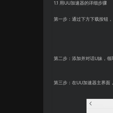
1.1 用UU加速器的详细步骤
第一步：通过下方下载按钮，
第二步：添加并对话U妹，领
第三步：在UU加速器主界面