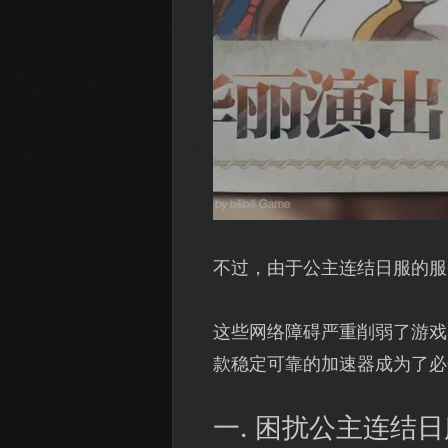
不过，由于公主连结日服的服
这些网络障碍严重削弱了游戏
款稳定可靠的加速器成为了必
一. 困扰公主连结