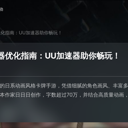
动
化指南：UU加速器助你畅玩！
器优化指南：UU加速器助你畅玩！
的日系动画风格卡牌手游，凭借细腻的角色画风、丰富
本作家日日日创作，字数超过70万，并结合高质量动画