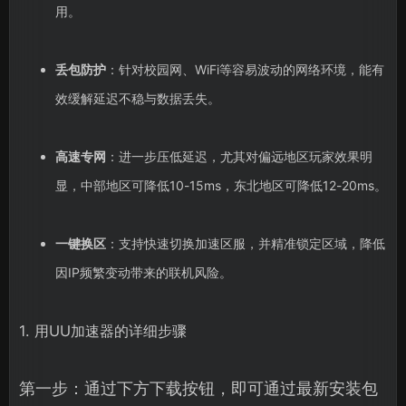
用。
丢包防护
：针对校园网、WiFi等容易波动的网络环境，能有
效缓解延迟不稳与数据丢失。
高速专网
：进一步压低延迟，尤其对偏远地区玩家效果明
显，中部地区可降低10-15ms，东北地区可降低12-20ms。
一键换区
：支持快速切换加速区服，并精准锁定区域，降低
因IP频繁变动带来的联机风险。
1. 用UU加速器的详细步骤
第一步：通过下方下载按钮，即可通过最新安装包