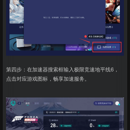
第四步：在加速器搜索框输入极限竞速地平线6，
点击对应游戏图标，畅享加速服务。