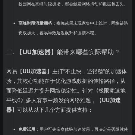
校园网在高峰时段拥堵，都会触发网络抖动和数据包丢失。
高峰时段流量拥挤
：夜晚或周末玩家集中上线时，网络链路
负载加大，容易导致延迟飙升和连接不稳。
二. 【
UU加速器
】能带来哪些实际帮助？
网易【
UU加速器
】主打“不止快，还很稳”的加速体
验，其核心功能在于优化游戏数据的传输路径，从
而降低延迟并提升网络稳定性。针对《极限竞速地
平线6》多人赛事中频发的网络难题，【
UU加速
器
】可以从以下几个方面提供支持：
免费试用
：用户可先亲身体验加速效果，再决定是否继续使