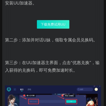
安装UU加速器。
下载免费试用UU
第二步：添加并对话U妹，领取专属会员兑换码。
第三步：在UU加速器主界面，点击“优惠兑换”，输
入获得的兑换码，即可免费加速时长。