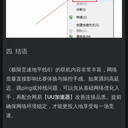
四. 结语
《极限竞速地平线6》的联机内容非常丰富，网络
质量直接影响比赛体验与操控手感。如果遇到高延
迟、跳ping或掉线问题，可以先从基础网络优化入
手，再配合网易【
UU加速器
】改善连接品质。提前
确保网络环境稳定，才能更投入地享受每一场竞
速。