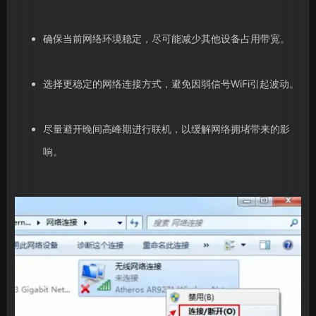
确保当前网络环境稳定，尽可能减少其他设备占用带宽。
选择更稳定的网络连接方式，避免因弱信号WiFi引起波动。
尽量避开晚间高峰期进行联机，以缓解网络拥堵带来的影
响。