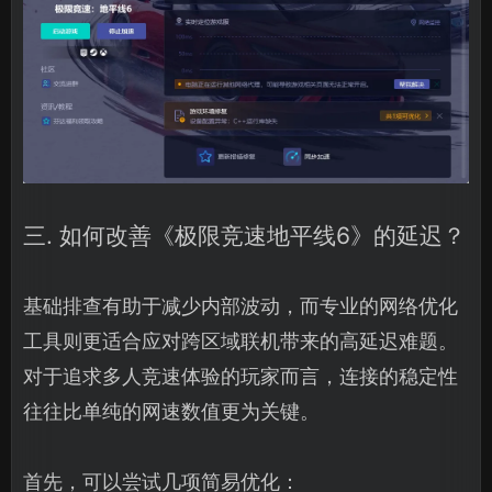
三. 如何改善《极限竞速地平线6》的延迟？
基础排查有助于减少内部波动，而专业的网络优化
工具则更适合应对跨区域联机带来的高延迟难题。
对于追求多人竞速体验的玩家而言，连接的稳定性
往往比单纯的网速数值更为关键。
首先，可以尝试几项简易优化：