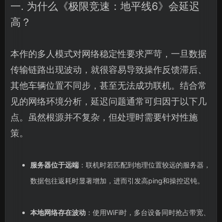
一. 为什么《极限竞速：地平线6》会延迟
高？
本作的多人模式对网络稳定性要求严苛，一旦数据
传输链路出现波动，就很容易导致操作反馈滞后、
其他车辆位置不同步，甚至无法成功联机。结合常
见的网络环境分析，延迟问题通常可归因于以下几
点。虽然根源并不复杂，但处理时需要针对性施
策。
服务器位于远端
：联机时若匹配到地理位置较远的服务器，
数据包往返耗时显著增加，进而引发高ping和操控迟钝。
本地网络存在波动
：使用WiFi时，多台设备同时抢占带宽、