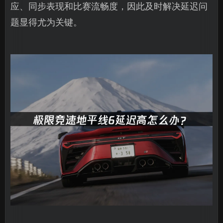
应、同步表现和比赛流畅度，因此及时解决延迟问
题显得尤为关键。