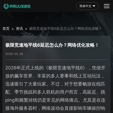
简体中文
首页
资讯
极限竞速地平线6延迟怎么办？网络优化攻略！
>
>
极限竞速地平线6延迟怎么办？网络优化攻略！
2026-05-28
2026年正式上线的《极限竞速地平线6》，凭借开
放的飙车世界、丰富的多人赛事和线上互动玩法，
迅速吸引了大量玩家。不过，对于想要畅游在线匹
配、季节挑战和多人联机的用户而言，高延迟、跳
ping和频繁掉线仍是常见的网络痛点。尤其是在连
接海外服务器时，网络波动会直接影响车辆操控响