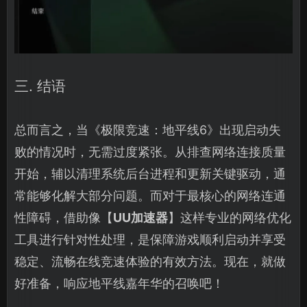
三. 结语
总而言之，当《极限竞速：地平线6》出现启动失
败的情况时，无需过度紧张。从排查网络连接质量
开始，辅以清理系统后台进程和更新关键驱动，通
常能够化解大部分问题。而对于最核心的网络连通
性障碍，借助像【
UU加速器
】这样专业的网络优化
工具进行针对性处理，是保障游戏顺利启动并享受
稳定、流畅在线竞速体验的有效方法。现在，就做
好准备，响应地平线嘉年华的召唤吧！