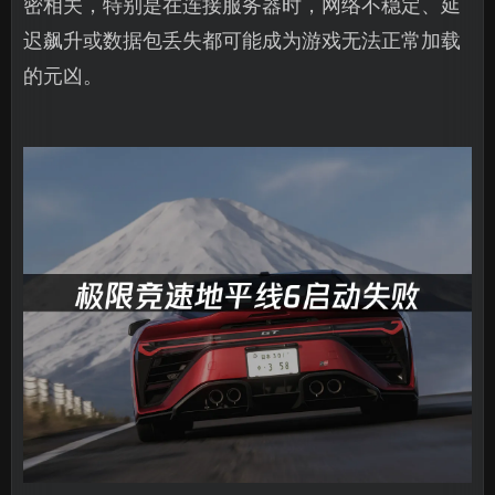
密相关，特别是在连接服务器时，网络不稳定、延
迟飙升或数据包丢失都可能成为游戏无法正常加载
的元凶。