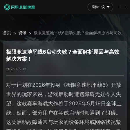
简体中文
首页
资讯
极限竞速地平线6启动失败？全面解析原因与高效
>
>
解决方案！
极限竞速地平线6启动失败？全面解析原因与高效
解决方案！
2026-05-13
对于计划在2026年投身《极限竞速地平线6》开放
世界的玩家来说，游戏启动时遭遇障碍无疑令人失
望。这款赛车游戏大作将于2026年5月19日全球上
线，然而，部分用户在尝试启动时却遇到了阻碍。
这类启动故障通常与玩家的设备环境或网络状况紧