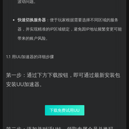
波动问题。
快速切换服务器
：便于玩家根据需要选择不同区域的服务
器，并实现精准的IP区域锁定，避免因IP地址频繁变更可能
带来的账户风险。
1.1 用UU加速器的详细步骤
第一步：通过下方下载按钮，即可通过最新安装包
安装UU加速器。
下载免费试用UU