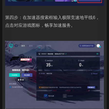
第四步：在加速器搜索框输入极限竞速地平线6，
点击对应游戏图标，畅享加速服务。