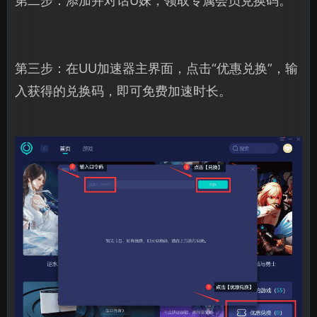
第二步：添加并对话U妹，领取专属会员兑换码。
第三步：在UU加速器主界面，点击“优惠兑换”，输
入获得的兑换码，即可免费加速时长。