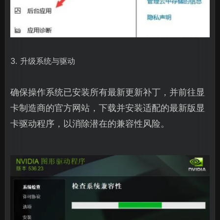
3. 升级系统与驱动
确保操作系统已安装所有最新更新补丁，并前往显
卡制造商的官方网站，下载并安装适配的最新版显
卡驱动程序，以消除潜在的兼容性风险。