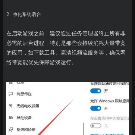
2. 净化系统后台
在启动游戏之前，建议通过任务管理器终止所有非
必需的后台进程，特别是那些会持续消耗大量带宽
的应用，如下载工具、高清视频流服务等，确保网
络带宽能优先保障游戏运行。