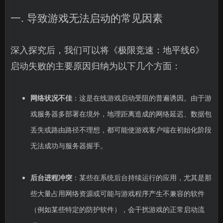
一. 导致游戏无法启动的常见因素
深入探究后，我们可以将《极限竞速：地平线6》
启动失败的主要原因归纳为以下几个方面：
网络状况不佳
：这是在线游戏启动受阻的普遍诱因。由于游
戏服务器多部署在境外，地理距离造成的网络延迟、数据包
丢失或路由路径不理想，都可能使游戏客户端在初始化阶段
无法成功与服务器握手。
后台进程冲突
：某些在系统后台持续运行的应用，尤其是那
些大量占用网络资源或可能与游戏程序产生不兼容的软件
（例如某些特定的防护软件），会干扰游戏的正常启动流