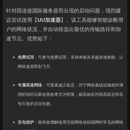
针对因连接国际服务器而出现的启动问题，强烈建
议尝试使用【
UU加速器
】。该工具能够智能诊断用
户的网络状况，并自动筛选出最优的传输路径和加
速节点。优势如下：
免费试用
：可参与免费试用，亲身体验其卓越加速效能，让
网络速度即刻飞升。
专属高速网络
：可显著减少延迟，对于网络基础设施相对薄
弱的地区玩家改善效果尤为明显，能高效应对因高延迟和丢
包引发的启动失败。
丢包保护
：能有效缓解使用无线网络或校园网时常见的网络