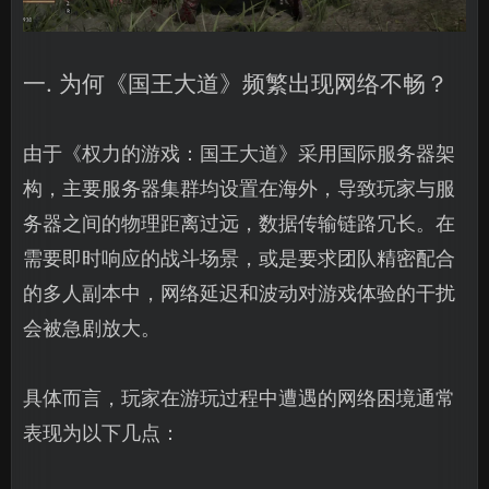
一. 为何《国王大道》频繁出现网络不畅？
由于《权力的游戏：国王大道》采用国际服务器架
构，主要服务器集群均设置在海外，导致玩家与服
务器之间的物理距离过远，数据传输链路冗长。在
需要即时响应的战斗场景，或是要求团队精密配合
的多人副本中，网络延迟和波动对游戏体验的干扰
会被急剧放大。
具体而言，玩家在游玩过程中遭遇的网络困境通常
表现为以下几点：