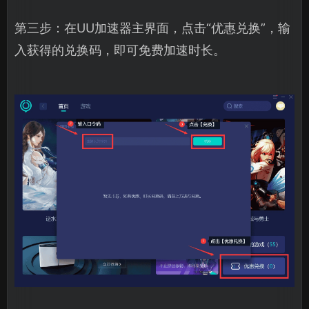
第三步：在UU加速器主界面，点击“优惠兑换”，输
入获得的兑换码，即可免费加速时长。