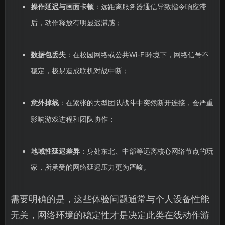
操作延迟与画面卡顿
：远距离服务器通信导致指令响应滞
后，动作释放有明显迟滞感；
数据包丢失
：在校园网络或公共Wi-Fi环境下，网络信号不
稳定，极易造成联机对战中断；
意外掉线
：在紧张的大型团队战斗中突然断开连接，会严重
影响游戏进程和团队协作；
地域性延迟差异
：身处东北、中部等远离核心网络节点的玩
家，所承受的网络延迟压力更为严峻。
需要明确的是，这些体验问题通常与个人设备性能
无关，网络环境的稳定性才是决定此类在线动作游