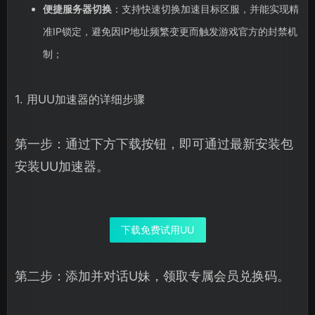
便捷服务器切换
：支持快速切换加速目标区服，并能实现精
准IP锁定，避免因IP地址频繁变更而触发游戏官方的封禁机
制；
1. 用UU加速器的详细步骤
第一步：通过下方下载按钮，即可通过最新安装包
安装UU加速器。
下载免费试用UU
第二步：添加并对话U妹，领取专属会员兑换码。