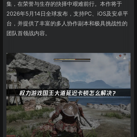
集，在荣誉与生存的抉择中艰难前行。本作将于
2026年5月14日全球发布，支持PC、iOS及安卓平
台，并提供了丰富的多人协作副本和极具挑战性的
团队首领战内容。