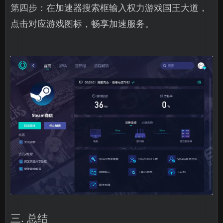
第四步：在加速器搜索框输入权力游戏国王大道，
点击对应游戏图标，畅享加速服务。
三. 总结