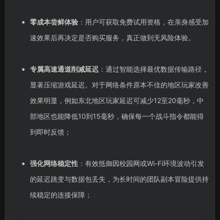
零成本尝鲜体验
：用户可获取免费试用资格，在亲身感受加
速效果后再决定是否购买服务，真正做到无风险体验。
专属高速通道削减延迟
：通过智能选择最优数据传输路径，
显著压缩游戏延迟。对于网络条件原本不佳的地区玩家改善
效果明显，例如东北地区玩家延迟可减少12至20毫秒，中
部地区也能降低10到15毫秒，确保每一个战斗指令都能得
到即时反馈；
强化网络稳定性
：有效抵御因校园网或Wi-Fi环境波动引发
的延迟跳变与数据包丢失，为长时间的团队副本冒险提供持
续稳定的连接保障；