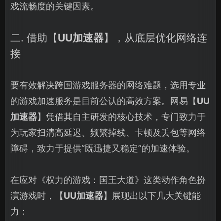
戏流畅度的关键因素。
二. 借助【
UU加速器
】，从底层优化网络连
接
要有效解决跨国游戏服务器的网络难题，选用专业
的游戏加速服务是目前公认的高效方案。网易【
UU
加速器
】凭借其自主研发的核心技术，专门致力于
为玩家扫清高延迟、频繁掉线、卡顿及丢包等网络
障碍，致力于提供“既迅捷又稳定”的加速体验。
在应对《权力的游戏：国王大道》这类动作角色扮
演游戏时，【
UU加速器
】展现出以下几大关键能
力：