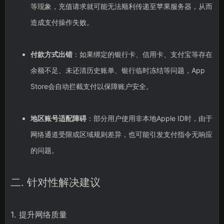
等现象，充值请求就可能无法顺利传递至苹果服务器，从而
造成支付操作失败。
付款方式出错
：如果绑定的银行卡、信用卡、支付宝等存在
余额不足、未还清历史账单、银行临时冻结等问题，App
Store会自动拦截支付以保障账户安全。
地区账号适配障碍
：部分用户使用非本地Apple ID时，由于
网络通道受限或区域规则差异，也可能引发支付指令无响应
的问题。
二. 针对性解决建议
1. 提升网络质量