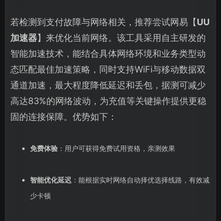
若检测到支付故障与网络相关，推荐尝试网易【
UU
加速器
】来优化当前网络。该工具采用自主研发的
智能加速技术，能结合具体网络环境和业务类型动
态匹配最佳加速策略，同时支持WiFi与移动数据双
通道加速，最大程度降低延迟和丢包，据测可减少
高达83%的网络波动，为充值等关键操作提供更稳
固的连接保障。优势如下：
免费体验
：用户可获得免费试用资格，亲测效果
智能优化延迟
：能根据实时网络自动择优选择线路，有效减
少卡顿