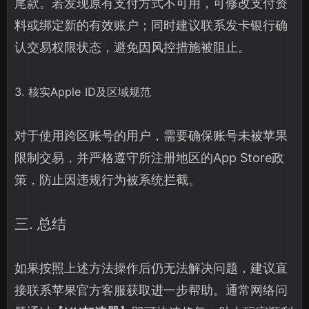
尾款。若发现原有支付方式不可用，可修改支付资
料或绑定新的有效账户；同时建议联系发卡银行确
认交易权限状态，避免因风控措施被阻止。
3. 核实Apple ID及区域规范
对于使用跨区账号的用户，需要确保账号未被苹果
限制交易，并严格遵守所注册地区的App Store政
策，防止因违规行为被系统拦截。
三. 总结
如果按照上述方法操作后仍无法解决问题，建议直
接联系苹果官方客服获取进一步帮助。通常网络问