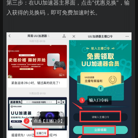
第三步：在UU加速器主界面，点击“优惠兑换”，输
入获得的兑换码，即可免费加速时长。