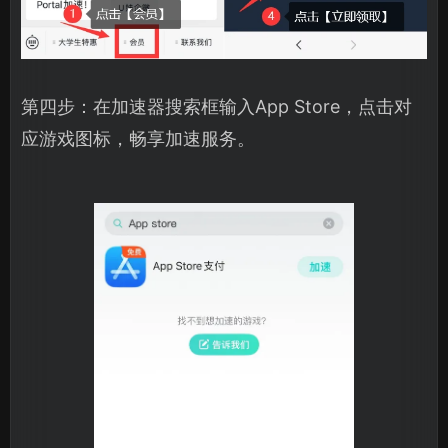
第四步：在加速器搜索框输入App Store，点击对
应游戏图标，畅享加速服务。