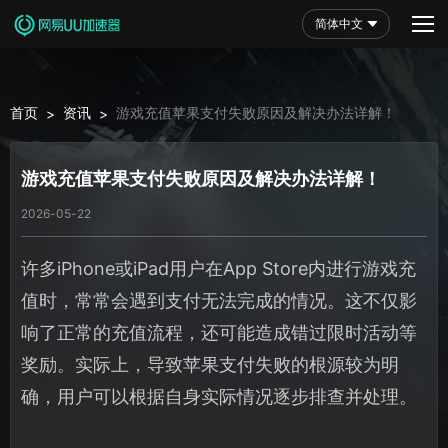
简体中文
首页
资讯
游戏充值苹果支付失败原因及解决办法详解！
>
>
游戏充值苹果支付失败原因及解决办法详解！
2026-05-22
许多iPhone或iPad用户在App Store内进行游戏充
值时，常常会遇到支付无法完成的情况。这不仅影
响了正常的充值流程，还可能造成错过限时活动等
奖励。实际上，导致苹果支付失败的根源较为明
确，用户可以根据自身实际情况逐步排查并处理。