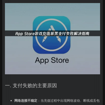
一. 支付失败的主要原因
网络连接不稳定
：当充值过程中出现网络波动、断线或丢包