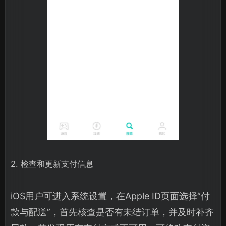
2. 检查和更新支付信息
iOS用户可进入系统设置，在Apple ID页面选择“付
款与配送”，首先核查是否有未结订单，并及时补齐