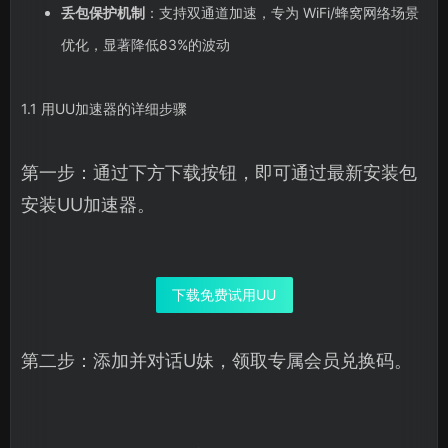
丢包保护机制
：支持双通道加速，专为 WiFi/蜂窝网络场景
优化，显著降低83%的波动
1.1 用UU加速器的详细步骤
第一步：通过下方下载按钮，即可通过最新安装包
安装UU加速器。
下载免费试用UU
第二步：添加并对话U妹，领取专属会员兑换码。