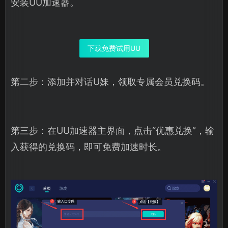
安装UU加速器。
下载免费试用UU
第二步：添加并对话U妹，领取专属会员兑换码。
第三步：在UU加速器主界面，点击“优惠兑换”，输
入获得的兑换码，即可免费加速时长。