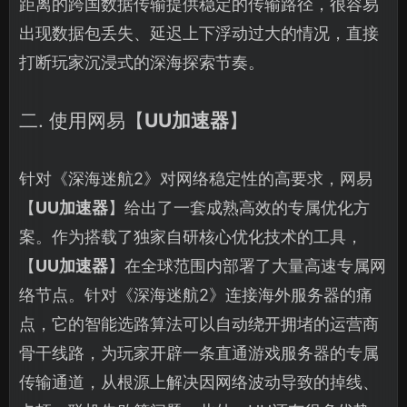
距离的跨国数据传输提供稳定的传输路径，很容易
出现数据包丢失、延迟上下浮动过大的情况，直接
打断玩家沉浸式的深海探索节奏。
二. 使用网易【
UU加速器
】
针对《深海迷航2》对网络稳定性的高要求，网易
【
UU加速器
】给出了一套成熟高效的专属优化方
案。作为搭载了独家自研核心优化技术的工具，
【
UU加速器
】在全球范围内部署了大量高速专属网
络节点。针对《深海迷航2》连接海外服务器的痛
点，它的智能选路算法可以自动绕开拥堵的运营商
骨干线路，为玩家开辟一条直通游戏服务器的专属
传输通道，从根源上解决因网络波动导致的掉线、