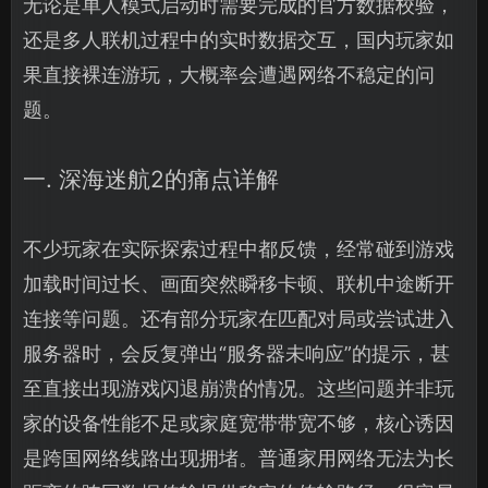
无论是单人模式启动时需要完成的官方数据校验，
还是多人联机过程中的实时数据交互，国内玩家如
果直接裸连游玩，大概率会遭遇网络不稳定的问
题。
一. 深海迷航2的痛点详解
不少玩家在实际探索过程中都反馈，经常碰到游戏
加载时间过长、画面突然瞬移卡顿、联机中途断开
连接等问题。还有部分玩家在匹配对局或尝试进入
服务器时，会反复弹出“服务器未响应”的提示，甚
至直接出现游戏闪退崩溃的情况。这些问题并非玩
家的设备性能不足或家庭宽带带宽不够，核心诱因
是跨国网络线路出现拥堵。普通家用网络无法为长