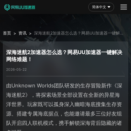
简体中文
首页
资讯
深海迷航2加速器怎么选？网易UU加速器一键解决
>
>
网络难题！
深海迷航2加速器怎么选？网易UU加速器一键解决
网络难题！
2026-05-22
由Unknown Worlds团队研发的生存冒险新作《深
海迷航2》，将探索场景全部设置在全新的异星海
洋世界。玩家既可以孤身深入幽暗海底搜集生存资
源、搭建专属海底据点，也能邀请最多三位好友组
队开启四人联机模式，携手解锁深海背后隐藏的诸