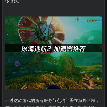
多谜题。
不过这款游戏的所有服务节点均部署在海外区域，