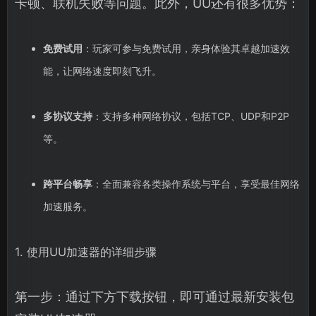
卡顿、联机失败等问题。此外，UU还有很多优势：
免费试用
：玩家可参与免费试用，亲身体验其卓越加速效
能，让网络速度即刻飞升。
多协议支持
：支持多种网络协议，包括TCP、UDP和P2P
等。
跨平台畅享
：全面兼容各类操作系统与平台，享受最佳网络
加速服务。
1. 使用UU加速器的详细步骤
第一步：通过下方下载按钮，即可通过最新安装包