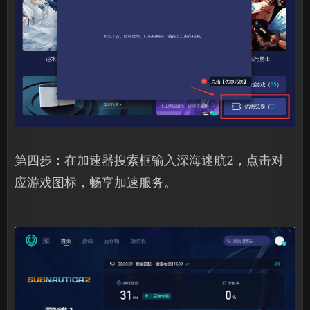
第四步：在加速器搜索框输入深海迷航2，点击对
应游戏图标，畅享加速服务。