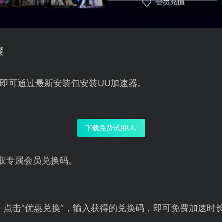
骤
即可通过最新安装包安装UU加速器。
下载免费试用UU
取专属会员兑换码。
，点击“优惠兑换”，输入获得的兑换码，即可免费加速时