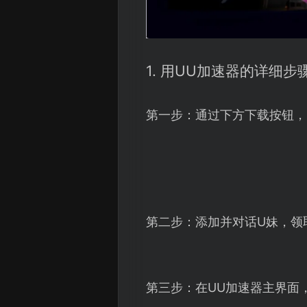
1. 用UU加速器的详细步
第一步：通过下方下载按钮，
第二步：添加并对话U妹，领
第三步：在UU加速器主界面