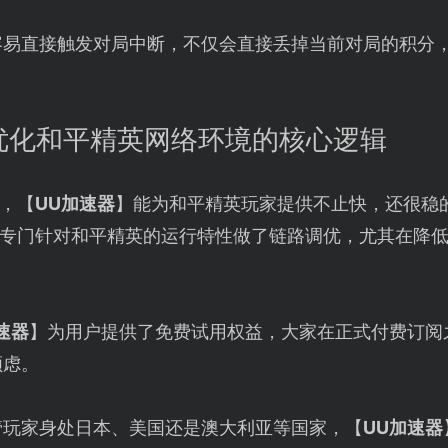
容易直接触发对局中断，不仅会直接丢掉当前对局的积分
优化和平精英网络环境的核心逻辑
，【
UU加速器
】能为和平精英玩家提供不止快，还很稳
专门针对和平精英的运行特性做了链路调优，尤其在降
速器
】为用户提供了免费试用权益，大家在正式付费订阅
顾虑。
管玩家身处日本、美国还是澳大利亚等国家，【
UU加速器