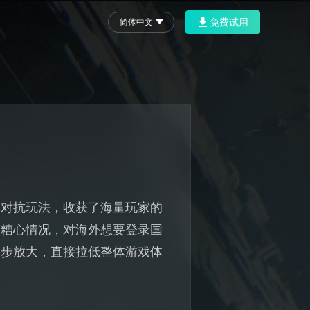
免费试用
简体中文
的对抗玩法，收获了海量玩家的
的糟心情况，对海外想要登录国
一步放大，直接拉低整体游戏体