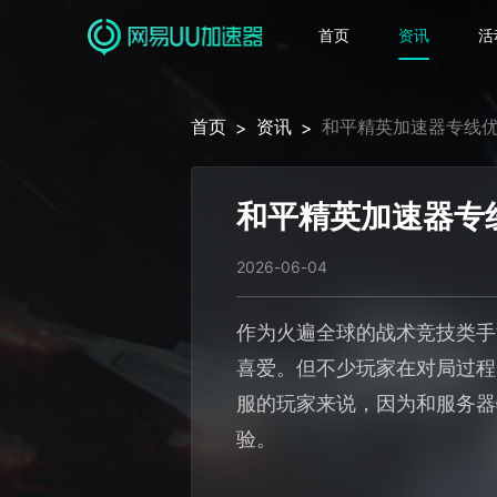
首页
资讯
活
首页
资讯
和平精英加速器专线
>
>
和平精英加速器专
2026-06-04
作为火遍全球的战术竞技类手
喜爱。但不少玩家在对局过程
服的玩家来说，因为和服务器
验。