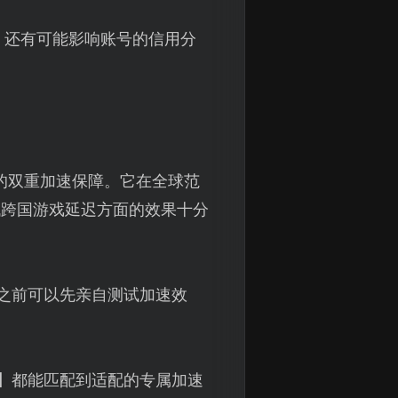
，还有可能影响账号的信用分
的双重加速保障。它在全球范
低跨国游戏延迟方面的效果十分
之前可以先亲自测试加速效
】都能匹配到适配的专属加速