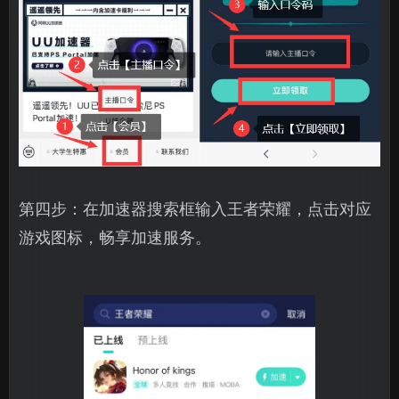
第四步：在加速器搜索框输入王者荣耀，点击对应
游戏图标，畅享加速服务。