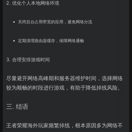
2. 优化个人本地网络环境
关闭后台占用带宽的应用，避免网络分流
定期清理路由器缓存，保障网络通畅
3. 合理安排游戏时间
尽量避开网络高峰期和服务器维护时间，选择网络
较为顺畅的时段进行游戏，有助于降低掉线风险。
三. 结语
王者荣耀海外玩家频繁掉线，根本原因多为网络不