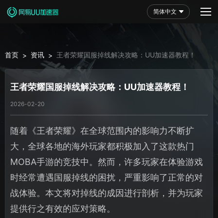
简体中文
首页
资讯
王者荣耀国服掉线解决攻略：UU加速器教程！
>
>
王者荣耀国服掉线解决攻略：UU加速器教程！
2026-02-20
随着《王者荣耀》在全球范围内的影响力不断扩
大，全球各地的海外玩家都积极加入了这款热门
MOBA手游的竞技中。然而，许多玩家在体验游戏
时经常遭遇国服掉线的困扰，严重影响了正常的对
战体验。本文将对掉线的成因进行剖析，并为玩家
提供行之有效的应对策略。