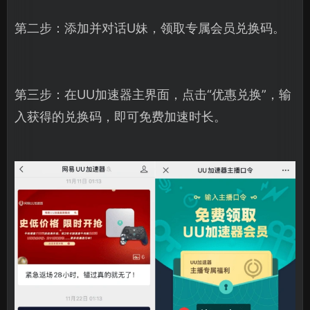
第二步：添加并对话U妹，领取专属会员兑换码。
第三步：在UU加速器主界面，点击“优惠兑换”，输
入获得的兑换码，即可免费加速时长。