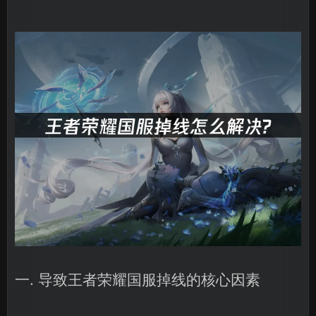
一. 导致王者荣耀国服掉线的核心因素