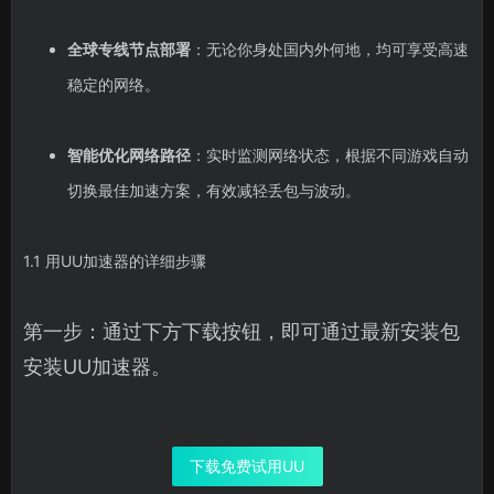
全球专线节点部署
：无论你身处国内外何地，均可享受高速
稳定的网络。
智能优化网络路径
：实时监测网络状态，根据不同游戏自动
切换最佳加速方案，有效减轻丢包与波动。
1.1 用UU加速器的详细步骤
第一步：通过下方下载按钮，即可通过最新安装包
安装UU加速器。
下载免费试用UU