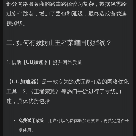
部分网络服务商的路由路径较为复杂，数据包需经
过多个跳点，增加了丢包和延迟，最终造成游戏连
接掉线。
二. 如何有效防止王者荣耀国服掉线？
1. 借助【
UU加速器
】提升网络质量
【
UU加速器
】是一款专为游戏玩家打造的网络优化
工具，对《王者荣耀》等热门手游进行了专线加
速，具体优势包括：
免费试用政策
：用户可以免费体验加速效果，再决定是否长
期使用。