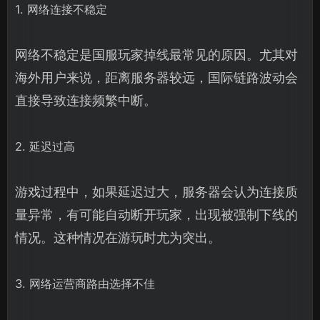
1. 网络连接不稳定
网络不稳定是国服玩家掉线最常见的原因。尤其对
海外用户来说，距离服务器较远，国际链路波动会
直接导致连接频繁中断。
2. 延迟过高
游戏过程中，如果延迟过大，服务器会认为连接质
量异常，有可能自动断开玩家，出现被强制下线的
情况。这种情况在游玩时尤为突出。
3. 网络运营商路由选择不佳