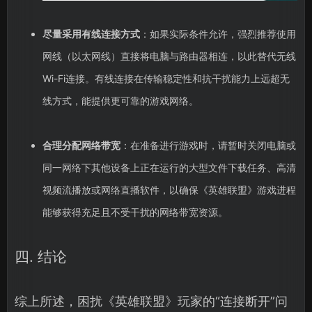
尽量采用有线连接方式
：如果实际条件允许，强烈推荐使用
网线（以太网线）直接将电脑与路由器相连，以此替代无线
Wi-Fi连接。有线连接在传输稳定性和抗干扰能力上远超无
线方式，能提供更可靠的游戏网络。
合理分配网络带宽
：在准备进行游戏时，请暂时关闭电脑或
同一网络下其他设备上正在运行的大型文件下载任务、高清
视频流播放或网络直播软件，以确保《英雄联盟》游戏进程
能够获得充足且不受干扰的网络带宽资源。
四. 结论
综上所述，困扰《英雄联盟》玩家的“连接断开”问