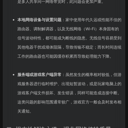
是多人共享同一网络带宽时，此问题会更加严重。
本地网络设备与设置问题
：家中使用年代久远或性能不佳的
路由器、调制解调器，以及无线网络（Wi-Fi）本身固有的
信号波动特性，都可能成为断线的隐患。无线信号容易受到
其他电器干扰或墙体阻隔，导致传输不稳定；而长时间连续
工作的路由器也可能因缓存积累而导致处理能力下降。
服务端或游戏客户端异常
：虽然发生的概率相对较低，但游
戏服务器进行临时维护、出现短暂波动，或是玩家电脑上的
游戏客户端文件损坏、发生错误，同样可能造成连接中断。
这类问题的影响范围通常较广，游戏官方一般会及时发布相
关通知。