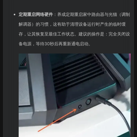
定期重启网络硬件
：养成定期重启家中路由器与光猫（调制
解调器）的习惯，这有助于清理设备运行时产生的临时缓
存，让其恢复至最佳工作状态。建议的操作是：完全关闭设
备电源，等待30秒后再重新通电启动。