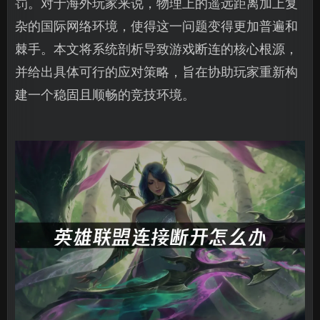
罚。对于海外玩家来说，物理上的遥远距离加上复
杂的国际网络环境，使得这一问题变得更加普遍和
棘手。本文将系统剖析导致游戏断连的核心根源，
并给出具体可行的应对策略，旨在协助玩家重新构
建一个稳固且顺畅的竞技环境。