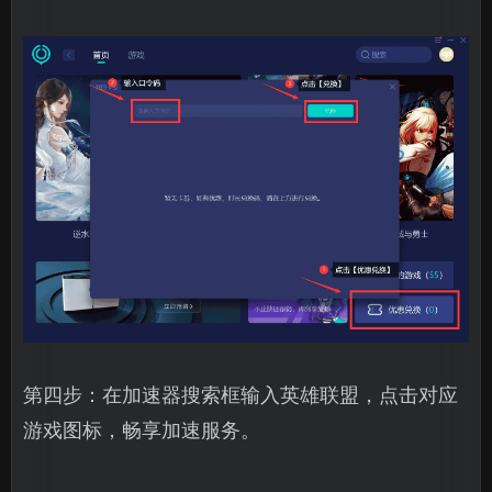
第四步：在加速器搜索框输入英雄联盟，点击对应
游戏图标，畅享加速服务。