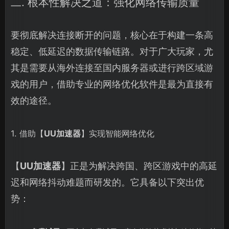
二. 根本性解决之道：强化网络传输质量
要彻底解决连接断开的问题，核心在于构建一条高
稳定、低延迟的数据传输链路。对于广大玩家，尤
其是需要从海外连接至国内服务器或进行跨区域游
戏的用户，借助专业的网络优化软件是最为直接有
效的途径。
1. 借助【
UU加速器
】实现智能网络优化
【
UU加速器
】正是为解决跨国、跨区游戏中的高延
迟和网络抖动难题而研发的。它具备以下突出优
势：