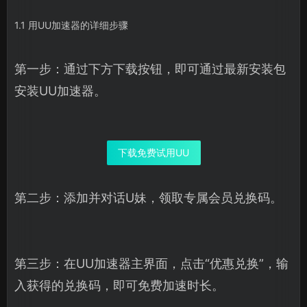
1.1 用UU加速器的详细步骤
第一步：通过下方下载按钮，即可通过最新安装包
安装UU加速器。
下载免费试用UU
第二步：添加并对话U妹，领取专属会员兑换码。
第三步：在UU加速器主界面，点击“优惠兑换”，输
入获得的兑换码，即可免费加速时长。