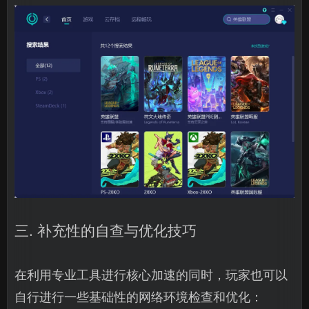
三. 补充性的自查与优化技巧
在利用专业工具进行核心加速的同时，玩家也可以
自行进行一些基础性的网络环境检查和优化：