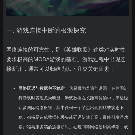
一. 游戏连接中断的根源探究
网络连接的可靠性，是《英雄联盟》这类对实时性
要求极高的MOBA游戏的基石。游戏过程中出现连
接断开，通常可以归结为以下几类关键因素：
网络延迟与数据包不稳定
：这是最为普遍的诱因，在跨国进
行游戏时表现尤为明显。游戏数据在长距离传输中，需途经
众多国际网络枢纽，其中任何一个节点出现拥堵或状态不
稳，都极易造成数据包丢失或延迟陡然升高，最终引发游戏
客户端与服务端的连接超时。在晚间等网络使用高峰期，或