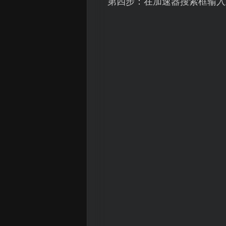
第四步：在加速器搜索框输入