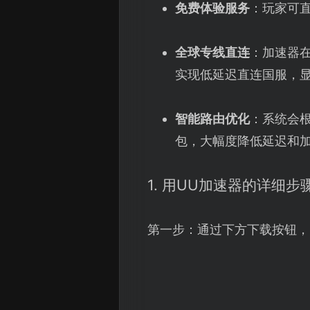
免费体验服务
：玩家可
全球专线直连
：加速器
实现低延迟直连国服，
智能路由优化
：系统会
包，大幅度降低延迟和
1. 用UU加速器的详细步
第一步：通过下方下载按钮，