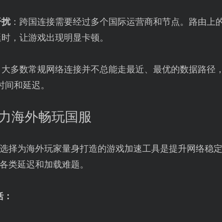
干扰
：跨国连接需要经过多个国际运营商和节点。路由上
延时，让游戏出现明显卡顿。
：大多数常规网络连接并不总能走最近、最优的数据路径，
时间和延迟。
助力海外畅玩国服
选择为海外玩家量身打造的游戏加速工具是提升网络稳
各类延迟和加载难题。
括：