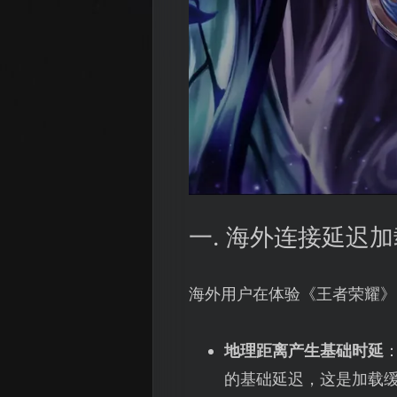
一. 海外连接延迟
海外用户在体验《王者荣耀》
地理距离产生基础时延
的基础延迟，这是加载