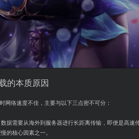
加载的本质原因
时网络速度不佳，主要与以下三点密不可分：
：数据需要从海外到服务器进行长距离传输，即便是高速
缓慢的核心因素之一。