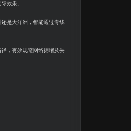
实际效果。
洲还是大洋洲，都能通过专线
路径，有效规避网络拥堵及丢