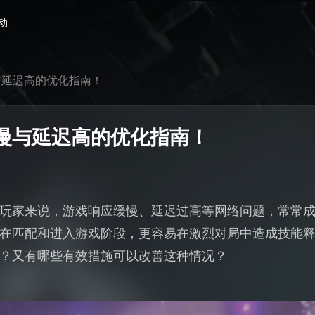
动
与延迟高的优化指南！
慢与延迟高的优化指南！
玩家来说，游戏响应缓慢、延迟过高等网络问题，常常
在匹配和进入游戏阶段，更容易在激烈对局中造成技能
？又有哪些有效措施可以改善这种情况？