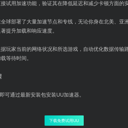
直接试用加速功能，验证其在降低延迟和减少卡顿方面的
在全球部署了大量加速节点和专线，无论你身在北美、亚
显著提升加载和响应速度。
根据玩家当前的网络状况和所选游戏，自动优化数据传输
加载等待时间。
骤
即可通过最新安装包安装UU加速器。
下载免费试用UU