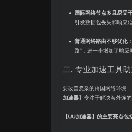
国际网络节点多且易受
引发数据包丢失和响应
普通网络路由不够优化
路”，进一步增加了响应
二. 专业加速工具
要改善复杂的跨国网络环境，
加速器
】专注于解决海外连的
【
UU加速器
】的主要亮点包