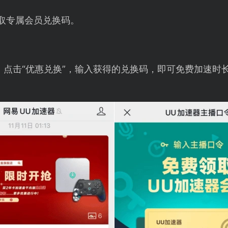
取专属会员兑换码。
，点击“优惠兑换”，输入获得的兑换码，即可免费加速时