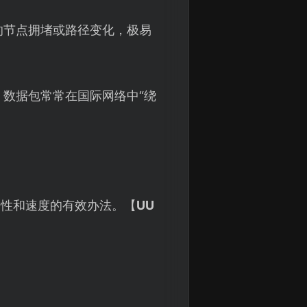
的节点拥堵或路径变化，极易
数据包常常在国际网络中“绕
定性和速度的有效办法。【
UU