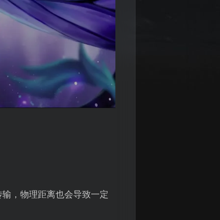
传输，物理距离也会导致一定