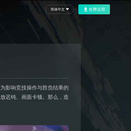
免费试用
简体中文
成为影响竞技操作与胜负结果的
释放迟钝、画面卡顿。那么，造