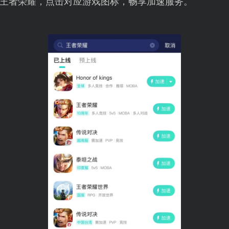
王者荣耀，点击对应游戏图标，畅享加速服务。