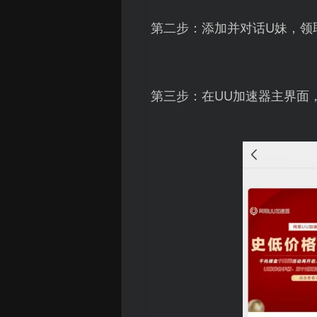
第二步：添加并对话U妹，领
第三步：在UU加速器主界面