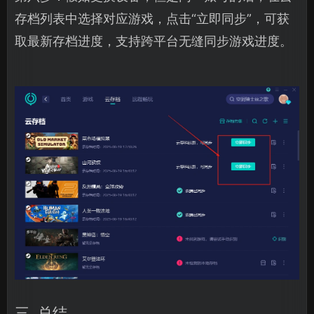
存档列表中选择对应游戏，点击“立即同步”，可获
取最新存档进度，支持跨平台无缝同步游戏进度。
三. 总结