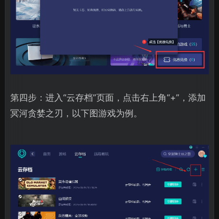
第四步：进入“云存档”页面，点击右上角“+”，添加
冥河贪婪之刃，以下图游戏为例。