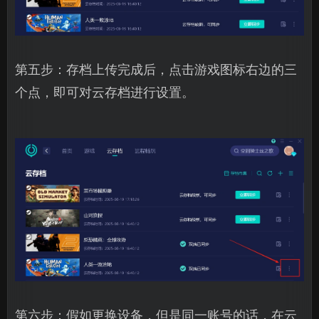
第五步：存档上传完成后，点击游戏图标右边的三
个点，即可对云存档进行设置。
第六步：假如更换设备，但是同一账号的话，在云