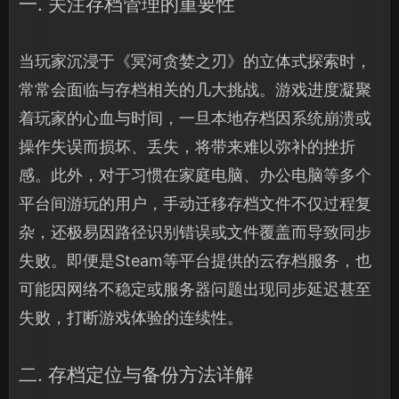
一. 关注存档管理的重要性
当玩家沉浸于《冥河贪婪之刃》的立体式探索时，
常常会面临与存档相关的几大挑战。游戏进度凝聚
着玩家的心血与时间，一旦本地存档因系统崩溃或
操作失误而损坏、丢失，将带来难以弥补的挫折
感。此外，对于习惯在家庭电脑、办公电脑等多个
平台间游玩的用户，手动迁移存档文件不仅过程复
杂，还极易因路径识别错误或文件覆盖而导致同步
失败。即便是Steam等平台提供的云存档服务，也
可能因网络不稳定或服务器问题出现同步延迟甚至
失败，打断游戏体验的连续性。
二. 存档定位与备份方法详解