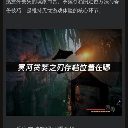
据意外丢失的玩家而言。掌握存档的定位方法与备
份技巧，是维持无忧游戏体验的核心环节。