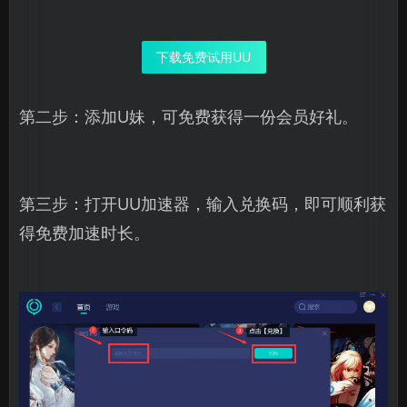
下载免费试用UU
第二步：添加U妹，可免费获得一份会员好礼。
第三步：打开UU加速器，输入兑换码，即可顺利获
得免费加速时长。