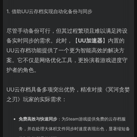
1. 借助UU云存档实现自动化备份与同步
尽管手动备份可行，但其过程繁琐且难以满足跨设
备实时同步的需求。此时，【
UU加速器
】内置的
UU云存档功能提供了一个更为智能高效的解决方
案。它不仅是网络优化工具，更扮演着游戏进度守
护者的角色。
UU云存档具备多项突出优势，精准对接《冥河贪婪
之刃》玩家的实际需求：
免费高效与快速同步
：为Steam游戏提供免费的云存档服
务，并在处理大体积文件同步时速度表现出色，显著缩短备