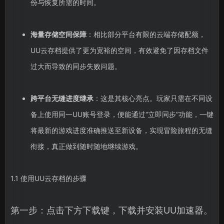
份与恢复所需的时间。
海量存储空间保障
：相比部分平台有限的云端存储配额，
UU云存档提供了更为宽裕的空间，有效避免了因存档文件
过大而导致的同步失败问题。
跨平台无缝进度继承
：这是其核心亮点。玩家只需在不同设
备上使用同一UU账号登录，便能通过“立即同步”功能，一键
将最新的游戏进度准确推送至新设备，实现冒险旅程的无缝
衔接，真正做到随时随地继续游戏。
1.1 使用UU云存档的步骤
第一步：点击下方下载键，下载并安装UU加速器。