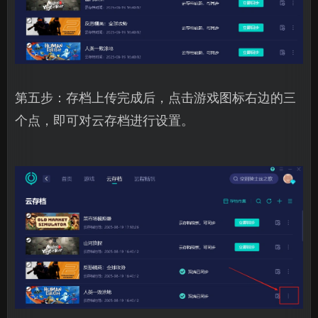
第五步：存档上传完成后，点击游戏图标右边的三
个点，即可对云存档进行设置。