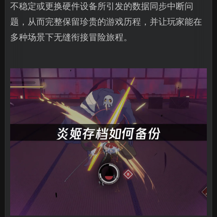
不稳定或更换硬件设备所引发的数据同步中断问
题，从而完整保留珍贵的游戏历程，并让玩家能在
多种场景下无缝衔接冒险旅程。