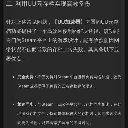
二. 利用UU云存档实现高效备份
针对上述常见问题，【
UU加速器
】内置的UU云存
档功能提供了一个高效且便利的解决途径。该功能
专门为Steam平台上的游戏设计，能有效预防因网
络状况不佳而导致的存档上传失败。其具备以下显
著优点：
完全免费
：不仅支持对Steam平台进行免费网络加速，还为
Steam游戏提供了免费的云端存档存储服务。
极速同步
：与Steam、Epic等平台的云存档同步相比，在处
理游戏存档文件，特别是体积较大的存档时，其同步速度表
现更为出色，能显著减少玩家的等待时间。