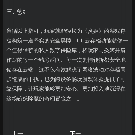
三. 总结
遵循以上指引，玩家就能轻松为《炎姬》的游戏存
档构筑一道坚实的安全屏障。UU云存档功能就像一
个值得信赖的私人数字保险库，将玩家与炎姬并肩
作战的每一个精彩瞬间、每一次剧情转折都安全地
储存在云端。这不仅有效解决了网络波动对存档同
步造成的干扰，也为跨设备畅玩游戏体验提供了可
靠保障，让玩家能够更加安心、更加投入地沉浸在
这场斩妖除魔的奇幻冒险之中。
上一
下一