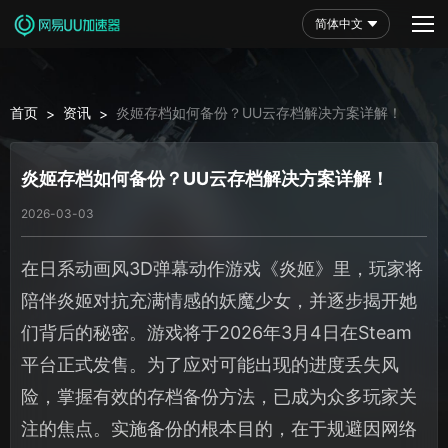
简体中文
首页
资讯
炎姬存档如何备份？UU云存档解决方案详解！
>
>
炎姬存档如何备份？UU云存档解决方案详解！
2026-03-03
在日系动画风3D弹幕动作游戏《炎姬》里，玩家将
陪伴炎姬对抗充满情感的妖魔少女，并逐步揭开她
们背后的秘密。游戏将于2026年3月4日在Steam
平台正式发售。为了应对可能出现的进度丢失风
险，掌握有效的存档备份方法，已成为众多玩家关
注的焦点。实施备份的根本目的，在于规避因网络