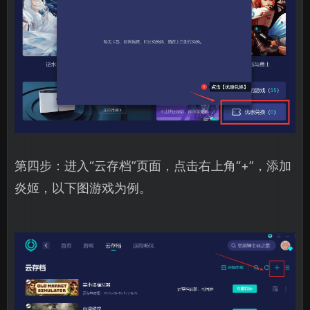
第四步：进入“云存档”页面，点击右上角“+”，添加
炎姬，以下图游戏为例。