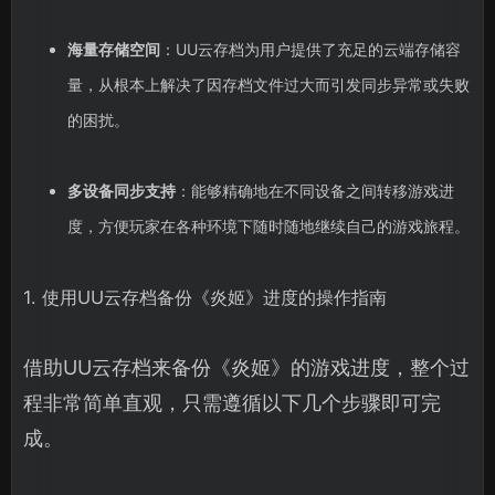
海量存储空间
：UU云存档为用户提供了充足的云端存储容
量，从根本上解决了因存档文件过大而引发同步异常或失败
的困扰。
多设备同步支持
：能够精确地在不同设备之间转移游戏进
度，方便玩家在各种环境下随时随地继续自己的游戏旅程。
1. 使用UU云存档备份《炎姬》进度的操作指南
借助UU云存档来备份《炎姬》的游戏进度，整个过
程非常简单直观，只需遵循以下几个步骤即可完
成。