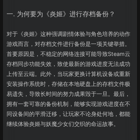
一. 为何要为《炎姬》进行存档备份？
对于《炎姬》这种强调剧情体验与角色培养的动作
游戏而言，对存档文件进行备份是一项关键举措。
首要原因是，不稳定的网络连接可能导致Steam云
存档同步功能失效，致使最新的游戏进度无法成功
上传至云端。此外，当玩家更换计算机设备或重新
安装操作系统时，存储在本地硬盘上的存档文件极
易遗失，导致长时间的努力成果毁于一旦。最后，
拥有一套可靠的备份机制，能够实现游戏进度在不
同设备间的平滑迁移，让玩家不论身处何地，都能
继续体验炎姬与妖魔少女们交织的命运故事。