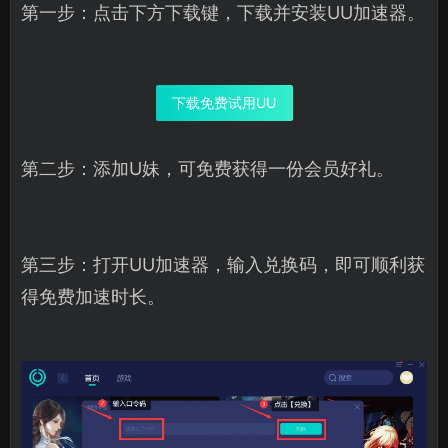
第一步：点击下方下载键，下载并安装UU加速器。
下载免费试用UU
第二步：添加U妹，可免费获得一份会员好礼。
第三步：打开UU加速器，输入兑换码，即可顺利获
得免费加速时长。