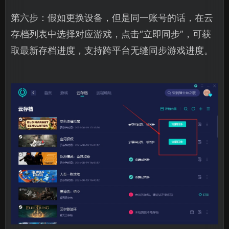
第六步：假如更换设备，但是同一账号的话，在云
存档列表中选择对应游戏，点击“立即同步”，可获
取最新存档进度，支持跨平台无缝同步游戏进度。