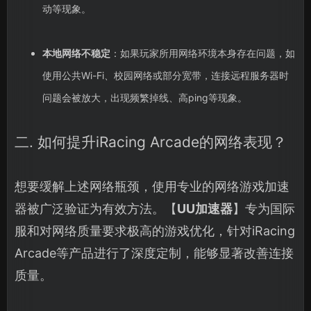
动等现象。
本地网络不稳定
：如果玩家所用网络环境本身存在问题，如
使用公共Wi-Fi、校园网络或部分宽带，连接远程服务器时
问题会被放大，出现频繁掉线、高ping等现象。
二. 如何提升iRacing Arcade的网络表现？
想要缓解上述网络瓶颈，使用专业的网络游戏加速
器被广泛验证为有效方法。【
UU加速器
】专为国际
服和对网络质量要求极高的游戏优化，针对iRacing
Arcade等产品进行了深度定制，能够显著改善连接
质量。