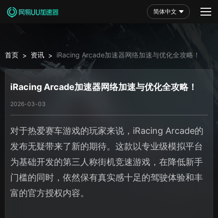
简体中文
首页
资讯
iRacing Arcade加速器网络加速与优化全攻略！
>
>
iRacing Arcade加速器网络加速与优化全攻略！
2026-03-03
对于热爱赛车游戏的玩家来说，iRacing Arcade的
发布无疑带来了新的期待。这款以专业级模拟平台
为基础开发的第三人称街机竞速游戏，在降低新手
门槛的同时，依然保有真实感十足的驾驶体验和丰
富的官方授权内容。