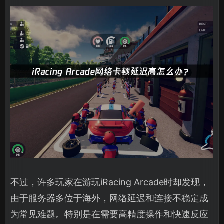
不过，许多玩家在游玩iRacing Arcade时却发现，
由于服务器多位于海外，网络延迟和连接不稳定成
为常见难题。特别是在需要高精度操作和快速反应