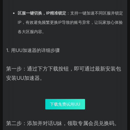
区服一键切换，IP精准锁定
：支持一键加速不同区服并锁定
IP，有效避免频繁更换IP导致的账号异常，让玩家放心体验
各大区服内容。
1. 用UU加速器的详细步骤
第一步：通过下方下载按钮，即可通过最新安装包
安装UU加速器。
下载免费试用UU
第二步：添加并对话U妹，领取专属会员兑换码。