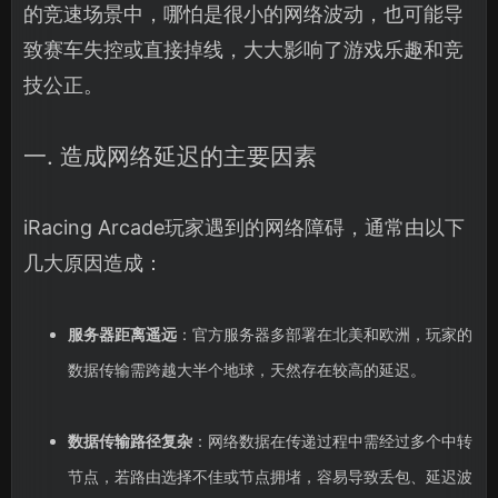
的竞速场景中，哪怕是很小的网络波动，也可能导
致赛车失控或直接掉线，大大影响了游戏乐趣和竞
技公正。
一. 造成网络延迟的主要因素
iRacing Arcade玩家遇到的网络障碍，通常由以下
几大原因造成：
服务器距离遥远
：官方服务器多部署在北美和欧洲，玩家的
数据传输需跨越大半个地球，天然存在较高的延迟。
数据传输路径复杂
：网络数据在传递过程中需经过多个中转
节点，若路由选择不佳或节点拥堵，容易导致丢包、延迟波