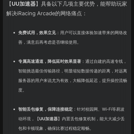
【
UU加速器
】具备以下几项主要优势，能帮助玩家
解决iRacing Arcade的网络痛点：
免费试用，效果立见
：用户可以直接体验加速带来的网络改
善，满意后再考虑是否继续使用。
专属高速通道，降低延时效果显著
：通过自建的高速专线，
智能挑选最佳传输路径，明显缩短数据传递的距离，对远离
服务器的用户来说尤为有效，大幅降低延迟，提升操控流畅
度。
智能丢包修复，保障连接稳定
：针对校园网、Wi-Fi等易波
动环境，【
UU加速器
】内置丢包修复机制，能大大减少丢
包和卡顿现象，确保比赛过程稳定顺畅。