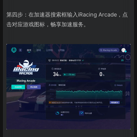
第四步：在加速器搜索框输入iRacing Arcade，点
击对应游戏图标，畅享加速服务。