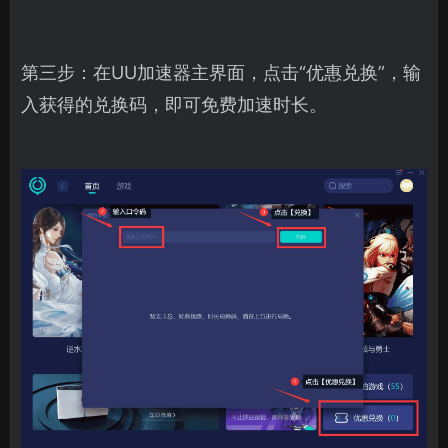
第三步：在UU加速器主界面，点击“优惠兑换”，输
入获得的兑换码，即可免费加速时长。