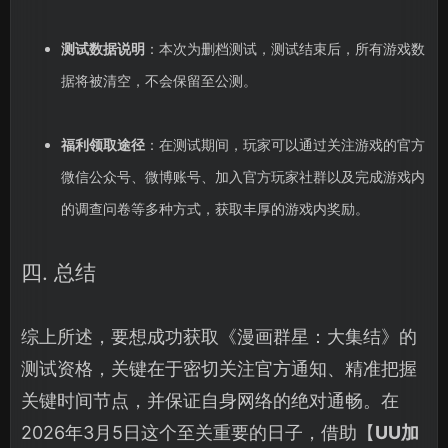
测试数据说明
：本次为删档测试，测试结束后，所有游戏数
据将被清空，不会保留至公测。
福利领取途径
：在测试期间，玩家可以通过关注游戏的官方
微信公众号、微博账号、加入官方玩家社群以及完成游戏内
的调查问卷等多种方式，获取丰厚的游戏内奖励。
四. 总结
综上所述，要想成功获取《漫画群星：大集结》的
测试资格，关键在于密切关注官方通知、精准把握
关键时间节点，并保证自身网络的绝对通畅。在
2026年3月5日这个至关重要的日子，借助【
UU加