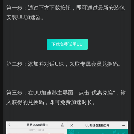
第一步：通过下方下载按钮，即可通过最新安装包
安装UU加速器。
下载免费试用UU
第二步：添加并对话U妹，领取专属会员兑换码。
第三步：在UU加速器主界面，点击“优惠兑换”，输
入获得的兑换码，即可免费加速时长。