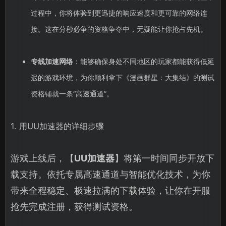
过程中，你将体验到更迅捷的响应速度和更可靠的网络连
接。这在分秒必争的资格争夺中，无疑能让你抢占先机。
专线加速网络
：能够确保身处不同地区的玩家都能获得低延
迟的游戏环境，为你顺利拿下《漫画群星：大集结》的测试
资格铺就一条“高速通道”。
1. 用UU加速器的详细步骤
游戏上线后，【
UU加速器
】将第一时间同步开放下
载支持。依托专属高速通道与智能优化技术，为你
带来全程稳定、极速拉满的下载体验，让你在开服
抢先完成注册，获得测试资格。