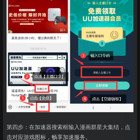
第四步：在加速器搜索框输入漫画群星大集结，点
击对应游戏图标，畅享加速服务。